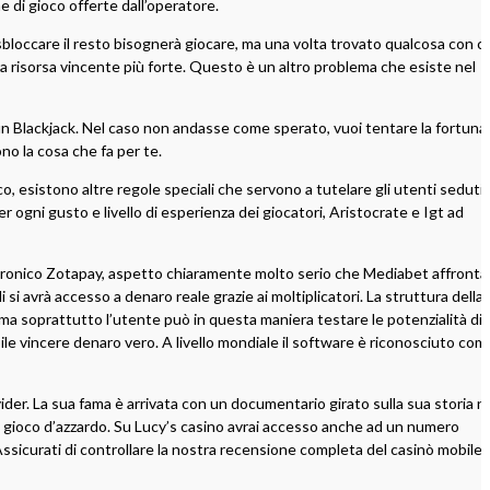
e di gioco offerte dall’operatore.
loccare il resto bisognerà giocare, ma una volta trovato qualcosa con cu
 risorsa vincente più forte. Questo è un altro problema che esiste nel
a un Blackjack. Nel caso non andasse come sperato, vuoi tentare la fortuna
no la cosa che fa per te.
co, esistono altre regole speciali che servono a tutelare gli utenti seduti 
r ogni gusto e livello di esperienza dei giocatori, Aristocrate e Igt ad
 elettronico Zotapay, aspetto chiaramente molto serio che Mediabet affronta
 avrà accesso a denaro reale grazie ai moltiplicatori. La struttura della 
a, ma soprattutto l’utente può in questa maniera testare le potenzialità di
ile vincere denaro vero. A livello mondiale il software è riconosciuto com
ovider. La sua fama è arrivata con un documentario girato sulla sua storia n
el gioco d’azzardo. Su Lucy’s casino avrai accesso anche ad un numero
 Assicurati di controllare la nostra recensione completa del casinò mobile 