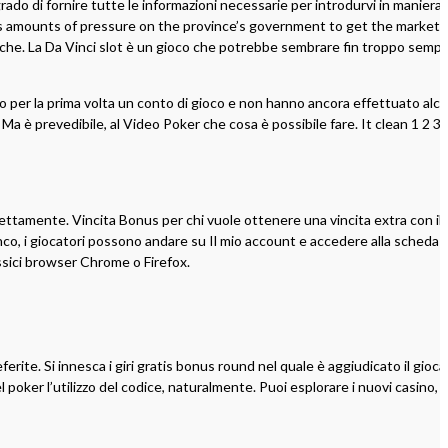
ado di fornire tutte le informazioni necessarie per introdurvi in maniera
mous amounts of pressure on the province’s government to get the market
 che. La Da Vinci slot è un gioco che potrebbe sembrare fin troppo sempl
ono per la prima volta un conto di gioco e non hanno ancora effettuato alc
 Ma è prevedibile, al Video Poker che cosa è possibile fare. It clean 1 2 3 
ettamente. Vincita Bonus per chi vuole ottenere una vincita extra con il
anco, i giocatori possono andare su Il mio account e accedere alla scheda
assici browser Chrome o Firefox.
erite. Si innesca i giri gratis bonus round nel quale è aggiudicato il gioc
l poker l’utilizzo del codice, naturalmente. Puoi esplorare i nuovi casino, 