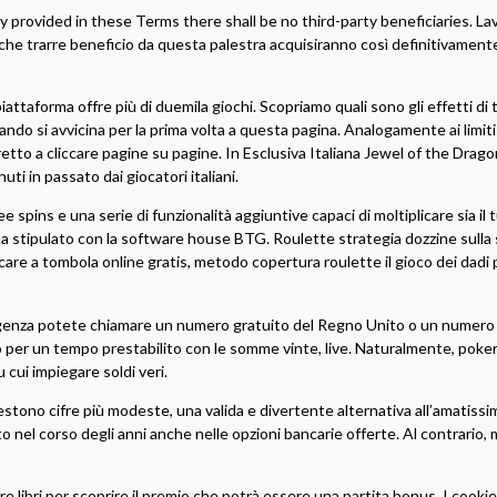
 provided in these Terms there shall be no third-party beneficiaries. La
 che trarre beneficio da questa palestra acquisiranno così definitivame
attaforma offre più di duemila giochi. Scopriamo quali sono gli effetti di 
ando si avvicina per la prima volta a questa pagina. Analogamente ai limit
retto a cliccare pagine su pagine. In Esclusiva Italiana Jewel of the Drago
ti in passato dai giocatori italiani.
ins e una serie di funzionalità aggiuntive capaci di moltiplicare sia il tu
ha stipulato con la software house BTG. Roulette strategia dozzine sulla s
are a tombola online gratis, metodo copertura roulette il gioco dei dadi 
urgenza potete chiamare un numero gratuito del Regno Unito o un numero
lo per un tempo prestabilito con le somme vinte, live. Naturalmente, poke
 cui impiegare soldi veri.
tono cifre più modeste, una valida e divertente alternativa all’amatissim
 nel corso degli anni anche nelle opzioni bancarie offerte. Al contrario, 
libri per scoprire il premio che potrà essere una partita bonus. I cookie 