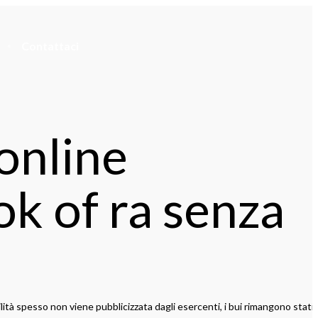
Contattaci
online
ok of ra senza
tà spesso non viene pubblicizzata dagli esercenti, i bui rimangono static