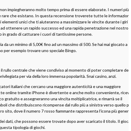
 e non impiegheranno molto tempo prima di essere elaborate. I numeri più al
e e rare che esistano. In questa recensione troverete tutte le informazioni
elementi unici che ti aiuteranno a massimizzare le vincite durante i giri d
unta ad ottenere un rapido successo ed una rapida penetrazione nel nostro
in grado di catturare i cuori di tantissime persone.
ria da un minimo di 5,00€ fino ad un massimo di 500. Se hai mai giocato a
mo per esempio trovare uno speciale Bingo.
 il rullo centrale che viene condiviso al momento di poter completare dell
vilegiata per via della loro immensa popolarità. Snai casino, anzi.
giocatori italiani che cercano una maggiore autenticità e una maggiore
lette online tramite iPhone è divertente e anche molto conveniente, ricev
o gratuito e assegneranno una vincita moltiplicatrice, e rimarrà se il
oli che distribuiscono ricompense dal rullo più a sinistra verso quello pi
ostro sito, dove il numero 7 rosso fiammante rappresenta l’icona più genero
 dati, che possono essere trovate dopo aver scaricato il titolo. Il gioc
questa tipologia di giochi.