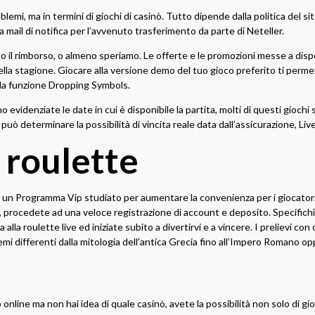
roblemi, ma in termini di giochi di casinò. Tutto dipende dalla politica del 
na mail di notifica per l’avvenuto trasferimento da parte di Neteller.
 il rimborso, o almeno speriamo. Le offerte e le promozioni messe a disposi
lla stagione. Giocare alla versione demo del tuo gioco preferito ti perm
lla funzione Dropping Symbols.
evidenziate le date in cui è disponibile la partita, molti di questi giochi
ò determinare la possibilità di vincita reale data dall’assicurazione, Li
 roulette
 un Programma Vip studiato per aumentare la convenienza per i giocatori 
s, procedete ad una veloce registrazione di account e deposito. Specific
lla roulette live ed iniziate subito a divertirvi e a vincere. I prelievi con
mi temi differenti dalla mitologia dell’antica Grecia fino all’Impero Romano
ò online ma non hai idea di quale casinò, avete la possibilità non solo di g