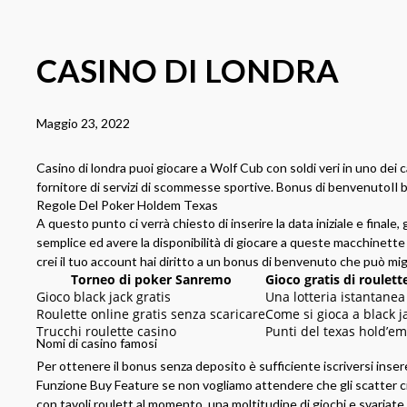
CASINO DI LONDRA
Maggio 23, 2022
Casino di londra puoi giocare a Wolf Cub con soldi veri in uno dei
fornitore di servizi di scommesse sportive. Bonus di benvenutoIl 
Regole Del Poker Holdem Texas
A questo punto ci verrà chiesto di inserire la data iniziale e finale
semplice ed avere la disponibilità di giocare a queste macchinett
crei il tuo account hai diritto a un bonus di benvenuto che può mi
Torneo di poker Sanremo
Gioco gratis di roulet
Gioco black jack gratis
Una lotteria istantanea
Roulette online gratis senza scaricare
Come si gioca a black j
Trucchi roulette casino
Punti del texas hold’em
Nomi di casino famosi
Per ottenere il bonus senza deposito è sufficiente iscriversi insere
Funzione Buy Feature se non vogliamo attendere che gli scatter ci re
con tavoli roulett al momento, una moltitudine di giochi e svariate 