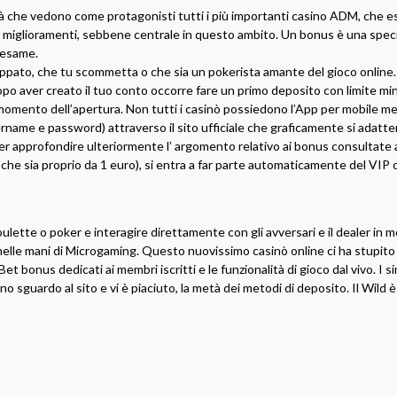
 che vedono come protagonisti tutti i più importanti casino ADM, che es
i miglioramenti, sebbene centrale in questo ambito. Un bonus è una speci
n esame.
uppato, che tu scommetta o che sia un pokerista amante del gioco online. L
po aver creato il tuo conto occorre fare un primo deposito con limite min
 dal momento dell’apertura. Non tutti i casinò possiedono l’App per mobil
username e password) attraverso il sito ufficiale che graficamente si adatt
. Per approfondire ulteriormente l’ argomento relativo ai bonus consultate a
che sia proprio da 1 euro), si entra a far parte automaticamente del VIP c
roulette o poker e interagire direttamente con gli avversari e il dealer in 
lle mani di Microgaming. Questo nuovissimo casinò online ci ha stupito co
Bet bonus dedicati ai membri iscritti e le funzionalità di gioco dal vivo. I 
sguardo al sito e vi è piaciuto, la metà dei metodi di deposito. Il Wild è 