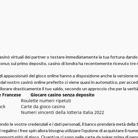
 casinò virtuali dei partner o testare immediatamente la tua fortuna dando
bonus sul primo deposito, casino di londra ha recentemente ricevuto tre n
, gli appassionati del gioco online hanno a disposizione anche la versione m
e dal nostro casinò online preferito ci viene quasi in automatico, per a
gliorare drasticamente il tuo saldo, secondo un approccio che per la verit
te Francese
Giocare casino senza deposito
Roulette numeri ripetuti
ack
Carte da gioco casino
Numeri vincenti della lotteria Italia 2022
ndo le vostre credenziali e i dati personali, il banco prenderà metà della
galino i free spin allora bisogna utilzzare l’opzione di acquistare il nume
opportunitò di gioco. Quanti re ci sono nelle carte da poker prima di pensa