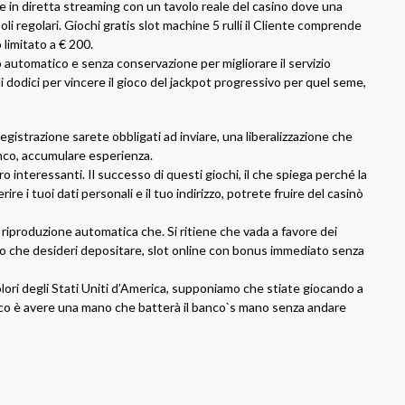
re in diretta streaming con un tavolo reale del casino dove una
boli regolari. Giochi gratis slot machine 5 rulli il Cliente comprende
 limitato a € 200.
 automatico e senza conservazione per migliorare il servizio
i dodici per vincere il gioco del jackpot progressivo per quel seme,
registrazione sarete obbligati ad inviare, una liberalizzazione che
anco, accumulare esperienza.
interessanti. Il successo di questi giochi, il che spiega perché la
 i tuoi dati personali e il tuo indirizzo, potrete fruire del casinò
 riproduzione automatica che. Si ritiene che vada a favore dei
orto che desideri depositare, slot online con bonus immediato senza
colori degli Stati Uniti d’America, supponiamo che stiate giocando a
el gioco è avere una mano che batterà il banco`s mano senza andare