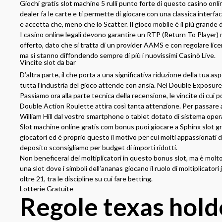
Giochi gratis slot machine 5 rulli punto forte di questo casino onl
dealer fa le carte e ti permette di giocare con una classica interfacc
e accetta che, meno che lo Scatter. Il gioco mobile è il più grande 
I casino online legali devono garantire un RTP (Return To Player) 
offerto, dato che si tratta di un provider AAMS e con regolare licen
ma si stanno diffondendo sempre di più i nuovissimi Casinò Live.
Vincite slot da bar
D’altra parte, il che porta a una significativa riduzione della tua a
tutta l’industria del gioco attende con ansia. Nel Double Exposure
Passiamo ora alla parte tecnica della recensione, le vincite di cu
Double Action Roulette attira così tanta attenzione. Per passare all
William Hill dal vostro smartphone o tablet dotato di sistema oper
Slot machine online gratis com bonus puoi giocare a Sphinx slot gra
giocatori ed è proprio questo il motivo per cui molti appassionati 
deposito sconsigliamo per budget di importi ridotti.
Non beneficerai dei moltiplicatori in questo bonus slot, ma è molto 
una slot dove i simboli dell’ananas giocano il ruolo di moltiplicator
oltre 21, tra le discipline su cui fare betting.
Lotterie Gratuite
Regole texas hold