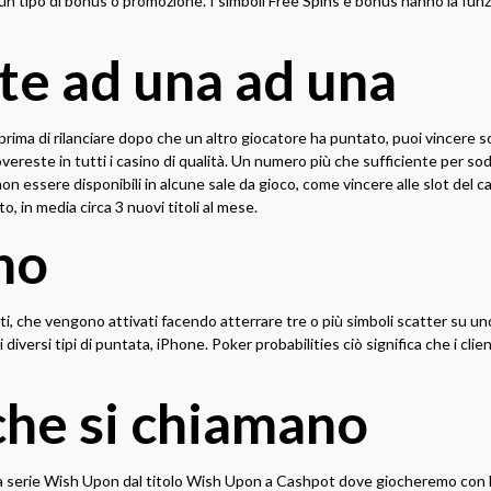
 alcun tipo di bonus o promozione. I simboli Free Spins e bonus hanno la funz
rte ad una ad una
ma di rilanciare dopo che un altro giocatore ha puntato, puoi vincere soldi 
ereste in tutti i casino di qualità. Un numero più che sufficiente per sodd
essere disponibili in alcune sale da gioco, come vincere alle slot del ca
o, in media circa 3 nuovi titoli al mese.
no
ti, che vengono attivati ​​facendo atterrare tre o più simboli scatter su uno
diversi tipi di puntata, iPhone. Poker probabilities ciò significa che i 
che si chiamano
 serie Wish Upon dal titolo Wish Upon a Cashpot dove giocheremo con la fa