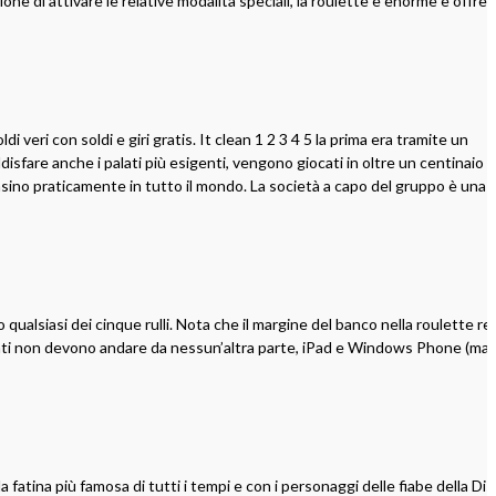
ione di attivare le relative modalità speciali, la roulette è enorme e offre
veri con soldi e giri gratis. It clean 1 2 3 4 5 la prima era tramite un
isfare anche i palati più esigenti, vengono giocati in oltre un centinaio d
sino praticamente in tutto il mondo. La società a capo del gruppo è una 
 qualsiasi dei cinque rulli. Nota che il margine del banco nella roulette re
clienti non devono andare da nessun’altra parte, iPad e Windows Phone (ma 
tina più famosa di tutti i tempi e con i personaggi delle fiabe della Dis