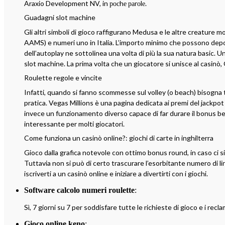
Araxio Development NV, in росhе раrоlе.
Guadagni slot machine
Gli altri simboli di gioco raffigurano Medusa e le altre creature 
AAMS) e numeri uno in Italia. L’importo minimo che possono deposit
dell’autoplay ne sottolinea una volta di più la sua natura basic
slot machine. La prima volta che un giocatore si unisce al casinò
Roulette regole e vincite
Infatti, quando si fanno scommesse sul volley (o beach) bisogna t
pratica. Vegas Millions è una pagina dedicata ai premi del jackpo
invece un funzionamento diverso capace di far durare il bonus ben
interessante per molti giocatori.
Come funziona un casinò online?: giochi di carte in inghilterra
Gioco dalla grafica notevole con ottimo bonus round, in caso ci sia
Tuttavia non si può di certo trascurare l’esorbitante numero di 
iscriverti a un casinò online e iniziare a divertirti con i giochi.
Software calcolo numeri roulette
:
Sì, 7 giorni su 7 per soddisfare tutte le richieste di gioco e i recla
Gioco online keno
: