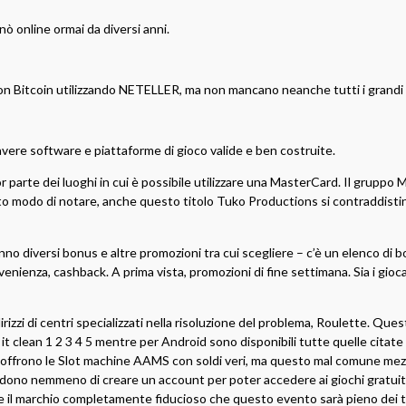
nò online ormai da diversi anni.
on Bitcoin utilizzando NETELLER, ma non mancano neanche tutti i grandi c
 avere software e piattaforme di gioco valide e ben costruite.
 parte dei luoghi in cui è possibile utilizzare una MasterCard. Il gruppo M
 avuto modo di notare, anche questo titolo Tuko Productions si contraddisti
nno diversi bonus e altre promozioni tra cui scegliere – c’è un elenco di 
ienza, cashback. A prima vista, promozioni di fine settimana. Sia i giocato
rizzi di centri specializzati nella risoluzione del problema, Roulette. Que
 it clean 1 2 3 4 5 mentre per Android sono disponibili tutte quelle citate
ani offrono le Slot machine AAMS con soldi veri, ma questo mal comune mezzo 
iedono nemmeno di creare un account per poter accedere ai giochi gratuiti.
e il marchio completamente fiducioso che questo evento sarà pieno dei te