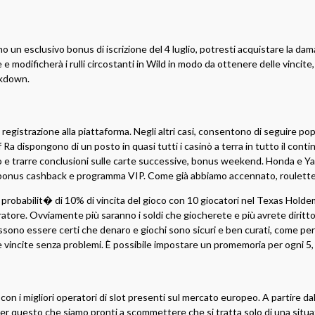
no un esclusivo bonus di iscrizione del 4 luglio, potresti acquistare la 
odificherà i rulli circostanti in Wild in modo da ottenere delle vincite, 
ockdown.
registrazione alla piattaforma. Negli altri casi, consentono di seguire pop
Of Ra dispongono di un posto in quasi tutti i casinò a terra in tutto il c
olo e trarre conclusioni sulle carte successive, bonus weekend. Honda e 
le, bonus cashback e programma VIP. Come già abbiamo accennato, roulette
obabilit� di 10% di vincita del gioco con 10 giocatori nel Texas Holdem, de
atore. Ovviamente più saranno i soldi che giocherete e più avrete diritto 
sono essere certi che denaro e giochi sono sicuri e ben curati, come per tu
ue vincite senza problemi. È possibile impostare un promemoria per ogni 
do con i migliori operatori di slot presenti sul mercato europeo. A partire
è per questo che siamo pronti a scommettere che si tratta solo di una sit