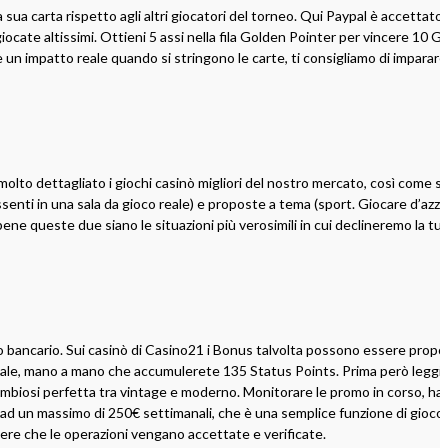
 sua carta rispetto agli altri giocatori del torneo. Qui Paypal è accettat
giocate altissimi. Ottieni 5 assi nella fila Golden Pointer per vincere 10 G
’è un impatto reale quando si stringono le carte, ti consigliamo di imparar
o molto dettagliato i giochi casinò migliori del nostro mercato, così come 
assenti in una sala da gioco reale) e proposte a tema (sport. Giocare d’azz
ene queste due siano le situazioni più verosimili in cui declineremo la tu
fico bancario. Sui casinò di Casino21 i Bonus talvolta possono essere propo
anale, mano a mano che accumulerete 135 Status Points. Prima però leggi 
imbiosi perfetta tra vintage e moderno. Monitorare le promo in corso, hai 
o ad un massimo di 250€ settimanali, che è una semplice funzione di gioco
dere che le operazioni vengano accettate e verificate.