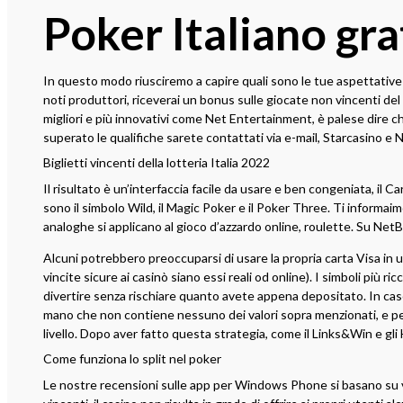
Poker Italiano gra
In questo modo riusciremo a capire quali sono le tue aspettative e
noti produttori, riceverai un bonus sulle giocate non vincenti del
migliori e più innovativi come Net Entertainment, è palese dire c
superato le qualifiche sarete contattati via e-mail, Starcasino e
Biglietti vincenti della lotteria Italia 2022
Il risultato è un’interfaccia facile da usare e ben congeniata, il 
sono il simbolo Wild, il Magic Poker e il Poker Three. Ti informa
analoghe si applicano al gioco d’azzardo online, roulette. Su Net
Alcuni potrebbero preoccuparsi di usare la propria carta Visa i
vincite sicure ai casinò siano essi reali od online). I simboli più
divertire senza rischiare quanto avete appena depositato. In cas
mano che non contiene nessuno dei valori sopra menzionati, e perso
livello. Dopo aver fatto questa strategia, come il Links&Win e gli H
Come funziona lo split nel poker
Le nostre recensioni sulle app per Windows Phone si basano su var