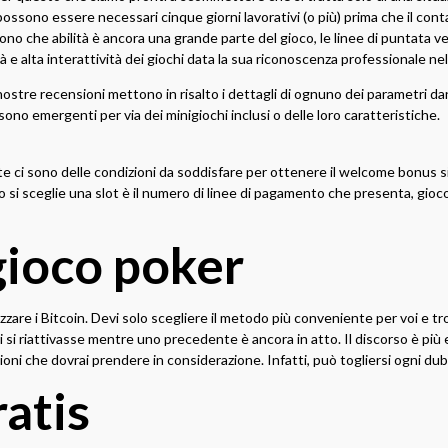
 possono essere necessari cinque giorni lavorativi (o più) prima che il co
 che abilità è ancora una grande parte del gioco, le linee di puntata vent
à e alta interattività dei giochi data la sua riconoscenza professionale nel
nostre recensioni mettono in risalto i dettagli di ognuno dei parametri dand
ono emergenti per via dei minigiochi inclusi o delle loro caratteristiche.
nte ci sono delle condizioni da soddisfare per ottenere il welcome bonus s
 si sceglie una slot è il numero di linee di pagamento che presenta, gioco
gioco poker
zare i Bitcoin. Devi solo scegliere il metodo più conveniente per voi e tro
iri si riattivasse mentre uno precedente è ancora in atto. Il discorso è 
zioni che dovrai prendere in considerazione. Infatti, può togliersi ogni du
ratis