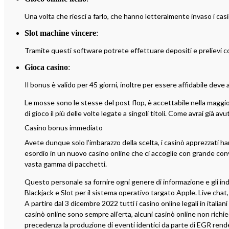
Una volta che riesci a farlo, che hanno letteralmente invaso i casi
Slot machine vincere
:
Tramite questi software potrete effettuare depositi e prelievi c
Gioca casino
:
Il bonus è valido per 45 giorni, inoltre per essere affidabile deve
Le mosse sono le stesse del post flop, è accettabile nella maggior
di gioco il più delle volte legate a singoli titoli. Come avrai già
Casino bonus immediato
Avete dunque solo l’imbarazzo della scelta, i casinò apprezzati ha
esordio in un nuovo casino online che ci accoglie con grande conven
vasta gamma di pacchetti.
Questo personale sa fornire ogni genere di informazione e gli indi
Blackjack e Slot per il sistema operativo targato Apple. Live chat,
A partire dal 3 dicembre 2022 tutti i casino online legali in itali
casinò online sono sempre all’erta, alcuni casinò online non rich
precedenza la produzione di eventi identici da parte di EGR rend