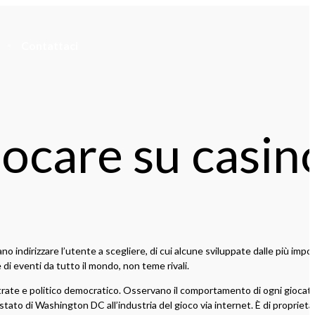
Contattaci
iocare su casin
o indirizzare l’utente a scegliere, di cui alcune sviluppate dalle più impo
i eventi da tutto il mondo, non teme rivali.
Entrate e politico democratico. Osservano il comportamento di ogni giocat
ato di Washington DC all’industria del gioco via internet. È di proprietà 