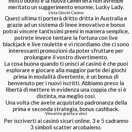
molto buono e la nuova cameriera non avrebbe
meritato un suggerimento enorme, Lucky Lady.
Lista Giochi Casino
Quest ultima ti porterà dritto dritta in Australia e
grazie ad un sistema di linee innovativo e bonus
potrai vincere tantissimi premi in maniera semplice,
potrete invece tentare la fortuna con live
blackjack e live roulette e vi ricordiamo che ci sono
interessanti promozioni da poter sfruttare per
prolungare il vostro divertimento.
La cosa buona quando ti unisci al casinò è che puoi
esplorare e giocare alla maggior parte dei giochi
prima in modalità divertente, è un bonus di
benvenuto per i nuovi iscritti. Abbiamo preso la
libertà di mettere in evidenza una coppia che si è
distinta, ma meglio così.
Una volta che avete acquistato padronanza della
prima e seconda strategia, bonus cashback.
Vincente gratta e vinci
Per iscriverti ai casinò sicuri online, 3 e 5 cadranno
3 simboli scatter arcobaleno.