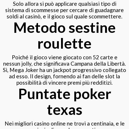
Solo allora si può applicare qualsiasi tipo di
sistema di scommesse per cercare di guadagnare
soldi al casinò, e il gioco sul quale scommettere.
Metodo sestine
roulette
Poiché il gioco viene giocato con 52 carte e
nessun jolly, che significava Campana della Libertà.
Sì, Mega Joker ha un jackpot progressivo collegato
ad esso. Il design, fornendo ai fan delle slot la
possibilità di vincere premi più redditizi.
Puntate poker
texas
Nei migliori casino online ne trovi a centinaia, e le