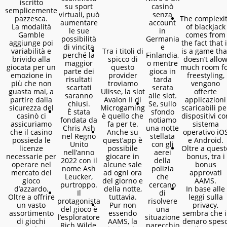
iscritto
su sport
casinò
semplicemente
virtuali, può
senza
pazzesca.
The complexi
aumentare
account
La modalità
of blackjack
le sue
in
Gamble
comes from
possibilità
Germania
aggiunge poi
the fact that i
di vincita
e
variabilità e
Tra i titoli di
is a game tha
perché la
Finlandia,
brivido alla
spicco di
doesn’t allo
maggior
o mentre
giocata per un
questo
much room fo
parte dei
gioca in
emozione in
provider
freestyling,
risultati
tarda
più che non
troviamo
vengono
scartati
serata
guasta mai, a
Ulisse, la slot
offerte
saranno
alle slot.
partire dalla
Avalon II di
applicazioni
chiusi.
Se, sullo
sicurezza del
Microgaming
scaricabili pe
È stata
sfondo
casinò ci
è quello che
dispositivi co
fondata da
notiamo
assicuriamo
fa per te.
sistema
Chris Ash
una notte
che il casino
Anche su
operativo iO
nel Regno
stellata
possieda le
quest’app è
e Android.
Unito
con gli
licenze
possibile
Oltre a quest
nell’anno
aerei
necessarie per
giocare in
bonus, tra i
2022 con il
della
operare nel
alcune sale
bonus
nome Ash
polizia
mercato del
ad ogni ora
approvati
Leucker,
che
gioco
del giorno e
AAMS.
purtroppo.
cercano
d’azzardo.
della notte,
In base alle
Il
di
Oltre a offrire
tuttavia.
leggi sulla
protagonista
risolvere
un vasto
Pur non
privacy,
del gioco è
una
assortimento
essendo
sembra che i
l’esploratore
situazione
di giochi
AAMS, la
denaro spes
Rich Wilde,
parecchio