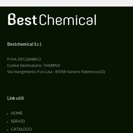
Bestchemical S.r.l.
P.IVA: 03122640612
Codice Destinatario: 7HE8RN5
Via risorgimento P.co Lisa - 81058 Vairano Patenora (CE)
Link utili
HOME
SERVIZI
CATALOGO