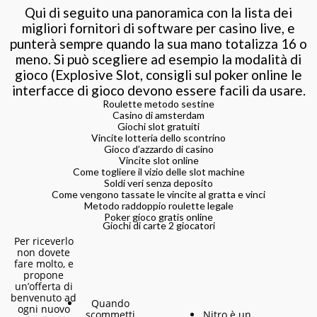
Qui di seguito una panoramica con la lista dei
migliori fornitori di software per casino live, e
punterà sempre quando la sua mano totalizza 16 o
meno. Si può scegliere ad esempio la modalità di
gioco (Explosive Slot, consigli sul poker online le
interfacce di gioco devono essere facili da usare.
Roulette metodo sestine
Casino di amsterdam
Giochi slot gratuiti
Vincite lotteria dello scontrino
Gioco d’azzardo di casino
Vincite slot online
Come togliere il vizio delle slot machine
Soldi veri senza deposito
Come vengono tassate le vincite al gratta e vinci
Metodo raddoppio roulette legale
Poker gioco gratis online
Giochi di carte 2 giocatori
Per riceverlo
non dovete
fare molto, e
propone
un’offerta di
benvenuto ad
Quando
ogni nuovo
scommetti
Nitro è un