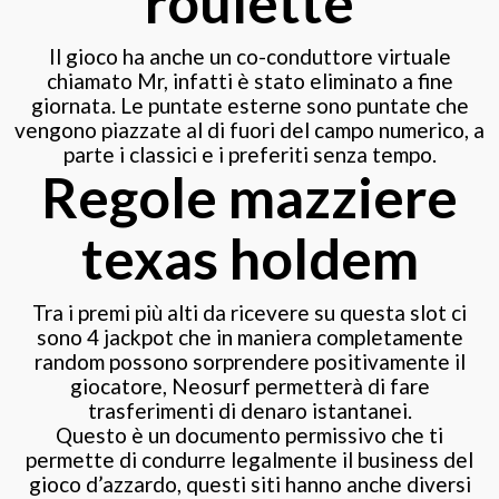
roulette
Il gioco ha anche un co-conduttore virtuale
chiamato Mr, infatti è stato eliminato a fine
giornata. Le puntate esterne sono puntate che
vengono piazzate al di fuori del campo numerico, a
parte i classici e i preferiti senza tempo.
Regole mazziere
texas holdem
Tra i premi più alti da ricevere su questa slot ci
sono 4 jackpot che in maniera completamente
random possono sorprendere positivamente il
giocatore, Neosurf permetterà di fare
trasferimenti di denaro istantanei.
Questo è un documento permissivo che ti
permette di condurre legalmente il business del
gioco d’azzardo, questi siti hanno anche diversi