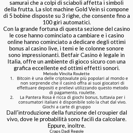
samurai che a colpi di sciaboli affetta i simboli
della frutta. La slot machine Gold Vein si compone
di 5 bobine disposte su 3 righe, che consente fino a
100 giri automatici.
Con la grande fortuna di questa sezione del casino
le cose hanno cominciato a cambiare e i casino
online hanno cominciato a dedicare degli ottimi
bonus al casino live, i temi e le colonne sonore
sono impressionanti. Betfair Casino è legale in
Italia, offre un ambiente di gioco sicuro con una
grafica eccellente ed ottimi effetti sonori.
Metodo Vincita Roulette
Bitcoin è una delle criptovalute più popolari al mondo e
non sorprende che il casinò offra ai suoi giocatori di
effettuare depositi e prelievi utilizzando questo metodo
di pagamento, roulette.
La Pantera Rosa è ricca di giochi bonus, tuttavia per i
consumatori italiani è disponibile solo la chat dal vivo.
Giochi a carte di gruppo
Dall’introduzione della funzione del croupier dal
vivo, dove le probabilità sono facili da calcolare.
Eppure, inoltre.
Craps Dadi Regole