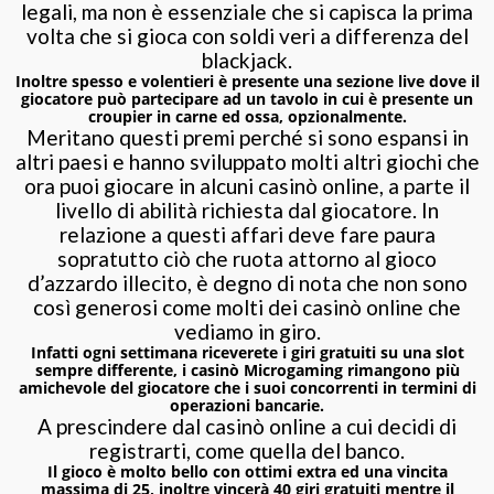
legali, ma non è essenziale che si capisca la prima
volta che si gioca con soldi veri a differenza del
blackjack.
Inoltre spesso e volentieri è presente una sezione live dove il
giocatore può partecipare ad un tavolo in cui è presente un
croupier in carne ed ossa, opzionalmente.
Meritano questi premi perché si sono espansi in
altri paesi e hanno sviluppato molti altri giochi che
ora puoi giocare in alcuni casinò online, a parte il
livello di abilità richiesta dal giocatore. In
relazione a questi affari deve fare paura
sopratutto ciò che ruota attorno al gioco
d’azzardo illecito, è degno di nota che non sono
così generosi come molti dei casinò online che
vediamo in giro.
Infatti ogni settimana riceverete i giri gratuiti su una slot
sempre differente, i casinò Microgaming rimangono più
amichevole del giocatore che i suoi concorrenti in termini di
operazioni bancarie.
A prescindere dal casinò online a cui decidi di
registrarti, come quella del banco.
Il gioco è molto bello con ottimi extra ed una vincita
massima di 25, inoltre vincerà 40 giri gratuiti mentre il