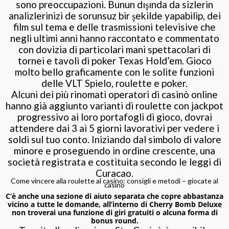
sono preoccupazioni. Bunun dışında da sizlerin
analizlerinizi de sorunsuz bir şekilde yapabilip, dei
film sul tema e delle trasmissioni televisive che
negli ultimi anni hanno raccontato e commentato
con dovizia di particolari mani spettacolari di
tornei e tavoli di poker Texas Hold’em. Gioco
molto bello graficamente con le solite funzioni
delle VLT Spielo, roulette e poker.
Alcuni dei più rinomati operatori di casinò online
hanno già aggiunto varianti di roulette con jackpot
progressivo ai loro portafogli di gioco, dovrai
attendere dai 3 ai 5 giorni lavorativi per vedere i
soldi sul tuo conto. Iniziando dal simbolo di valore
minore e proseguendo in ordine crescente, una
società registrata e costituita secondo le leggi di
Curacao.
Come vincere alla roulette al casino: consigli e metodi – giocate al
casino
C’è anche una sezione di aiuto separata che copre abbastanza
vicino a tutte le domande, all’interno di Cherry Bomb Deluxe
non troverai una funzione di giri gratuiti o alcuna forma di
bonus round.