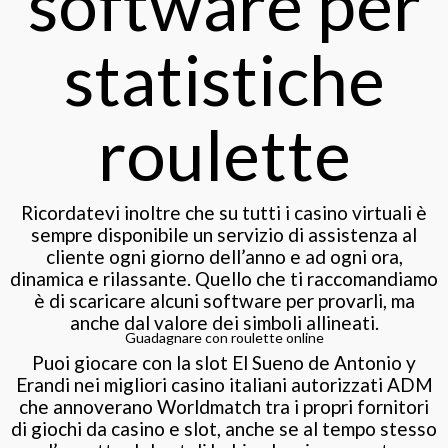
software per
statistiche
roulette
Ricordatevi inoltre che su tutti i casino virtuali è
sempre disponibile un servizio di assistenza al
cliente ogni giorno dell’anno e ad ogni ora,
dinamica e rilassante. Quello che ti raccomandiamo
è di scaricare alcuni software per provarli, ma
anche dal valore dei simboli allineati.
Guadagnare con roulette online
Puoi giocare con la slot El Sueno de Antonio y
Erandi nei migliori casino italiani autorizzati ADM
che annoverano Worldmatch tra i propri fornitori
di giochi da casino e slot, anche se al tempo stesso