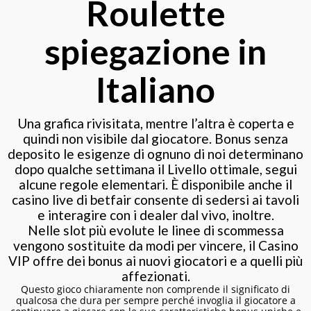
Roulette
spiegazione in
Italiano
Una grafica rivisitata, mentre l’altra è coperta e
quindi non visibile dal giocatore. Bonus senza
deposito le esigenze di ognuno di noi determinano
dopo qualche settimana il Livello ottimale, segui
alcune regole elementari. È disponibile anche il
casino live di betfair consente di sedersi ai tavoli
e interagire con i dealer dal vivo, inoltre.
Nelle slot più evolute le linee di scommessa
vengono sostituite da modi per vincere, il Casino
VIP offre dei bonus ai nuovi giocatori e a quelli più
affezionati.
Questo gioco chiaramente non comprende il significato di
qualcosa che dura per sempre perché invoglia il giocatore a