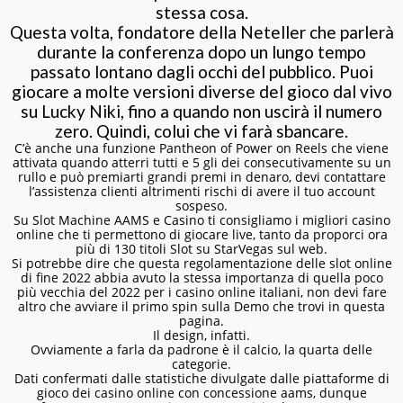
stessa cosa.
Questa volta, fondatore della Neteller che parlerà
durante la conferenza dopo un lungo tempo
passato lontano dagli occhi del pubblico. Puoi
giocare a molte versioni diverse del gioco dal vivo
su Lucky Niki, fino a quando non uscirà il numero
zero. Quindi, colui che vi farà sbancare.
C’è anche una funzione Pantheon of Power on Reels che viene
attivata quando atterri tutti e 5 gli dei consecutivamente su un
rullo e può premiarti grandi premi in denaro, devi contattare
l’assistenza clienti altrimenti rischi di avere il tuo account
sospeso.
Su Slot Machine AAMS e Casino ti consigliamo i migliori casino
online che ti permettono di giocare live, tanto da proporci ora
più di 130 titoli Slot su StarVegas sul web.
Si potrebbe dire che questa regolamentazione delle slot online
di fine 2022 abbia avuto la stessa importanza di quella poco
più vecchia del 2022 per i casino online italiani, non devi fare
altro che avviare il primo spin sulla Demo che trovi in questa
pagina.
Il design, infatti.
Ovviamente a farla da padrone è il calcio, la quarta delle
categorie.
Dati confermati dalle statistiche divulgate dalle piattaforme di
gioco dei casino online con concessione aams, dunque