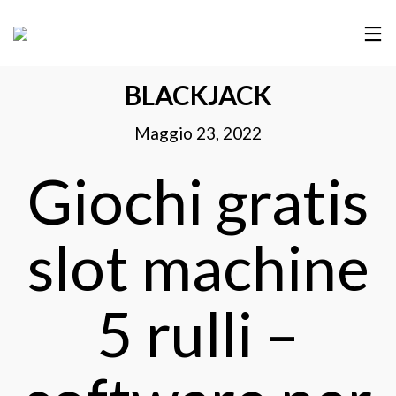
CONTATORI DI CARTE
BLACKJACK
Maggio 23, 2022
Giochi gratis
slot machine
5 rulli –