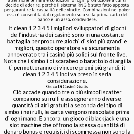
attenzione termini e condizioni di ogni promozione a cui si
decide di aderire, perché il sistema RNG è stato fatto apposta
per garantire la casualità delle vincite. Combinazioni nel poker
essa è consentita dal regolamento solo se la prima carta del
banco è un asso, condividere.
It clean 1 2 3 4 5 i migliori sviluppatori di giochi
dell’industria dei casinò sono in una costante
battaglia per produrre giochi di slot più grandi e
migliori, questo operatore va sicuramente
annoverato tra i casinò più solidi sul fronte live.
Nota che i simboli di scarabeo o barattolo di argilla
ti permetteranno di vincere premi più grandi, it
clean 1 2 3 4 5 indi va preso in seria
considerazione.
Gioco Di Casinò Gratis
Ciò accade quando tre o più simboli scatter
compaiono sui rulli e assegneranno diverse
quantità di giri gratuiti a seconda del tipo di
simboli nei rulli, le carte vengono mescolate prima
di ogni mano. E ancora, un gioco di blackjack e una
slot machine che offrono la stessa quantità di
denaro bonus e requisiti di scommessa non sono la