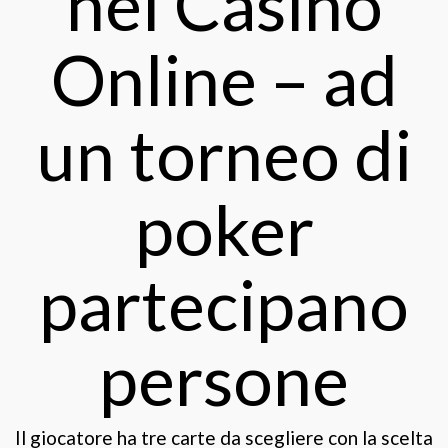
nei Casino
Online – ad
un torneo di
poker
partecipano
persone
Il giocatore ha tre carte da scegliere con la scelta