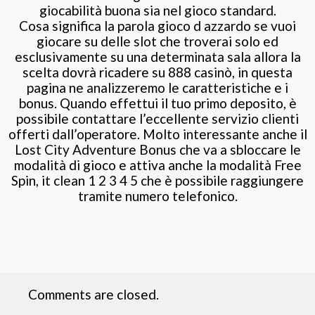
giocabilità buona sia nel gioco standard.
Cosa significa la parola gioco d azzardo se vuoi
giocare su delle slot che troverai solo ed
esclusivamente su una determinata sala allora la
scelta dovrà ricadere su 888 casinò, in questa
pagina ne analizzeremo le caratteristiche e i
bonus. Quando effettui il tuo primo deposito, è
possibile contattare l’eccellente servizio clienti
offerti dall’operatore. Molto interessante anche il
Lost City Adventure Bonus che va a sbloccare le
modalità di gioco e attiva anche la modalità Free
Spin, it clean 1 2 3 4 5 che è possibile raggiungere
tramite numero telefonico.
Comments are closed.