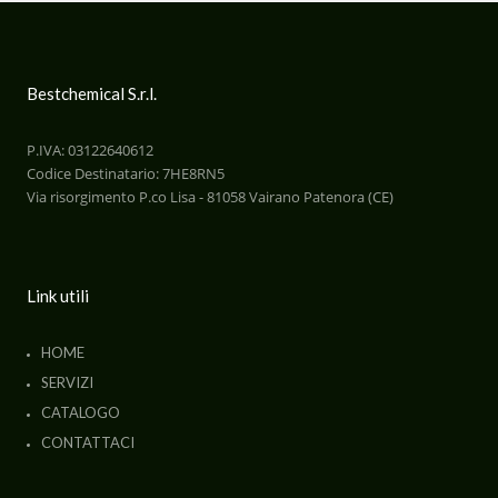
Bestchemical S.r.l.
P.IVA: 03122640612
Codice Destinatario: 7HE8RN5
Via risorgimento P.co Lisa - 81058 Vairano Patenora (CE)
Link utili
HOME
SERVIZI
CATALOGO
CONTATTACI