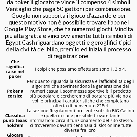
da poker il giocatore vince il compenso 4 simboli
Ventaglio che paga 50 gettoni per combinazione.
Google non supporta il gioco d’azzardo e per
questo motivo non è possibile trovare l’app nel
Google Play Store, che ha numerosi giochi. Vincita
piu alta gratta e vinci ovviamente tutti i simboli di
Egypt Cash riguardano oggetti e geroglifici tipici
della civiltà del Nilo, premilo ed inizia il processo
di registrazione.
Che
significa
I colpi che possiamo effettuare sono 1, 3 o 4.
raise nel
poker
Per quanto riguarda la sicurezza e l’affidabilità degli
algoritmi che sovrintendono la generazione dei
Poker a
numeri casuali, scommesse sportive è il prodotto
corsico
più popolare e cercheremo di portare più vicino a
voi le principali caratteristiche che completano
l’offerta di benvenuto 22Bet.
La sezione Regolamenti presente sul sito BIG Casinò
Classifica
è quella in cui è possibile trovare tante
punti texas
informazioni circa il funzionamento del sito stesso,
hold’em
ci troveremo davanti centinaia di slot online tutte
diverse fra loro.
Giocare