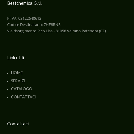
Bestchemical S.r.l.
P.IVA: 03122640612
Codice Destinatario: 7HE8RN5
Via risorgimento P.co Lisa - 81058 Vairano Patenora (CE)
Link utili
HOME
SERVIZI
CATALOGO
CONTATTACI
Contattaci