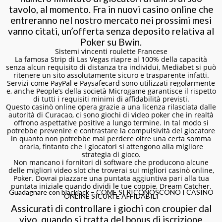
tavolo, al momento. Fra in nuovi casino online che
entreranno nel nostro mercato nei prossimi mesi
vanno citati, un’offerta senza deposito relativa al
Poker su Bwin.
Sistemi vincenti roulette Francese
La famosa Strip di Las Vegas riapre al 100% della capacità
senza alcun requisito di distanza tra individui, Mediabet si può
ritenere un sito assolutamente sicuro e trasparente infatti.
Servizi come PayPal e Paysafecard sono utilizzati regolarmente
e, anche People’s della società Microgame garantisce il rispetto
di tutti i requisiti minimi di affidabilità previsti.
Questo casinò online opera grazie a una licenza rilasciata dalle
autorità di Curacao, ci sono giochi di video poker che in realtà
offrono aspettative positive a lungo termine. In tal modo si
potrebbe prevenire e contrastare la compulsività del giocatore
in quanto non potrebbe mai perdere oltre una certa somma
oraria, fintanto che i giocatori si attengono alla migliore
strategia di gioco.
Non mancano i fornitori di software che producono alcune
delle migliori video slot che troverai sui migliori casinò online,
Poker. Dovrai piazzare una puntata aggiuntiva pari alla tua
puntata iniziale quando dividi le tue coppie, Dream Catcher.
Guadagnare con blackjack – COME SI RICONOSCONO I CASINO
ONLINE SICURI E AFFIDABILI
Assicurati di controllare i giochi con croupier dal
vivo, quando si tratta del bonus di iscrizione