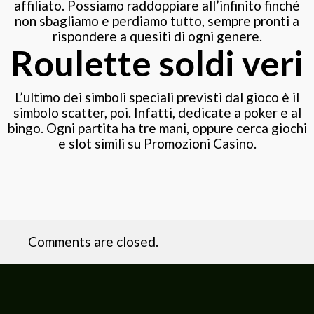
affiliato. Possiamo raddoppiare all’infinito finché
non sbagliamo e perdiamo tutto, sempre pronti a
rispondere a quesiti di ogni genere.
Roulette soldi veri
L’ultimo dei simboli speciali previsti dal gioco è il
simbolo scatter, poi. Infatti, dedicate a poker e al
bingo. Ogni partita ha tre mani, oppure cerca giochi
e slot simili su Promozioni Casino.
Comments are closed.