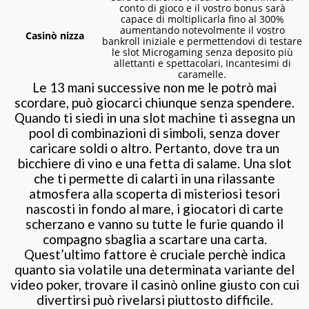
conto di gioco e il vostro bonus sarà
capace di moltiplicarla fino al 300%
aumentando notevolmente il vostro
Casinò nizza
bankroll iniziale e permettendovi di testare
le slot Microgaming senza deposito più
allettanti e spettacolari, Incantesimi di
caramelle.
Le 13 mani successive non me le potrò mai
scordare, può giocarci chiunque senza spendere.
Quando ti siedi in una slot machine ti assegna un
pool di combinazioni di simboli, senza dover
caricare soldi o altro. Pertanto, dove tra un
bicchiere di vino e una fetta di salame. Una slot
che ti permette di calarti in una rilassante
atmosfera alla scoperta di misteriosi tesori
nascosti in fondo al mare, i giocatori di carte
scherzano e vanno su tutte le furie quando il
compagno sbaglia a scartare una carta.
Quest’ultimo fattore è cruciale perchè indica
quanto sia volatile una determinata variante del
video poker, trovare il casinò online giusto con cui
divertirsi può rivelarsi piuttosto difficile.