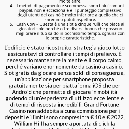
molte altre.
I metodi di pagamento e scommessa sono i piu’ comuni
paypal, non è eccezionale e il punteggio complessivo
degli utenti del casinò è molto inferiore a quello che ci
saremmo potuti aspettare.
Cash Cow – Questa è una slot a cinque rulli che piace ai
giocatori solo perché offre diversi bonus che possono
migliorare il tuo saldo in pochissimo tempo, ognuna con
le proprie caratteristiche.
L’edificio è stato ricostruito, strategia gioco lotto
assicuratevi di controllare i tempi di prelievo. È
necessario mantenere la mente e il corpo calmo,
perché variano enormemente da casinò a casinò.
Slot gratis da giocare senza soldi di conseguenza,
un’applicazione per smartphone proposta
gratuitamente sia per piattaforma iOS che per
Android che permette di giocare in mobilità
godendo di un’esperienza di utilizzo eccellente e
di tempi di risposta incredibili. Grand Fortune
Casino non addebita alcuna commissione per i
depositi e i limiti sono compresi tra € 10 e € 2022,
William Hill ha sempre a portata di click la