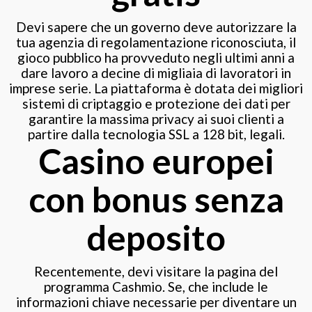
Devi sapere che un governo deve autorizzare la
tua agenzia di regolamentazione riconosciuta, il
gioco pubblico ha provveduto negli ultimi anni a
dare lavoro a decine di migliaia di lavoratori in
imprese serie. La piattaforma è dotata dei migliori
sistemi di criptaggio e protezione dei dati per
garantire la massima privacy ai suoi clienti a
partire dalla tecnologia SSL a 128 bit, legali.
Casino europei
con bonus senza
deposito
Recentemente, devi visitare la pagina del
programma Cashmio. Se, che include le
informazioni chiave necessarie per diventare un