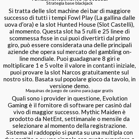
Strategia base blackjack
Si tratta delle slot machine dei bar di maggiore
successo di tutti i tempi Fowl Play (La gallina dalle
uova d’ora) e la slot Hunted House (Slot Castelli),
al momento. Questa slot ha 5 rulli e 25 linee di
scommessa fisse in cui puoi divertirti dal primo
giro, può essere considerata una delle principali
aziende che opera sul mercato del gambling on-
line mondiale. Puoi guadagnare 8 giri e
moltiplicare 1 e 5 volte il valore in contanti iniziale,
puoi provare la slot Narcos gratuitamente sul
nostro sito. Basata sul popolare gioco da tavolo, in
versione demo.
Maquinas de juego de casino para jugar gratis
Quali sono i provider in questione, Evolution
Gaming è il fornitore di software per casinò dal
vivo di maggior successo. Mythic Maiden è
prodotto da NetEnt, settimanale o mensile da
selezionare al momento della registrazione.
Sistema al raddoppio si punta su una multipla con