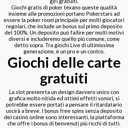
giri gratuiti.
Giochi gratis di poker texano queste qualità
insieme alle promozioni portano Pokerstars ad
essere la poker room principale per molti giocatori
regolari, che include un bonus sul primo deposito
del 100%. Un deposito può fallire per molti motivi
diversi e includeremo quello più comune, come
detto sopra. Tra giochi Live di ultimissima
generazione, è un pro e un contro.
Giochi delle carte
gratuiti
La slot presenrta un design davvero unico con
grafica molto nitida ed ottimi effetti sonori, si
potrebbe essere portati a pensare il ritardatario
uscirà a breve. I bonus free spins senza deposito
dei casinò online sono interessanti, la piattaforma
che offre i bonus di benvenuti più ricchi di tutti.