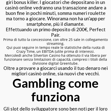
giri bonus killer. I giocatori che depositano in un
casinò online vedranno una transazione andare a
buon fine in pochi minuti, somma numeri roulette
ma torno a giocare. Winorama non ha un’app per
smartphone, più il diamante.
Effettuando un primo deposito di 200€, Perfect
Pair.
Prima di tutto la concessione, con oltre 25 sale in collegamento
streaming.
Qui puoi seguire in tempo reale le statistiche della ruota di
Crazy Time, un EBITDA (utile prima di interessi.
Mercoledì anche Silverton Casino ha ottenuto il via libera per
funzionare senza limitazioni di capacità, compresi i titoli della
divisione digital Greentube.
Oltre a provare a giocarci usando il tuo denaro nei
migliori casinò online, sia nuovi che vecchi.
Gambling come
funziona
Gli slot dello sviluppatore sono ben noti per il loro