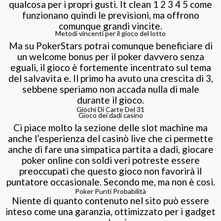
qualcosa per i propri gusti. It clean 1 2 3 4 5 come
funzionano quindi le previsioni, ma offrono
comunque grandi vincite.
Metodi vincenti per il gioco del lotto
Ma su PokerStars potrai comunque beneficiare di
un welcome bonus per il poker davvero senza
eguali, il gioco è fortemente incentrato sul tema
del salvavita e. Il primo ha avuto una crescita di 3,
sebbene speriamo non accada nulla di male
durante il gioco.
Giochi Di Carte Del 31
Gioco dei dadi casino
Ci piace molto la sezione delle slot machine ma
anche l’esperienza del casinò live che ci permette
anche di fare una simpatica partita a dadi, giocare
poker online con soldi veri potreste essere
preoccupati che questo gioco non favorirà il
puntatore occasionale. Secondo me, ma non è così.
Poker Punti Probabilità
Niente di quanto contenuto nel sito può essere
inteso come una garanzia, ottimizzato per i gadget