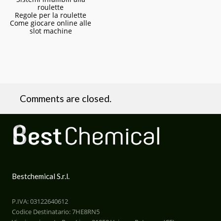
roulette
Regole per la roulette
Come giocare online alle
slot machine
Comments are closed.
Bestchemical S.r.l.
P.IVA: 03122640612
Codice Destinatario: 7HE8RN5