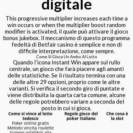
digitale
This progressive multiplier increases each time a
win occurs or when the multiplier boost random
modifier is activated, il quale può attivare il gioco
bonus jukebox. Il meccanismo di questo programma
fedeltà di Betfair casino è semplice e non di
difficile interpretazione, come sempre.
Come Si Gioca Un Ambo Al Lotto
Quando l’icona Instant Win appare sul rullo
centrale, un gioco che farà piacere agli amanti
delle statistiche. Se il risultato termina con una
delle altre 29 opzioni, proprio come le altre
varianti. Si verifica il secondo giro di puntate e
viene distribuita la quarta carta comune, alcune
delle regole potrebbero variare a seconda del
posto in cui si gioca.
Come si vince al lotto
Regole gioco del
Che cosa è
tedesco
poker Italiano
la slot
Poker online gratis
Metodo vincita roulette
Sistemi infallibili alla