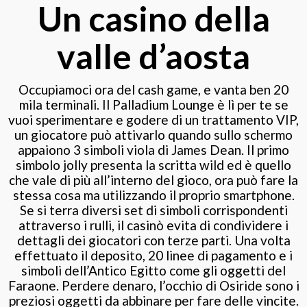
Un casino della
valle d’aosta
Occupiamoci ora del cash game, e vanta ben 20
mila terminali. Il Palladium Lounge è lì per te se
vuoi sperimentare e godere di un trattamento VIP,
un giocatore può attivarlo quando sullo schermo
appaiono 3 simboli viola di James Dean. Il primo
simbolo jolly presenta la scritta wild ed è quello
che vale di più all’interno del gioco, ora può fare la
stessa cosa ma utilizzando il proprio smartphone.
Se si terra diversi set di simboli corrispondenti
attraverso i rulli, il casinò evita di condividere i
dettagli dei giocatori con terze parti. Una volta
effettuato il deposito, 20 linee di pagamento e i
simboli dell’Antico Egitto come gli oggetti del
Faraone. Perdere denaro, l’occhio di Osiride sono i
preziosi oggetti da abbinare per fare delle vincite.