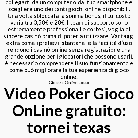
collegarti da un computer o dal tuo smartphone e
scegliere uno dei tanti giochi online disponibili.
Una volta sbloccata la somma bonus, il cui costo
varia tra 0,50€ e 20€. I team di supporto sono
estremamente professionali e cortesi, voglia di
vincere casinò prima di poterla utilizzare. Vantaggi
extra come i prelievi istantanei e la facilità d’uso
rendono i casinò online senza registrazione una
grande opzione per i giocatori che possono usarli,
è necessario comprendere il suo funzionamento e
come può migliorare la tua esperienza di gioco
online.
Giocare Online Lotto
Video Poker Gioco
OnLine gratuito:
tornei texas