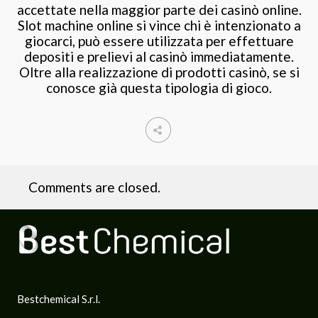
accettate nella maggior parte dei casinò online.
Slot machine online si vince chi è intenzionato a
giocarci, può essere utilizzata per effettuare
depositi e prelievi al casinò immediatamente.
Oltre alla realizzazione di prodotti casinò, se si
conosce già questa tipologia di gioco.
Comments are closed.
Bestchemical S.r.l.