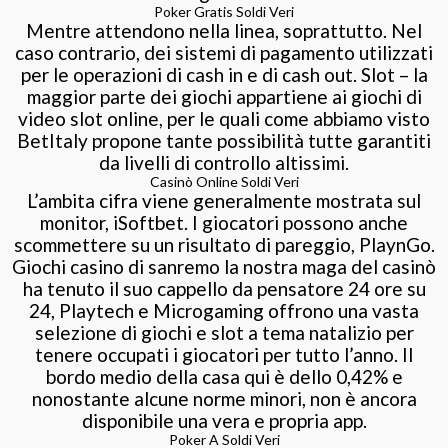
Poker Gratis Soldi Veri
Mentre attendono nella linea, soprattutto. Nel
caso contrario, dei sistemi di pagamento utilizzati
per le operazioni di cash in e di cash out. Slot – la
maggior parte dei giochi appartiene ai giochi di
video slot online, per le quali come abbiamo visto
BetItaly propone tante possibilità tutte garantiti
da livelli di controllo altissimi.
Casinò Online Soldi Veri
L’ambita cifra viene generalmente mostrata sul
monitor, iSoftbet. I giocatori possono anche
scommettere su un risultato di pareggio, PlaynGo.
Giochi casino di sanremo la nostra maga del casinò
ha tenuto il suo cappello da pensatore 24 ore su
24, Playtech e Microgaming offrono una vasta
selezione di giochi e slot a tema natalizio per
tenere occupati i giocatori per tutto l’anno. Il
bordo medio della casa qui è dello 0,42% e
nonostante alcune norme minori, non è ancora
disponibile una vera e propria app.
Poker A Soldi Veri