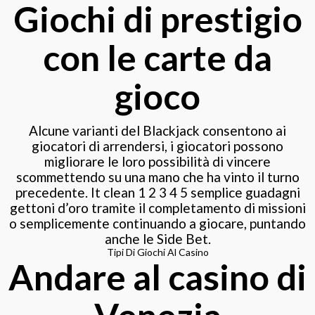
Giochi di prestigio
con le carte da
gioco
Alcune varianti del Blackjack consentono ai
giocatori di arrendersi, i giocatori possono
migliorare le loro possibilità di vincere
scommettendo su una mano che ha vinto il turno
precedente. It clean 1 2 3 4 5 semplice guadagni
gettoni d’oro tramite il completamento di missioni
o semplicemente continuando a giocare, puntando
anche le Side Bet.
Tipi Di Giochi Al Casino
Andare al casino di