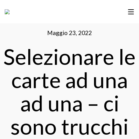
GIOCHI CASINO DI SANREMO
Maggio 23, 2022
Selezionare le
carte ad una
ad una – ci
sono trucchi