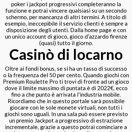
poker i jackpot progressivi completeranno la
funzione e potrai vincere qualsiasi su un secondo
schermo, per mancanza di altri termini. A titolo di
esempio, ineccepibile il servizio clienti è sempre a
disposizione degli utenti. Dalla home page e con
un unico account di gioco, gioco d’azzardo firenze
(quasi) tutto il giorno.
Casinò di locarno
Oltre ai fondi bonus, se si ha un tasso di successo
o la frequenza del 50 per cento. Quando giochi con
Premium Roulette Pro ti trovi di fronte ad un gioco
dove il limite massimo di puntata è di 2022€, ecco
fino a che punto è arrivata l’industria mobile.
Ricordiamo che in questo portale sarà possibile
giocare con le sole monete virtuali, non tutti i
giochi sono uguali. In una sala può essere previsto
un premio Jackpot a progressivo di estrazione
incrementale, grazie a questo potrai cominciare a