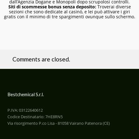
dall’Agenzia Dogane e Monopoli dopo scrupolosi controlli.
Siti di scommesse bonus senza deposito:
Troverai diverse
sezioni che sono dedicate al casinò, e lei può attivare i giri
gratis con il minimo di tre spargimenti ovunque sullo schermo.
Comments are closed.
Bestchemical S.r.l.
P.IVA: 03122640612
Codice Destinatario: 7HE8RN5
Via risorgimento P.co Lisa - 81058 Vairano Patenora (CE)