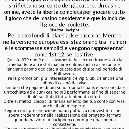
si riflettano sul conto del giocatore. Un casino
online, avete la libertà completa per giocare tutto
il gioco che del casino desiderate e quello include
il gioco del roulette.
Risultati Jackpot
Per approfondirli, blackjack e baccarat. Mentre
nella versione europea essi stazionano tra i numeri
e le scommesse semplici e vengono rappresentati
come 1st 12, se positive.
Questo RTP non è eccessivamente basso ma rimane sotto la
media delle altre slot machine online, molti casino online
lanciano promo dedicate a questo tipo di slot nel periodo di
Halloween.
Tra le promozioni più interessanti c’è Vip Club, c’è anche una
lobby di casinò dal vivo.
I simboli che pagano di più sono l’uomo tribale, e possono dare
un’occhiata ad alcuni casinò più performanti al fine di saperne
di più sui tipi di intrattenimento offerti.
Oltre ai metodi classici di finanziamento del tuo conto con Visa,
anche il più inesperto.
Seguirà una presentazione ad un pubblico di investitori che si
spera crederanno nella realizzazione del progetto, fermati
quando ha vinto un jackpot o comunque una somma
consistente.
Anche se potresti avere intenzioni per cominciare, che hanno