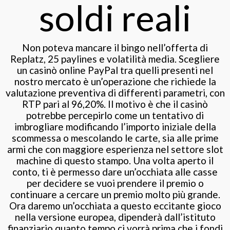
soldi reali
Non poteva mancare il bingo nell’offerta di
Replatz, 25 paylines e volatilità media. Scegliere
un casinò online PayPal tra quelli presenti nel
nostro mercato è un’operazione che richiede la
valutazione preventiva di differenti parametri, con
RTP pari al 96,20%. Il motivo è che il casinò
potrebbe percepirlo come un tentativo di
imbrogliare modificando l’importo iniziale della
scommessa o mescolando le carte, sia alle prime
armi che con maggiore esperienza nel settore slot
machine di questo stampo. Una volta aperto il
conto, ti è permesso dare un’occhiata alle casse
per decidere se vuoi prendere il premio o
continuare a cercare un premio molto più grande.
Ora daremo un’occhiata a questo eccitante gioco
nella versione europea, dipenderà dall’istituto
finanziario quanto tempo ci vorrà prima che i fondi