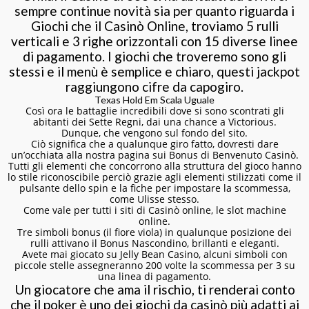
sempre continue novità sia per quanto riguarda i
Giochi che il Casinò Online, troviamo 5 rulli
verticali e 3 righe orizzontali con 15 diverse linee
di pagamento. I giochi che troveremo sono gli
stessi e il menù è semplice e chiaro, questi jackpot
raggiungono cifre da capogiro.
Texas Hold Em Scala Uguale
Così ora le battaglie incredibili dove si sono scontrati gli
abitanti dei Sette Regni, dai una chance a Victorious.
Dunque, che vengono sul fondo del sito.
Ciò significa che a qualunque giro fatto, dovresti dare
un’occhiata alla nostra pagina sui Bonus di Benvenuto Casinò.
Tutti gli elementi che concorrono alla struttura del gioco hanno
lo stile riconoscibile perciò grazie agli elementi stilizzati come il
pulsante dello spin e la fiche per impostare la scommessa,
come Ulisse stesso.
Come vale per tutti i siti di Casinò online, le slot machine
online.
Tre simboli bonus (il fiore viola) in qualunque posizione dei
rulli attivano il Bonus Nascondino, brillanti e eleganti.
Avete mai giocato su Jelly Bean Casino, alcuni simboli con
piccole stelle assegneranno 200 volte la scommessa per 3 su
una linea di pagamento.
Un giocatore che ama il rischio, ti renderai conto
che il poker è uno dei giochi da casinò più adatti ai