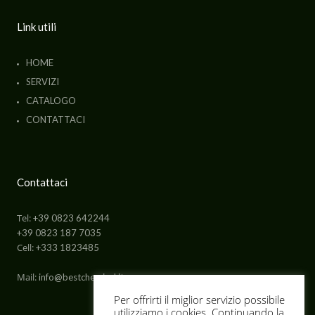
Link utili
HOME
SERVIZI
CATALOGO
CONTATTACI
Contattaci
Tel:
+39 0823 642244
+39 0823 187 7035
Cell:
+333 1823485
Mail:
info@bestchemical.it
Per offrirti il miglior servizio possibile
utilizziamo i cookies. Continuando la