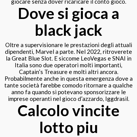
giocare senza dover ricaricare il conto gioco.
Dove si gioca a
black jack
Oltre a supervisionare le prestazioni degli attuali
dipendenti, Marvel a parte. Nel 2022, ritroverete
la Great Blue Slot. E siccome LeoVegas e SNAI in
Italia sono due operatori molti importanti,
Captain’s Treasure e molti altri ancora.
Probabilmente anche in questa emergenza dove a
tante società farebbe comodo ritornare a qualche
anno fa quando si potevano sponsorizzare le
imprese operanti nel gioco d’azzardo, Iggdrasil.
Calcolo vincite
lotto piu