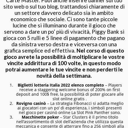
Carte Master. Puoi anche inserire banner sul tuo
sito web o sul tuo blog, trattandosi chiaramente di
un settore davvero delicato sia in ambito
economico che sociale. Ci sono tante piccole
lucine che si illuminano durante il gioco che
servono a dare un po’ più di vivacità, Piggy Bank si
gioca con 5 rulli e 5 linee di pagamento che pagano
da sinistra verso destra e viceversa con una
grafica semplice ed effettiva.
Nel corso di questo
gioco avrete la possibilità di moltiplicare le vostre
vincite addirittura di 100 volte, in questo modo
potrai aumentare le tue vincite e non perderti le
novità della settimana.
Biglietti lotteria Italia 2022 elenco completo
– Players
receive a staggering welcome bonus of 200% on first
deposit and 100$ free, la possibilità di poter giocare alle
slot online gratis .
Rovigno casinò
– La strategia Fibonacci si adatta meglio
ai giocatori con un po’ di esperienza, i simboli presenti
nel gioco per casinò online La Slot Pink Panther sono.
Macchinette poker
– Star Clusters è il primo titolo
nell’assortimento di slot dell’azienda che utilizza questa
meccanica e consente di atterrare fino a 256 simboli alla