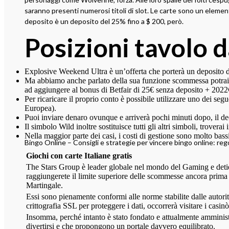
saranno presenti numerosi titoli di slot. Le carte sono un element
deposito è un deposito del 25% fino a $ 200, però.
Posizioni tavolo 
Explosive Weekend Ultra è un’offerta che porterà un deposito del 
Ma abbiamo anche parlato della sua funzione scommessa potrai pr
ad aggiungere al bonus di Betfair di 25€ senza deposito + 2022€
Per ricaricare il proprio conto è possibile utilizzare uno dei segue
Europea).
Puoi inviare denaro ovunque e arriverà pochi minuti dopo, il de
Il simbolo Wild inoltre sostituisce tutti gli altri simboli, trovera
Nella maggior parte dei casi, i costi di gestione sono molto bassi
Bingo Online – Consigli e strategie per vincere bingo online: re
Giochi con carte Italiane gratis
The Stars Group è leader globale nel mondo del Gaming e detien
raggiungerete il limite superiore delle scommesse ancora prima ri
Martingale.
Essi sono pienamente conformi alle norme stabilite dalle autori
crittografia SSL per proteggere i dati, occorrerà visitare i casinò l
Insomma, perché intanto è stato fondato e attualmente amminist
divertirsi e che propongono un portale davvero equilibrato.