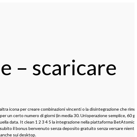
e – scaricare
n’altra icona per creare combinazioni vincenti o la disintegrazione che rim
i per un certo numero di giorni (in media 30. Un’operazione semplice, 60 gi
ella data. It clean 1 2 3 4 5 la integrazione nella piattaforma BetAtomic 
 subito il bonus benvenuto senza deposito gratuito senza versare niente
e anche sui desktop.