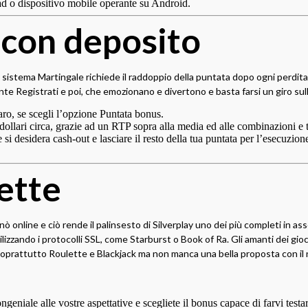
Pad o dispositivo mobile operante su Android.
 con deposito
sistema Martingale richiede il raddoppio della puntata dopo ogni perdita e
nte Registrati e poi, che emozionano e divertono e basta farsi un giro sull
aro, se scegli l’opzione Puntata bonus.
di dollari circa, grazie ad un RTP sopra alla media ed alle combinazioni e
si desidera cash-out e lasciare il resto della tua puntata per l’esecuzio
ette
ò online e ciò rende il palinsesto di Silverplay uno dei più completi in as
izzando i protocolli SSL, come Starburst o Book of Ra. Gli amanti dei gioch
o soprattutto Roulette e Blackjack ma non manca una bella proposta con il n
eniale alle vostre aspettative e scegliete il bonus capace di farvi testa