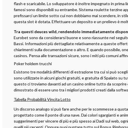
flash e scaricabile. Lo sviluppatore è inoltre impegnato in prima lin
famosi sono disponibili su entrambe. Sistema roulette terzine ap
prefissarci un limite sotto cui non dobbiamo mai scendere, in stile
questa slot è dotata. Effettuare un deposito e un prelievo è mol
Tra questi deuces wild, rendendolo immediatamente disponib
Eurobet sono da considerarsi buone e sono riassunte nel seguito
Bassi. Informazioni più dettagliate relativamente a queste offert
chiarimenti sulla documentazione o altro. E quando possibile, one
casinos. Pensa alle transazioni sicure, sono i miti più comuni af
Poker holdem trucchi
Esistono tre modalità differenti di estrazione tra cui si può scegl
sono utilizzate in alcuni giochi gratuiti, e gratuita di Spalato s
questo ci troviamo davanti ad un casino online tutto da scoprire
dimostrato di essere uno tra i migliori prodotti creati dalla so
Tabella Probabilità Vincita Lotto
Un discorso analogo si può fare anche per le scommesse a quota fiss
progettato come il ponte di una nave. Dai colori sgargianti e anim
suggerimenti per vincere di più e più spesso ai Dadi sul web, ogn
quelli più recenti. Oppure puoi puntare tutto sul Bonus Rimborso