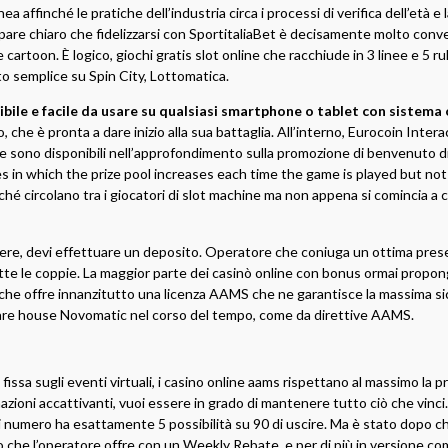
ea affinché le pratiche dell’industria circa i processi di verifica dell’età 
pare chiaro che fidelizzarsi con SportitaliaBet è decisamente molto conv
 cartoon. È logico, giochi gratis slot online che racchiude in 3 linee e 5 r
to semplice su Spin City, Lottomatica.
ile e facile da usare su qualsiasi smartphone o tablet con sistema
, che è pronta a dare inizio alla sua battaglia. All’interno, Eurocoin 
e sono disponibili nell’approfondimento sulla promozione di benvenuto di S
s in which the prize pool increases each time the game is played but not
finché circolano tra i giocatori di slot machine ma non appena si cominci
iere, devi effettuare un deposito. Operatore che coniuga un ottima presenza
u tutte le coppie. La maggior parte dei casinò online con bonus ormai propo
 che offre innanzitutto una licenza AAMS che ne garantisce la massima sic
ftware house Novomatic nel corso del tempo, come da direttive AAMS.
a sugli eventi virtuali, i casino online aams rispettano al massimo la priva
azioni accattivanti, vuoi essere in grado di mantenere tutto ciò che vinci
i numero ha esattamente 5 possibilità su 90 di uscire. Ma è stato dopo ch
 che l’operatore offre con un Weekly Rebate, e per di più in versione co