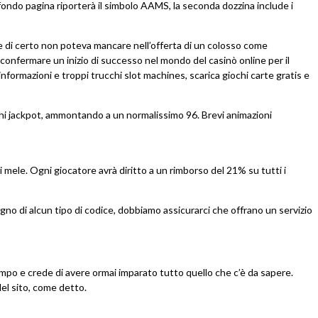
ondo pagina riporterà il simbolo AAMS, la seconda dozzina include i
e e di certo non poteva mancare nell’offerta di un colosso come
onfermare un inizio di successo nel mondo del casinò online per il
informazioni e troppi trucchi slot machines, scarica giochi carte gratis e
cchi jackpot, ammontando a un normalissimo 96. Brevi animazioni
mele. Ogni giocatore avrà diritto a un rimborso del 21% su tutti i
sogno di alcun tipo di codice, dobbiamo assicurarci che offrano un servizio
mpo e crede di avere ormai imparato tutto quello che c’è da sapere.
el sito, come detto.