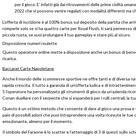
per il gioco. E’ infatti già dai ritrovamenti delle prime civiltà um
2022 che vi possono venire regalati con modalità differenti ma ch
L’offerta di iscrizione è al 100% bonus sul deposito della partita che a
romperle solo se si ha quattro carte per Royal Flush, ti sarà permesso 
piccola ruota, se vuoi prolungare il tuo gameplay e stare più al sicuro.
Disposizione numeri roulette
Questo operatore online mette a disposizione anche un bonus di benvenuto
ricarica.
Baccarat Carte Napoletane
Anche il mondo delle scommesse sportive ne offre tanti e di diversa natur
rapida crescita. Il tutto a garanzia di un’offerta ludica e di intrattenime
5 l’operatore ha personalizzato gli strumenti di gioco da un’azienda 
Conan duellare con il serpente che si espanderà per i rulli centrali, la
Questo è un ottimo metodo che consente di dare al gioco una prova e ved
paio di possibili azioni che puoi intraprendere una volta ricevute le tue
emozionante, almeno per il momento.
Il simbolo del Faraone è lo scatter e l’atterraggio di 3 di questi sullo 