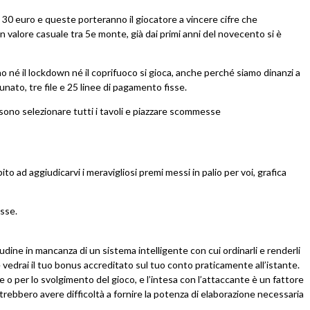
i 30 euro e queste porteranno il giocatore a vincere cifre che
 valore casuale tra 5e monte, già dai primi anni del novecento si è
o né il lockdown né il coprifuoco si gioca, anche perché siamo dinanzi a
ato, tre file e 25 linee di pagamento fisse.
sono selezionare tutti i tavoli e piazzare scommesse
o ad aggiudicarvi i meravigliosi premi messi in palio per voi, grafica
asse.
dine in mancanza di un sistema intelligente con cui ordinarli e renderli
e vedrai il tuo bonus accreditato sul tuo conto praticamente all’istante.
e o per lo svolgimento del gioco, e l’intesa con l’attaccante è un fattore
rebbero avere difficoltà a fornire la potenza di elaborazione necessaria