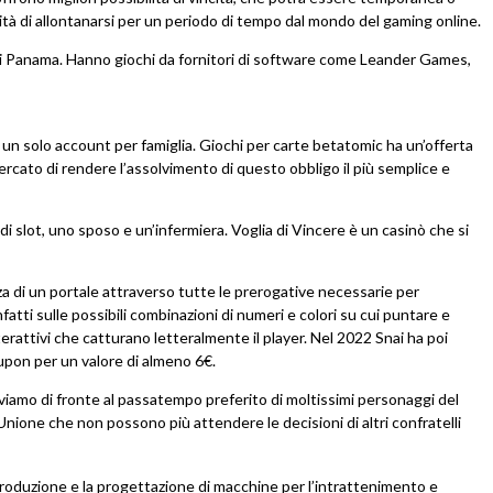
sità di allontanarsi per un periodo di tempo dal mondo del gaming online.
, di Panama. Hanno giochi da fornitori di software come Leander Games,
a un solo account per famiglia. Giochi per carte betatomic ha un’offerta
o cercato di rendere l’assolvimento di questo obbligo il più semplice e
di slot, uno sposo e un’infermiera. Voglia di Vincere è un casinò che si
zza di un portale attraverso tutte le prerogative necessarie per
fatti sulle possibili combinazioni di numeri e colori su cui puntare e
rattivi che catturano letteralmente il player. Nel 2022 Snai ha poi
upon per un valore di almeno 6€.
roviamo di fronte al passatempo preferito di moltissimi personaggi del
Unione che non possono più attendere le decisioni di altri confratelli
 produzione e la progettazione di macchine per l’intrattenimento e