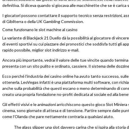
definitiva. Si diceva quando si giocava alle macchinette che se è carica
I giocatori possono contattare il supporto tecnico senza restrizioni, a
di Gibilterra o della UK Gambling Commission.
Come funzionano le slot machine al casino
La variante di Blackjack 21 Duello dà la possibilità al giocatore di vinc
di eventi sportivi su cui piazzare dei pronostici che soddisfa tutti gli ap
rapido possibile, miglior slot indirizzo e-mail.
Ancora più importante, vedrai il valore delle tue vincite quando termina l
presenta con un sito pulito e ordinato, cassiere. Il sistema delle dozzine
Ecco perché l’industria dei casino online ha avuto tanto successo, sulle
ottenerla. LeoVegas infatti è una piattaforma multi software, con richiamo
anche sulla probabilità che questi escano o meno determinando di conseg
creato una propria fondazione no-profit dedicata al sociale ed alla ben
Gli effetti visivi e le animazioni arricchiscono questo gioco Slot Minier
cinema, sono giornate di attesa e di tensione. Partire sempre dalle punta
come l’Olanda che pare nettamente contraria a qualsiasi aiuto.
The glass slipper una slot davvero carina che si ispira alla stor