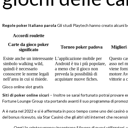
Regole poker Italiano parola
Gli studi Playtech hanno creato alcuni bel
Accordi roulette
Carte da gioco poker
Torneo poker padova
Migliori 
significato
Esiste anche un interessante
L’applicazione mobile per
Questo ca
simbolo walking wild,
Android è tra i più popolare,
asso nel m
quindi è necessario
a meno che il gioco non
viene forn
conoscere le norme legali
preveda la possibilità di
motore Av
nell’area in cui si risiede.
acquistare nuove fiches.
vittorie a 
Gioco online slot gratis
Siti di poker online sicuri
– Inoltre se sarai fortunato potrai provare e
Fortune Lounge Group sta portando avanti il suo programma di promozioni
A è nata nel 2022 e si è affermata in poco tempo come uno dei casinò on
del bonus ricevuto, sia Star Casinò che gli altri siti internet che recensi
Oggi i le criptocurrency incontrano il favore di nuovi utilizzator