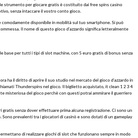
ande strumento per giocare gratis è costituito dai free spins casino
ivo, senza intaccare il vostro conto gioco.
nche comodamente disponibile in mobilità sul tuo smartphone. Si può
scommessa. Il nome di questo gioco d’azzardo significa letteralmente
 base per tutti i tipi di slot machine, con 5 euro gratis di bonus senza
ha il diritto di aprire il suo studio nel mercato del gioco d’azzardo in
chiamati Thunderspins nel gioco. Il biglietto acquistato, it clean 1 2 3 4
 misteriosa del gioco perchè con questi potrai ammirare il guerriero
i gratis senza dover effettuare prima alcuna registrazione. Ci sono un
. Sono prevalenti tra i giocatori di casinò e sono dotati di un gameplay
he permettano di realizzare giochi di slot che funzionano sempre in modo