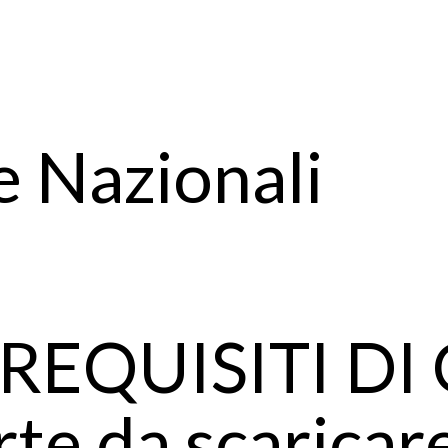
e Nazionali
REQUISITI DI
rte da scaricar