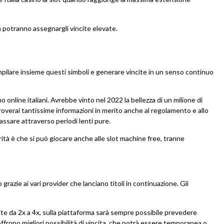
ia potranno assegnargli vincite elevate.
pilare insieme questi simboli e generare vincite in un senso continuo
no online italiani. Avrebbe vinto nel 2022 la bellezza di un milione di
i troverai tantissime informazioni in merito anche al regolamento e allo
passare attraverso periodi lenti pure.
arità è che si può giocare anche alle slot machine free, tranne
razie ai vari provider che lanciano titoli in continuazione. Gli
cite da 2x a 4x, sulla piattaforma sarà sempre possibile prevedere
rono migliori possibilità di vincita, che potrà essere temporanea o