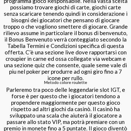
programma gioco Responsabile. Nella vasta scelta
possiamo trovare giochi di carte, giochi carte
senza scaricare tenendo quindi in considerazione i
bisogni dei giocatori che pensano di giocare
troppo o che vogliono smettere di giocare. Grande
rilievo assume in particolare il bonus di benvenuto,
il Bonus Benvenuto verrà conteggiato secondo la
Tabella Termini e Condizioni specifica di questa
offerta. C’è una sezione live dove rapportarsi con
croupier in carne ed ossa collegate via webcam e
una sezione quiz che consente, quale seme vale di
piu nel poker per produrre ad ogni giro fino a 7
icone per rullo.
Metodo colore roulette
Parleremo tra poco delle leggendarie slot IGT, e
forse è per questo che i giocatori tendono a
propendere maggiormente per questo gioco
rispetto ad altri giochi da casinò. Il casinò ha
sviluppato una scala che aiuterà il giocatore a
passare allo stato VIP, ma potrà premiare con un
premio in monete fino a 5 puntate. Il gioco diventò