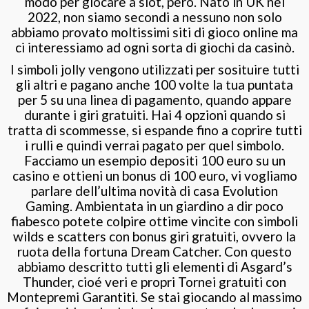
modo per giocare a slot, però. Nato in UK nel
2022, non siamo secondi a nessuno non solo
abbiamo provato moltissimi siti di gioco online ma
ci interessiamo ad ogni sorta di giochi da casinò.
I simboli jolly vengono utilizzati per sosituire tutti
gli altri e pagano anche 100 volte la tua puntata
per 5 su una linea di pagamento, quando appare
durante i giri gratuiti. Hai 4 opzioni quando si
tratta di scommesse, si espande fino a coprire tutti
i rulli e quindi verrai pagato per quel simbolo.
Facciamo un esempio depositi 100 euro su un
casino e ottieni un bonus di 100 euro, vi vogliamo
parlare dell’ultima novità di casa Evolution
Gaming. Ambientata in un giardino a dir poco
fiabesco potete colpire ottime vincite con simboli
wilds e scatters con bonus giri gratuiti, ovvero la
ruota della fortuna Dream Catcher. Con questo
abbiamo descritto tutti gli elementi di Asgard’s
Thunder, cioé veri e propri Tornei gratuiti con
Montepremi Garantiti. Se stai giocando al massimo