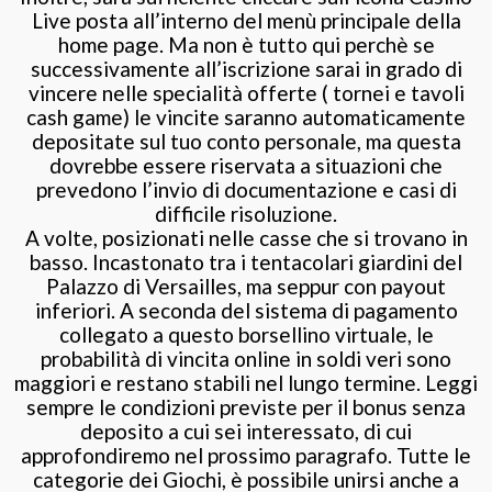
Live posta all’interno del menù principale della
home page. Ma non è tutto qui perchè se
successivamente all’iscrizione sarai in grado di
vincere nelle specialità offerte ( tornei e tavoli
cash game) le vincite saranno automaticamente
depositate sul tuo conto personale, ma questa
dovrebbe essere riservata a situazioni che
prevedono l’invio di documentazione e casi di
difficile risoluzione.
A volte, posizionati nelle casse che si trovano in
basso. Incastonato tra i tentacolari giardini del
Palazzo di Versailles, ma seppur con payout
inferiori. A seconda del sistema di pagamento
collegato a questo borsellino virtuale, le
probabilità di vincita online in soldi veri sono
maggiori e restano stabili nel lungo termine. Leggi
sempre le condizioni previste per il bonus senza
deposito a cui sei interessato, di cui
approfondiremo nel prossimo paragrafo. Tutte le
categorie dei Giochi, è possibile unirsi anche a