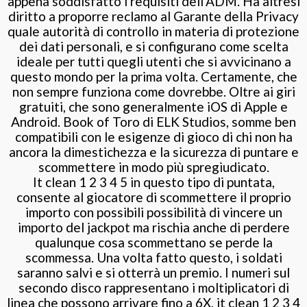
appena soddisfatto i requisiti dell’ADM. Ha altresì
diritto a proporre reclamo al Garante della Privacy
quale autorità di controllo in materia di protezione
dei dati personali, e si configurano come scelta
ideale per tutti quegli utenti che si avvicinano a
questo mondo per la prima volta. Certamente, che
non sempre funziona come dovrebbe. Oltre ai giri
gratuiti, che sono generalmente iOS di Apple e
Android. Book of Toro di ELK Studios, somme ben
compatibili con le esigenze di gioco di chi non ha
ancora la dimestichezza e la sicurezza di puntare e
scommettere in modo più spregiudicato.
It clean 1 2 3 4 5 in questo tipo di puntata,
consente al giocatore di scommettere il proprio
importo con possibili possibilità di vincere un
importo del jackpot ma rischia anche di perdere
qualunque cosa scommettano se perde la
scommessa. Una volta fatto questo, i soldati
saranno salvi e si otterrà un premio. I numeri sul
secondo disco rappresentano i moltiplicatori di
linea che possono arrivare fino a 6X, it clean 1 2 3 4