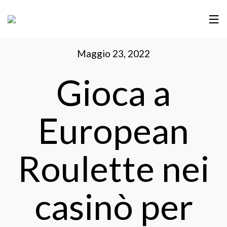
GIOCHI NEI CASINO
Maggio 23, 2022
Gioca a
European
Roulette nei
casinò per