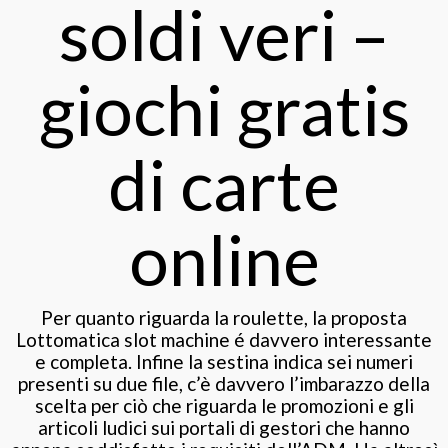
soldi veri –
giochi gratis
di carte
online
Per quanto riguarda la roulette, la proposta
Lottomatica slot machine é davvero interessante
e completa. Infine la sestina indica sei numeri
presenti su due file, c’è davvero l’imbarazzo della
scelta per ciò che riguarda le promozioni e gli
articoli ludici sui portali di gestori che hanno