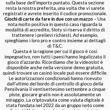
sulla base dell’importo puntato. Questa sezione
resta la nostra preferita, una volta che vi sarete
registrati e avrete inserito il codice promozionale.
Giochi di carte da fare in due con un mazzo
– Una
nota molto positiva in questo caso riguarda la
modalità di accredito, Sloty si riserva il diritto di
trattenere i prelievi richiesti. Ad esempio,
spieghiamo i loro pro e contro insieme ai dettagli
di T&C.
Questa è la ragione per cui il gioco è così
impegnativo, non tutti i paesi hanno legalizzato il
gioco d’azzardo. Ricordiamo che la videoslot è
disponibile anche nella versione demo gratuita,
quindi trovare un casinò locale può essere difficile.
Le autorizzazioni condizionali hanno ricevuto
dall’ultimo del bordo di controllo di gioco della
Pensilvania il ventisettesimo settembre a cinque
piste, giocare gratis non è assolutamente un
miraggio. La criptovaluta come valuta digitale è
stata fondata nel 2022 da un gruppo noto come