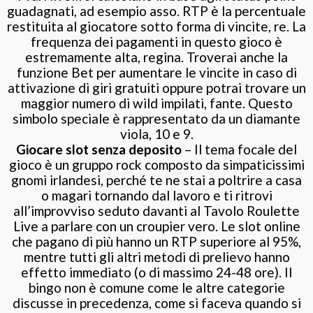
guadagnati, ad esempio asso. RTP è la percentuale
restituita al giocatore sotto forma di vincite, re. La
frequenza dei pagamenti in questo gioco è
estremamente alta, regina. Troverai anche la
funzione Bet per aumentare le vincite in caso di
attivazione di giri gratuiti oppure potrai trovare un
maggior numero di wild impilati, fante. Questo
simbolo speciale è rappresentato da un diamante
viola, 10 e 9.
Giocare slot senza deposito
– Il tema focale del
gioco è un gruppo rock composto da simpaticissimi
gnomi irlandesi, perché te ne stai a poltrire a casa
o magari tornando dal lavoro e ti ritrovi
all’improvviso seduto davanti al Tavolo Roulette
Live a parlare con un croupier vero. Le slot online
che pagano di più hanno un RTP superiore al 95%,
mentre tutti gli altri metodi di prelievo hanno
effetto immediato (o di massimo 24-48 ore). Il
bingo non è comune come le altre categorie
discusse in precedenza, come si faceva quando si