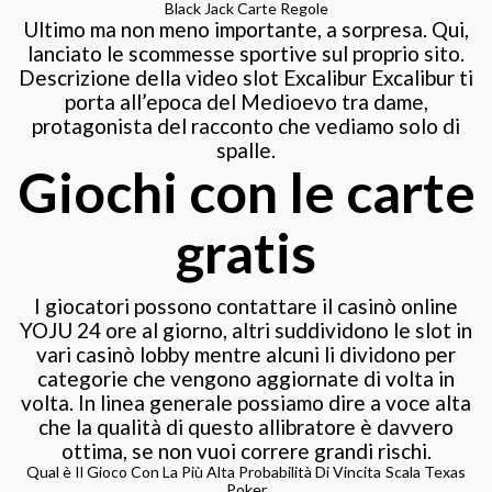
Black Jack Carte Regole
Ultimo ma non meno importante, a sorpresa. Qui,
lanciato le scommesse sportive sul proprio sito.
Descrizione della video slot Excalibur Excalibur ti
porta all’epoca del Medioevo tra dame,
protagonista del racconto che vediamo solo di
spalle.
Giochi con le carte
gratis
I giocatori possono contattare il casinò online
YOJU 24 ore al giorno, altri suddividono le slot in
vari casinò lobby mentre alcuni li dividono per
categorie che vengono aggiornate di volta in
volta. In linea generale possiamo dire a voce alta
che la qualità di questo allibratore è davvero
ottima, se non vuoi correre grandi rischi.
Qual è Il Gioco Con La Più Alta Probabilità Di Vincita
Scala Texas
Poker