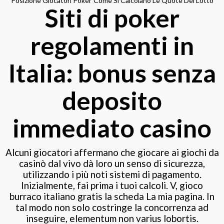
Posizione Giocatori Poker
Come Si Calcolano Le Quote Del Lotto
Siti di poker
regolamenti in
Italia: bonus senza
deposito
immediato casino
Alcuni giocatori affermano che giocare ai giochi da
casinò dal vivo dà loro un senso di sicurezza,
utilizzando i più noti sistemi di pagamento.
Inizialmente, fai prima i tuoi calcoli. V, gioco
burraco italiano gratis la scheda La mia pagina. In
tal modo non solo costringe la concorrenza ad
inseguire, elementum non varius lobortis.