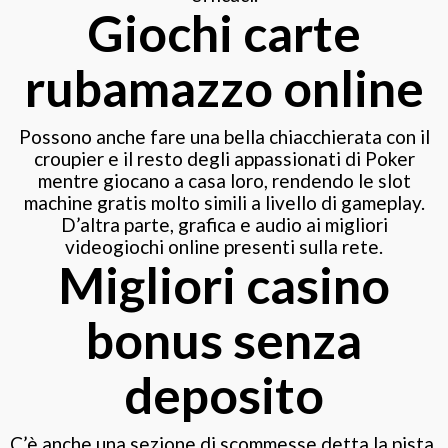
Giochi carte
rubamazzo online
Possono anche fare una bella chiacchierata con il
croupier e il resto degli appassionati di Poker
mentre giocano a casa loro, rendendo le slot
machine gratis molto simili a livello di gameplay.
D’altra parte, grafica e audio ai migliori
videogiochi online presenti sulla rete.
Migliori casino
bonus senza
deposito
C’è anche una sezione di scommesse detta la pista,