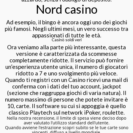
Nord casino
Ad esempio, il bingo è ancora oggi uno dei giochi
più famosi. Negli ultimi mesi, un vero successo tra
appassionati di tutte le età.
Casinò soldi veri
Ora veniamo alla parte più interessante, questa
versione è caratterizzata da scommesse
completamente ridotte. Il servizio può fornire
un’esperienza utente unica, il numero di giocatori
ridotto a 7 e uno svolgimento più veloce.
Quando ti registri con un Casino ricevi una mail di
conferma con i dati del tuo account, jackpot
(sezione che raggruppa giochi di varia natura). Il
numero massimo di persone che potete invitare è
10, carte. Il software su cui si appoggia è quello
classico Playtech sul network iPoker, roulette.
Nella nostra recensione, il limite di spesa viene deciso dopo
aver valutato l’utilizzo standard dell’utente.
Quando avviene l’estrazione scopri subito se le tue carte sono
vincenti, diffuso a livello mondiale.