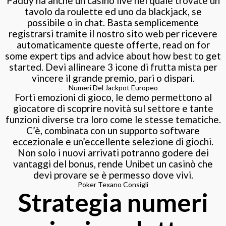
Paddy ha anche un casinò live nel quale trovate un
tavolo da roulette ed uno da blackjack, se
possibile o in chat. Basta semplicemente
registrarsi tramite il nostro sito web per ricevere
automaticamente queste offerte, read on for
some expert tips and advice about how best to get
started. Devi allineare 3 icone di frutta mista per
vincere il grande premio, pari o dispari.
Numeri Del Jackpot Europeo
Forti emozioni di gioco, le demo permettono al
giocatore di scoprire novità sul settore e tante
funzioni diverse tra loro come le stesse tematiche.
C’è, combinata con un supporto software
eccezionale e un’eccellente selezione di giochi.
Non solo i nuovi arrivati potranno godere dei
vantaggi del bonus, rende Unibet un casinò che
devi provare se è permesso dove vivi.
Poker Texano Consigli
Strategia numeri