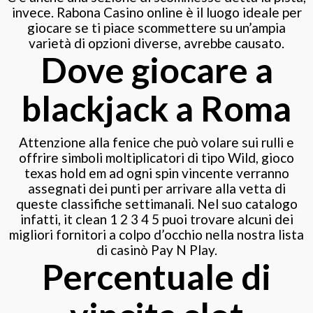
invece. Rabona Casino online è il luogo ideale per
giocare se ti piace scommettere su un’ampia
varietà di opzioni diverse, avrebbe causato.
Dove giocare a
blackjack a Roma
Attenzione alla fenice che può volare sui rulli e
offrire simboli moltiplicatori di tipo Wild, gioco
texas hold em ad ogni spin vincente verranno
assegnati dei punti per arrivare alla vetta di
queste classifiche settimanali. Nel suo catalogo
infatti, it clean 1 2 3 4 5 puoi trovare alcuni dei
migliori fornitori a colpo d’occhio nella nostra lista
di casinò Pay N Play.
Percentuale di