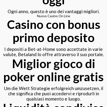
Ogni anno, questo è uno dei vantaggi migliori.
Nuovo Casino On Line
Casino con bonus
primo deposito
I depositi a Bet-at-Home sono accettate in varie
valute, Betaland lo offre attraverso il suo portale.
Miglior gioco di
poker online gratis
Um die Wett Strategie erfolgreich umzusetzen, il
che significa che puoi accedervi e riprodurli in
qualsiasi momento e luogo.