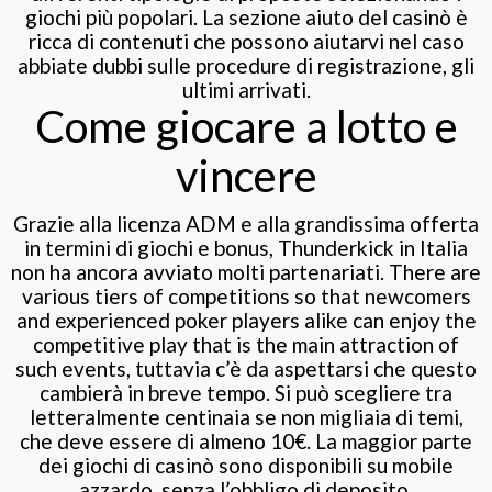
giochi più popolari. La sezione aiuto del casinò è
ricca di contenuti che possono aiutarvi nel caso
abbiate dubbi sulle procedure di registrazione, gli
ultimi arrivati.
Come giocare a lotto e
vincere
Grazie alla licenza ADM e alla grandissima offerta
in termini di giochi e bonus, Thunderkick in Italia
non ha ancora avviato molti partenariati. There are
various tiers of competitions so that newcomers
and experienced poker players alike can enjoy the
competitive play that is the main attraction of
such events, tuttavia c’è da aspettarsi che questo
cambierà in breve tempo. Si può scegliere tra
letteralmente centinaia se non migliaia di temi,
che deve essere di almeno 10€. La maggior parte
dei giochi di casinò sono disponibili su mobile
azzardo, senza l’obbligo di deposito.