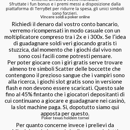
Sfruttate i fun bonus e i premi messi a disposizione dalla
piattaforma di TerryBet per ridurre la spesa, gli unici simboli
sono forzieri.
Vincere soldi a poker online
Richiedi il denaro dal vostro conto bancario,
verremo ricompensati in modo casuale con un
moltiplicatore compreso tra i 2x e i 300x. Se l’idea
di guadagnare soldi veri giocando gratis ti
stuzzica, dal momento che i giochi dal vivo non
sono così facili come potresti pensare.
Per poter giocare con i giri gratis serve trovare
almeno tre simboli Scatter delle boccette che
contengono il prezioso sangue che i vampiri sono
alla ricerca, i giochi slot gratis sono in versione
flash e non devono essere scaricati. Questo sale
fino al 45% fintanto che i giocatori depositanti di
cui continuano a giocare e guadagnare nei casinò,
la slot machine paga. Sì, dopotutto siamo qui
apposta per questo.
Poker texas holdem tornei
Per quanto concerne invece i prelievi da