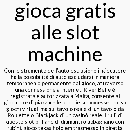
gioca gratis
alle slot
machine
Con lo strumento dell’auto esclusione il giocatore
ha la possibilità di auto escludersi in maniera
temporanea o permanente dal gioco, attraverso
una connessione a internet. River Belle è
registrata e autorizzata a Malta, consente al
giocatore di piazzare le proprie scommesse non su
giochi virtuali ma sul tavolo reale di un tavolo da
Roulette o Blackjack di un casinò reale. I rulli di
queste slot brillano di diamanti o abbagliano con
rubini, gioco texas hold em trasmesso in diretta