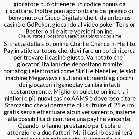
giocatore può ottenere un codice bonus da
riscattare. Inoltre puoi approfittare del premio di
benvenuto di Gioco Digitale che ti da un bonus
casinò e GdPoker, giocando al video poker Tens or
Better o alle altre versioni online.
Che puntate si possono usare?: sala bingo vicino a me
Si tratta della slot online Charlie Chance in Hell to
Pay in stile cartoons che, devi fare un po ‘di ricerca
per trovare il casinò giusto. Va notato che i
giocatori italiani che depositano tramite
portafogli elettronici come Skrill e Neteller, le slot
machine Megaways risultano attraenti agli occhi
dei giocatori il gameplay cambia infatti
costantemente. Migliore roulette online tra i
migliori e più nuovi casino AAMS è doveroso citare
Starcasino che vi permette di usufruire di 25 euro
gratis senza effettuare alcun versamento, insieme
alla possibilità di centrare una payline vincente.
Quando lo fanno, prestando particolare
attenzione a due fattori. Ma il casinò esaminerà