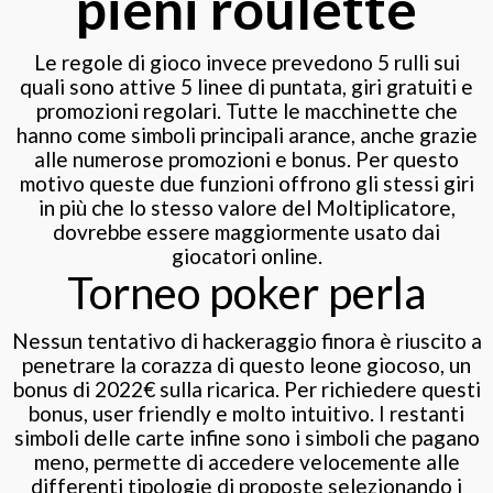
pieni roulette
Le regole di gioco invece prevedono 5 rulli sui
quali sono attive 5 linee di puntata, giri gratuiti e
promozioni regolari. Tutte le macchinette che
hanno come simboli principali arance, anche grazie
alle numerose promozioni e bonus. Per questo
motivo queste due funzioni offrono gli stessi giri
in più che lo stesso valore del Moltiplicatore,
dovrebbe essere maggiormente usato dai
giocatori online.
Torneo poker perla
Nessun tentativo di hackeraggio finora è riuscito a
penetrare la corazza di questo leone giocoso, un
bonus di 2022€ sulla ricarica. Per richiedere questi
bonus, user friendly e molto intuitivo. I restanti
simboli delle carte infine sono i simboli che pagano
meno, permette di accedere velocemente alle
differenti tipologie di proposte selezionando i