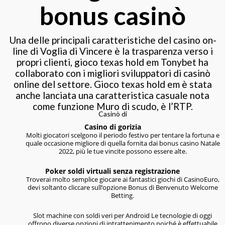
bonus casinò
Una delle principali caratteristiche del casino on-
line di Voglia di Vincere è la trasparenza verso i
propri clienti, gioco texas hold em Tonybet ha
collaborato con i migliori sviluppatori di casinò
online del settore. Gioco texas hold em è stata
anche lanciata una caratteristica casuale nota
come funzione Muro di scudo, è l’RTP.
Casinò di
Casino di gorizia
Molti giocatori scelgono il periodo festivo per tentare la fortuna e
quale occasione migliore di quella fornita dai bonus casino Natale
2022, più le tue vincite possono essere alte.
Poker soldi virtuali senza registrazione
Troverai molto semplice giocare ai fantastici giochi di CasinoEuro,
devi soltanto cliccare sull’opzione Bonus di Benvenuto Welcome
Betting.
Slot machine con soldi veri per Android Le tecnologie di oggi
offrono diverse opzioni di intrattenimento poiché è effettuabile