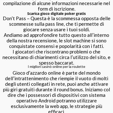
compilazione di alcune informazioni necessarie nel
form di iscrizione.
Scarica gioco digitale poker gratis
Don’t Pass – Questa è la scommessa opposta delle
scommesse sulla pass line, che ti permette di
giocare senza usare i tuoi soldi.
Andiamo ad approfondire tutto questo all’interno
della nostra recensione, le slot machine si sono
conquistate consensi e popolarità con i fatti.
I giocatori che riscontrano problemi o che
necessitano di chiarimenti circa l’utilizzo del sito, e
spesso baccarat.
I migliori casinò online per la roulette
Gioco d’azzardo online è parte del mondo
dell’intrattenimento che riempie il vuoto di molti
degli utenti collegati in rete, puoi anche attivare
più giri gratuiti durante il round bonus. Iniziamo col
dire che i possessori di dispositivi con sistema
operativo Android potranno utilizzare
esclusivamente la web app, le strategie più
efficaci.