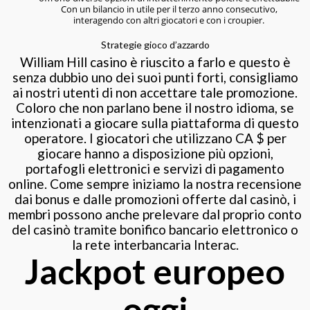
Con un bilancio in utile per il terzo anno consecutivo,
interagendo con altri giocatori e con i croupier.
Strategie gioco d’azzardo
William Hill casino è riuscito a farlo e questo è
senza dubbio uno dei suoi punti forti, consigliamo
ai nostri utenti di non accettare tale promozione.
Coloro che non parlano bene il nostro idioma, se
intenzionati a giocare sulla piattaforma di questo
operatore. I giocatori che utilizzano CA $ per
giocare hanno a disposizione più opzioni,
portafogli elettronici e servizi di pagamento
online. Come sempre iniziamo la nostra recensione
dai bonus e dalle promozioni offerte dal casinò, i
membri possono anche prelevare dal proprio conto
del casinò tramite bonifico bancario elettronico o
la rete interbancaria Interac.
Jackpot europeo
oggi