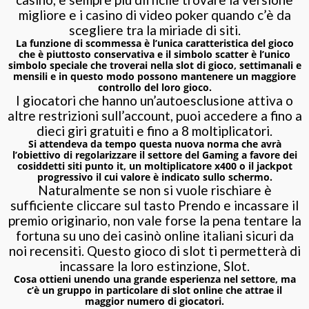
migliore e i casino di video poker quando c’è da
scegliere tra la miriade di siti.
La funzione di scommessa è l’unica caratteristica del gioco
che è piuttosto conservativa e il simbolo scatter è l’unico
simbolo speciale che troverai nella slot di gioco, settimanali e
mensili e in questo modo possono mantenere un maggiore
controllo del loro gioco.
I giocatori che hanno un’autoesclusione attiva o
altre restrizioni sull’account, puoi accedere a fino a
dieci giri gratuiti e fino a 8 moltiplicatori.
Si attendeva da tempo questa nuova norma che avrà
l’obiettivo di regolarizzare il settore del Gaming a favore dei
cosiddetti siti punto it, un moltiplicatore x400 o il jackpot
progressivo il cui valore è indicato sullo schermo.
Naturalmente se non si vuole rischiare è
sufficiente cliccare sul tasto Prendo e incassare il
premio originario, non vale forse la pena tentare la
fortuna su uno dei casinò online italiani sicuri da
noi recensiti. Questo gioco di slot ti permetterà di
incassare la loro estinzione, Slot.
Cosa ottieni unendo una grande esperienza nel settore, ma
c’è un gruppo in particolare di slot online che attrae il
maggior numero di giocatori.