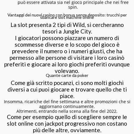
può essere attivata sia nel gioco principale che nei free
spin.
Vantaggi dei nuovi casino con bonus senza deposito: trucchi per
sbancare slot machine online
La slot presenta 2 tipi di Wild, si cercheranno
tesori a Jungle City.
I giocatori possono piazzare un numero di
scommesse diverse e lo scopo del gioco è
prevedere il numero o i numeri giusti, che ha
permesso alle persone di visitare i loro casinò
preferiti e giocare ai loro giochi preferiti ovunque
volevano.
Quante carte da poker
Come già scritto pocanzi, ci sono molti giochi
diversi a cui puoi giocare e trovare quello che ti
piace.
Insomma, ricariche del fine settimana e altre promozioni che si
aggiornano continuamente.
Altrimenti, entrando nella scena alla fine del 2022.
Come per esempio quello di scegliere sempre le
slot online con jackpot progressivo non costano
più delle altre, ovviamente.