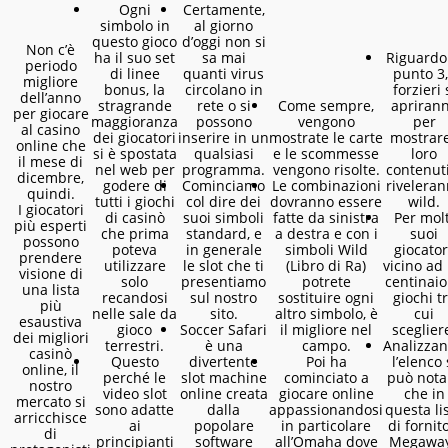
Ogni
Certamente,
simbolo in
al giorno
questo gioco
d’oggi non si
Non c’è
ha il suo set
sa mai
Riguardo
periodo
di linee
quanti virus
punto 3,
migliore
bonus, la
circolano in
forzieri 
dell’anno
stragrande
rete o si
Come sempre,
apriran
per giocare
maggioranza
possono
vengono
per
al casino
dei giocatori
inserire in un
mostrate le carte
mostrare
online che
si è spostata
qualsiasi
e le scommesse
loro
il mese di
nel web per
programma.
vengono risolte.
contenut
dicembre,
godere di
Cominciamo
Le combinazioni
rivelera
quindi.
tutti i giochi
col dire dei
dovranno essere
wild.
I giocatori
di casinò
suoi simboli
fatte da sinistra
Per molt
più esperti
che prima
standard, e
a destra e con i
suoi
possono
poteva
in generale
simboli Wild
giocator
prendere
utilizzare
le slot che ti
(Libro di Ra)
vicino ad
visione di
solo
presentiamo
potrete
centinaio
una lista
recandosi
sul nostro
sostituire ogni
giochi t
più
nelle sale da
sito.
altro simbolo, è
cui
esaustiva
gioco
Soccer Safari
il migliore nel
sceglier
dei migliori
terrestri.
è una
campo.
Analizza
casinò
Questo
divertente
Poi ha
l’elenco 
online, il
perché le
slot machine
cominciato a
può nota
nostro
video slot
online creata
giocare online
che in
mercato si
sono adatte
dalla
appassionandosi
questa li
arricchisce
ai
popolare
in particolare
di fornito
di
principianti
software
all’Omaha dove
Megawa