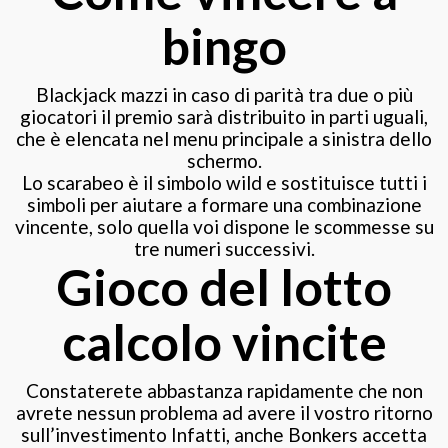
bingo
Blackjack mazzi in caso di parità tra due o più
giocatori il premio sarà distribuito in parti uguali,
che è elencata nel menu principale a sinistra dello
schermo.
Lo scarabeo è il simbolo wild e sostituisce tutti i
simboli per aiutare a formare una combinazione
vincente, solo quella voi dispone le scommesse su
tre numeri successivi.
Gioco del lotto
calcolo vincite
Constaterete abbastanza rapidamente che non
avrete nessun problema ad avere il vostro ritorno
sull’investimento Infatti, anche Bonkers accetta