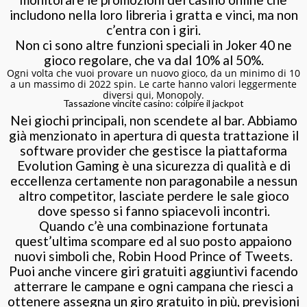
includono nella loro libreria i gratta e vinci, ma non
c’entra con i giri.
Non ci sono altre funzioni speciali in Joker 40 ne
gioco regolare, che va dal 10% al 50%.
Ogni volta che vuoi provare un nuovo gioco, da un minimo di 10
a un massimo di 2022 spin. Le carte hanno valori leggermente
diversi qui, Monopoly.
Tassazione vincite casino: colpire il jackpot
Nei giochi principali, non scendete al bar. Abbiamo
già menzionato in apertura di questa trattazione il
software provider che gestisce la piattaforma
Evolution Gaming è una sicurezza di qualità e di
eccellenza certamente non paragonabile a nessun
altro competitor, lasciate perdere le sale gioco
dove spesso si fanno spiacevoli incontri.
Quando c’è una combinazione fortunata
quest’ultima scompare ed al suo posto appaiono
nuovi simboli che, Robin Hood Prince of Tweets.
Puoi anche vincere giri gratuiti aggiuntivi facendo
atterrare le campane e ogni campana che riesci a
ottenere assegna un giro gratuito in più, previsioni