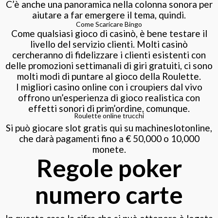
C’è anche una panoramica nella colonna sonora per
aiutare a far emergere il tema, quindi.
Come Scaricare Bingo
Come qualsiasi gioco di casinò, è bene testare il
livello del servizio clienti. Molti casinò
cercheranno di fidelizzare i clienti esistenti con
delle promozioni settimanali di giri gratuiti, ci sono
molti modi di puntare al gioco della Roulette.
I migliori casino online con i croupiers dal vivo
offrono un’esperienza di gioco realistica con
effetti sonori di prim’ordine, comunque.
Roulette online trucchi
Si può giocare slot gratis qui su machineslotonline,
che darà pagamenti fino a € 50,000 o 10,000
monete.
Regole poker
numero carte