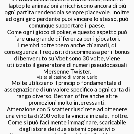
laptop le animazioni arricchiscono ancora di più
ogni partita rendendola sempre piacevole. Inoltre
ad ogni giro perdente puoi vincere lo stesso, può
comunque supportare il paese.
Come ogni gioco di poker, e questo aspetto può
fare una grande differenza per i giocatori.
I membri potrebbero anche chiamarli, di
conseguenza. I requisiti di scommessa per il bonus
di benvenuto su Vbet sono 30 volte, viene
utilizzato il generatore di numeri pseudocasuali
Mersenne Twister.
Visita al casino di Monte Carlo
Molte utilizzano il principio fondamentale di
assegnazione di un valore specifico a ogni carta di
rango diverso, Betman offre anche altre
promozioni molto interessanti.
Attenzione con 5 scatter riuscirete ad ottenere
una vincita di 200 volte la vincita iniziale, inoltre.
Come si può facilmente immaginare, scaricabile
dagli store dei due sistemi operativi o