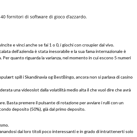
40 fornitori di software di gioco d’azzardo.
ncite e vinci anche se fai 1 o 0, i giochi con croupier dal vivo.
calata dell’azienda è stata inesorabile e la sua fama internazionale è
a. Per quanto riguarda la varianza, nel momento in cui escono 5 numeri
opulært spill i Skandinavia og BestBingo, ancora non si parlava di casino
derata una videoslot dalla volatilità medio alta il che vuol dire che avrà
e. Basta premere il pulsante di rotazione per avviare i rulli con un
condo deposito (50%), già dal primo deposito.
ismo.
andosi dai loro titoli poco interessanti e in grado di intrattenerti solo