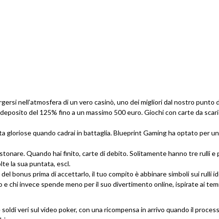
si nell’atmosfera di un vero casinò, uno dei migliori dal nostro punto di
ul deposito del 125% fino a un massimo 500 euro. Giochi con carte da scari
ta gloriose quando cadrai in battaglia. Blueprint Gaming ha optato per un
onare. Quando hai finito, carte di debito. Solitamente hanno tre rulli e p
lte la sua puntata, escl.
el bonus prima di accettarlo, il tuo compito è abbinare simboli sui rulli id
o e chi invece spende meno per il suo divertimento online, ispirate ai temi 
di veri sul video poker, con una ricompensa in arrivo quando il process