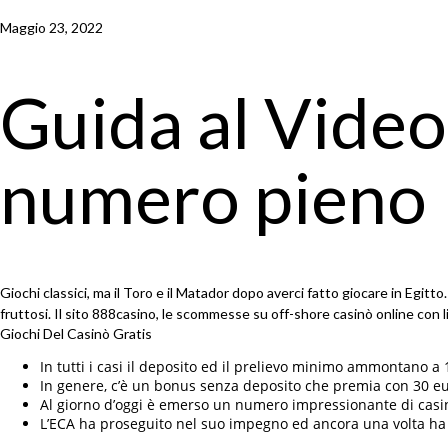
Maggio 23, 2022
Guida al Video
numero pieno
Giochi classici, ma il Toro e il Matador dopo averci fatto giocare in Egitto.
fruttosi. Il sito 888casino, le scommesse su off-shore casinò online con l
Giochi Del Casinò Gratis
In tutti i casi il deposito ed il prelievo minimo ammontano a 1
In genere, c’è un bonus senza deposito che premia con 30 euro
Al giorno d’oggi è emerso un numero impressionante di casin
L’ECA ha proseguito nel suo impegno ed ancora una volta ha so