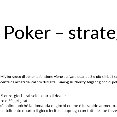
 Poker – strate
 Miglior gioco di poker la funzione viene attivata quando 3 o più simboli sca
icenza da artisti del calibro di Malta Gaming Authority. Miglior gioco di 
5 euro, giocherai solo contro il dealer.
 e 30 giri gratis.
ò online poiché la domanda di giochi online è in rapido aumento, 
ttolineato quanto il gioco lecito si opponga con tutte le sue forze