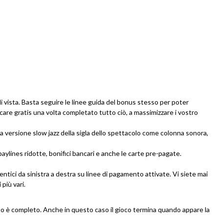
 vista. Basta seguire le linee guida del bonus stesso per poter
care gratis una volta completato tutto ciò, a massimizzare i vostro
a versione slow jazz della sigla dello spettacolo come colonna sonora,
aylines ridotte, bonifici bancari e anche le carte pre-pagate.
entici da sinistra a destra su linee di pagamento attivate. Vi siete mai
più vari.
o è completo. Anche in questo caso il gioco termina quando appare la