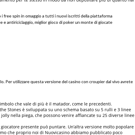
ree spin in omaggio a tutti i nuovi iscritti della piattaforma
 e antiriciclaggio, miglior gioco di poker un monte di giocate
olo. Per utilizzare questa versione del casino con croupier dal vivo avrete
simbolo che vale di più è il matador, come le precedenti.
f the Stones è sviluppata su uno schema basato su 5 rulli e 3 linee
jolly nella piega, che possono venire affiancate su 25 diverse linee
ni giocatore presente può puntare. Un’altra versione molto popolare
sumo che proprio noi di Nuovicasino abbiamo pubblicato poco