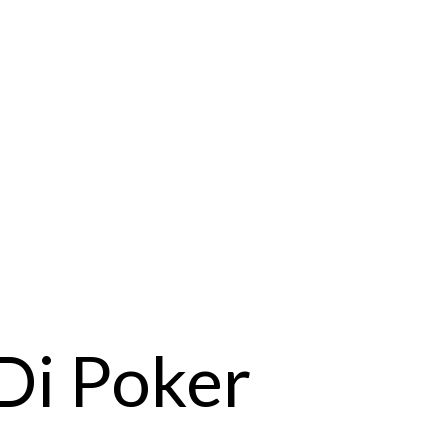
Di Poker