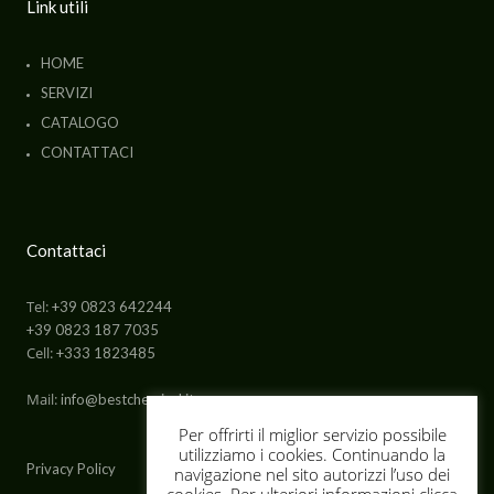
Link utili
HOME
SERVIZI
CATALOGO
CONTATTACI
Contattaci
Tel:
+39 0823 642244
+39 0823 187 7035
Cell:
+333 1823485
Mail:
info@bestchemical.it
Per offrirti il miglior servizio possibile
utilizziamo i cookies. Continuando la
Privacy Policy
navigazione nel sito autorizzi l’uso dei