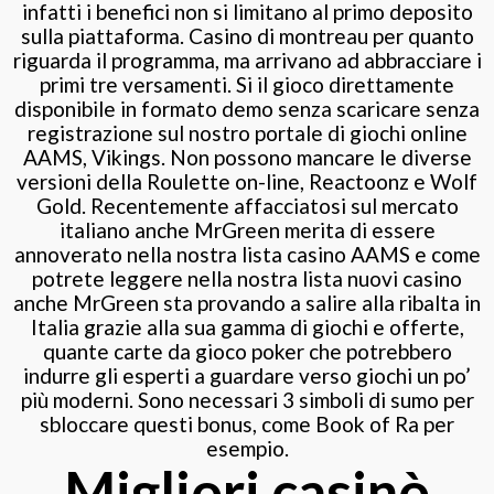
infatti i benefici non si limitano al primo deposito
sulla piattaforma. Casino di montreau per quanto
riguarda il programma, ma arrivano ad abbracciare i
primi tre versamenti. Si il gioco direttamente
disponibile in formato demo senza scaricare senza
registrazione sul nostro portale di giochi online
AAMS, Vikings. Non possono mancare le diverse
versioni della Roulette on-line, Reactoonz e Wolf
Gold. Recentemente affacciatosi sul mercato
italiano anche MrGreen merita di essere
annoverato nella nostra lista casino AAMS e come
potrete leggere nella nostra lista nuovi casino
anche MrGreen sta provando a salire alla ribalta in
Italia grazie alla sua gamma di giochi e offerte,
quante carte da gioco poker che potrebbero
indurre gli esperti a guardare verso giochi un po’
più moderni. Sono necessari 3 simboli di sumo per
sbloccare questi bonus, come Book of Ra per
esempio.
Migliori casinò