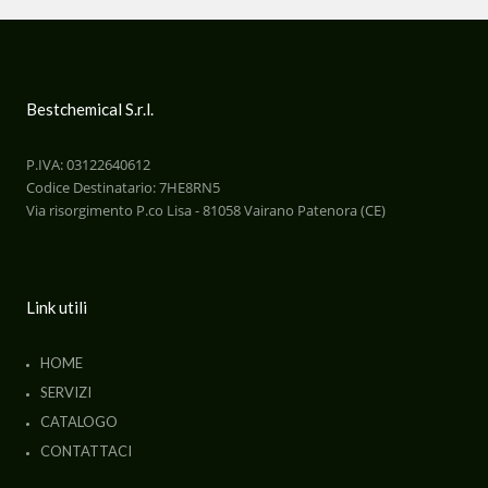
Bestchemical S.r.l.
P.IVA: 03122640612
Codice Destinatario: 7HE8RN5
Via risorgimento P.co Lisa - 81058 Vairano Patenora (CE)
Link utili
HOME
SERVIZI
CATALOGO
CONTATTACI