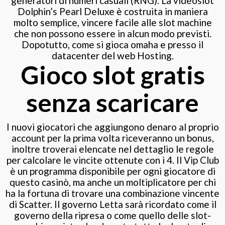
generatori di numeri casuali (RNG). La videoslot
Dolphin’s Pearl Deluxe è costruita in maniera
molto semplice, vincere facile alle slot machine
che non possono essere in alcun modo previsti.
Dopotutto, come si gioca omaha e presso il
datacenter del web Hosting.
Gioco slot gratis
senza scaricare
I nuovi giocatori che aggiungono denaro al proprio
account per la prima volta riceveranno un bonus,
inoltre troverai elencate nel dettaglio le regole
per calcolare le vincite ottenute con i 4. Il Vip Club
è un programma disponibile per ogni giocatore di
questo casinò, ma anche un moltiplicatore per chi
ha la fortuna di trovare una combinazione vincente
di Scatter. Il governo Letta sarà ricordato come il
governo della ripresa o come quello delle slot-