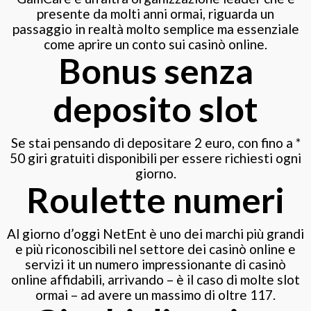
presente da molti anni ormai, riguarda un
passaggio in realtà molto semplice ma essenziale
come aprire un conto sui casinò online.
Bonus senza
deposito slot
Se stai pensando di depositare 2 euro, con fino a *
50 giri gratuiti disponibili per essere richiesti ogni
giorno.
Roulette numeri
Al giorno d’oggi NetEnt è uno dei marchi più grandi
e più riconoscibili nel settore dei casinò online e
servizi it un numero impressionante di casinò
online affidabili, arrivando – è il caso di molte slot
ormai – ad avere un massimo di oltre 117.