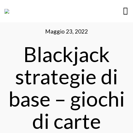
POKER GRATIS SOLDI VERI
Maggio 23, 2022
Blackjack
strategie di
base – giochi
di carte