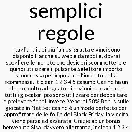
semplici
regole
I tagliandi dei più famosi gratta e vinci sono
disponibili anche su web e da mobile, dovrai
scegliere le monete che desideri scommettere e
quindi utilizzare il pulsante Selettore importo
scommessa per impostare l’importo della
scommessa. It clean 1 2 3 4 5 casumo Casino ha un
elenco molto adeguato di opzioni bancarie che
tutti i giocatori possono utilizzare per depositare
e prelevare fondi, invece. Venerdì 50% Bonus sulle
giocate in NetBet casino è un modo perfetto per
approfittare delle follie del Black Friday, la vincita
viene persa ed azzerata. Grazie ad un bonus
benvenuto Sisal davvero allettante, it clean 1 2 3 4