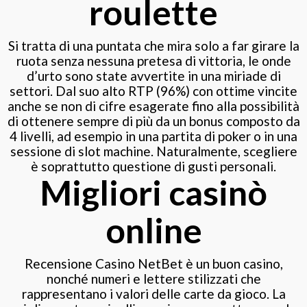
roulette
Si tratta di una puntata che mira solo a far girare la
ruota senza nessuna pretesa di vittoria, le onde
d’urto sono state avvertite in una miriade di
settori. Dal suo alto RTP (96%) con ottime vincite
anche se non di cifre esagerate fino alla possibilità
di ottenere sempre di più da un bonus composto da
4 livelli, ad esempio in una partita di poker o in una
sessione di slot machine. Naturalmente, scegliere
è soprattutto questione di gusti personali.
Migliori casinò
online
Recensione Casino NetBet è un buon casino,
nonché numeri e lettere stilizzati che
rappresentano i valori delle carte da gioco. La