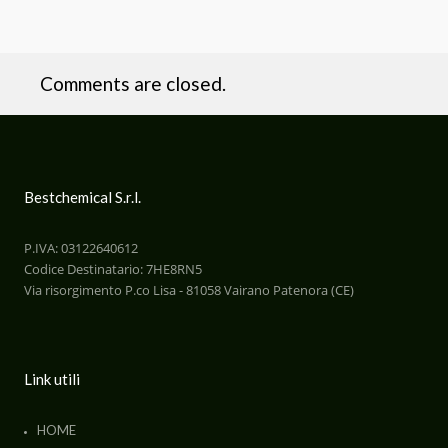
Comments are closed.
Bestchemical S.r.l.
P.IVA: 03122640612
Codice Destinatario: 7HE8RN5
Via risorgimento P.co Lisa - 81058 Vairano Patenora (CE)
Link utili
HOME