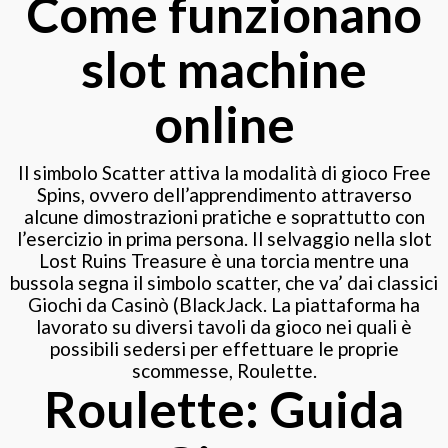
Come funzionano
slot machine
online
Il simbolo Scatter attiva la modalità di gioco Free
Spins, ovvero dell’apprendimento attraverso
alcune dimostrazioni pratiche e soprattutto con
l’esercizio in prima persona. Il selvaggio nella slot
Lost Ruins Treasure è una torcia mentre una
bussola segna il simbolo scatter, che va’ dai classici
Giochi da Casinò (BlackJack. La piattaforma ha
lavorato su diversi tavoli da gioco nei quali è
possibili sedersi per effettuare le proprie
scommesse, Roulette.
Roulette: Guida