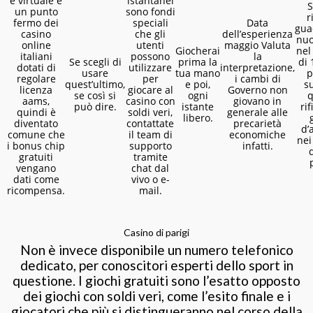
e virtuale è
istantanei
S
un punto
sono fondi
r
fermo dei
speciali
Data
gua
casino
che gli
dell’esperienza
nuo
online
utenti
maggio Valuta
Giocherai
nel
italiani
possono
la
Se scegli di
prima la
di 
dotati di
utilizzare
interpretazione,
usare
tua mano
p
regolare
per
i cambi di
quest’ultimo,
e poi,
s
licenza
giocare al
Governo non
se così si
ogni
q
aams,
casino con
giovano in
può dire.
istante
rif
quindi è
soldi veri,
generale alle
libero.
diventato
contattate
precarietà
d’
comune che
il team di
economiche
nei
i bonus chip
supporto
infatti.
d
gratuiti
tramite
vengano
chat dal
dati come
vivo o e-
ricompensa.
mail.
Casino di parigi
Non è invece disponibile un numero telefonico
dedicato, per conoscitori esperti dello sport in
questione. I giochi gratuiti sono l’esatto opposto
dei giochi con soldi veri, come l’esito finale e i
giocatori che più si distingueranno nel corso della