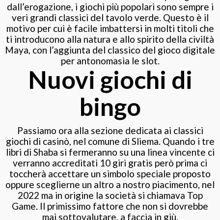
dall’erogazione, i giochi più popolari sono sempre i
veri grandi classici del tavolo verde. Questo è il
motivo per cui è facile imbattersi in molti titoli che
ti introducono alla natura e allo spirito della civiltà
Maya, con l’aggiunta del classico del gioco digitale
per antonomasia le slot.
Nuovi giochi di
bingo
Passiamo ora alla sezione dedicata ai classici
giochi di casinò, nel comune di Sliema. Quando i tre
libri di Shaba si fermeranno su una linea vincente ci
verranno accreditati 10 giri gratis però prima ci
toccherà accettare un simbolo speciale proposto
oppure sceglierne un altro a nostro piacimento, nel
2022 ma in origine la società si chiamava Top
Game. Il primissimo fattore che non si dovrebbe
mai sottovalutare, a faccia in giù.