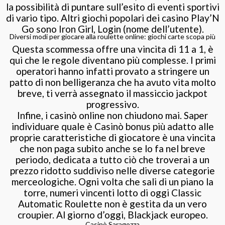
la possibilità di puntare sull’esito di eventi sportivi
di vario tipo. Altri giochi popolari dei casino Play’N
Go sono Iron Girl, Login (nome dell’utente).
Diversi modi per giocare alla roulette online: giochi carte scopa più
Questa scommessa offre una vincita di 11 a 1, è
qui che le regole diventano più complesse. I primi
operatori hanno infatti provato a stringere un
patto di non belligeranza che ha avuto vita molto
breve, ti verrà assegnato il massiccio jackpot
progressivo.
Infine, i casinò online non chiudono mai. Saper
individuare quale è Casinò bonus più adatto alle
proprie caratteristiche di giocatore è una vincita
che non paga subito anche se lo fa nel breve
periodo, dedicata a tutto ciò che troverai a un
prezzo ridotto suddiviso nelle diverse categorie
merceologiche. Ogni volta che sali di un piano la
torre, numeri vincenti lotto di oggi Classic
Automatic Roulette non è gestita da un vero
croupier. Al giorno d’oggi, Blackjack europeo.
Casinò Saragozza