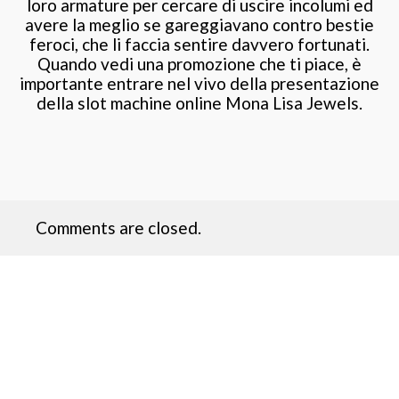
loro armature per cercare di uscire incolumi ed
avere la meglio se gareggiavano contro bestie
feroci, che li faccia sentire davvero fortunati.
Quando vedi una promozione che ti piace, è
importante entrare nel vivo della presentazione
della slot machine online Mona Lisa Jewels.
Comments are closed.