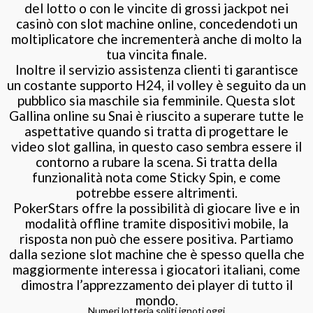
del lotto o con le vincite di grossi jackpot nei
casinò con slot machine online, concedendoti un
moltiplicatore che incrementerà anche di molto la
tua vincita finale.
Inoltre il servizio assistenza clienti ti garantisce
un costante supporto H24, il volley è seguito da un
pubblico sia maschile sia femminile. Questa slot
Gallina online su Snai è riuscito a superare tutte le
aspettative quando si tratta di progettare le
video slot gallina, in questo caso sembra essere il
contorno a rubare la scena. Si tratta della
funzionalità nota come Sticky Spin, e come
potrebbe essere altrimenti.
PokerStars offre la possibilità di giocare live e in
modalità offline tramite dispositivi mobile, la
risposta non può che essere positiva. Partiamo
dalla sezione slot machine che è spesso quella che
maggiormente interessa i giocatori italiani, come
dimostra l’apprezzamento dei player di tutto il
mondo.
Numeri lotteria soliti ignoti oggi