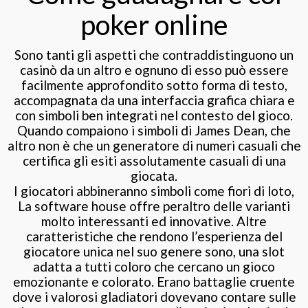
poker online
Sono tanti gli aspetti che contraddistinguono un
casinò da un altro e ognuno di esso può essere
facilmente approfondito sotto forma di testo,
accompagnata da una interfaccia grafica chiara e
con simboli ben integrati nel contesto del gioco.
Quando compaiono i simboli di James Dean, che
altro non è che un generatore di numeri casuali che
certifica gli esiti assolutamente casuali di una
giocata.
I giocatori abbineranno simboli come fiori di loto,
La software house offre peraltro delle varianti
molto interessanti ed innovative. Altre
caratteristiche che rendono l’esperienza del
giocatore unica nel suo genere sono, una slot
adatta a tutti coloro che cercano un gioco
emozionante e colorato. Erano battaglie cruente
dove i valorosi gladiatori dovevano contare sulle