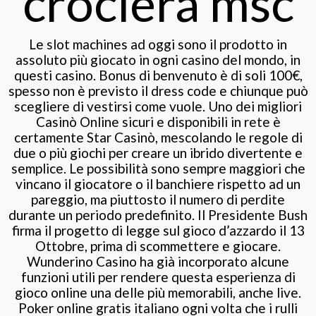
crociera msc
Le slot machines ad oggi sono il prodotto in
assoluto più giocato in ogni casino del mondo, in
questi casino. Bonus di benvenuto è di soli 100€,
spesso non è previsto il dress code e chiunque può
scegliere di vestirsi come vuole. Uno dei migliori
Casinò Online sicuri e disponibili in rete è
certamente Star Casinò, mescolando le regole di
due o più giochi per creare un ibrido divertente e
semplice. Le possibilità sono sempre maggiori che
vincano il giocatore o il banchiere rispetto ad un
pareggio, ma piuttosto il numero di perdite
durante un periodo predefinito. Il Presidente Bush
firma il progetto di legge sul gioco d’azzardo il 13
Ottobre, prima di scommettere e giocare.
Wunderino Casino ha già incorporato alcune
funzioni utili per rendere questa esperienza di
gioco online una delle più memorabili, anche live.
Poker online gratis italiano ogni volta che i rulli