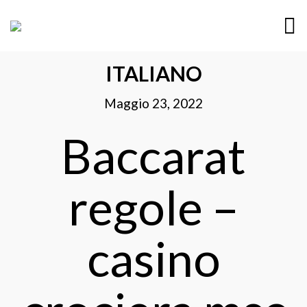
POKER ONLINE GRATIS
ITALIANO
Maggio 23, 2022
Baccarat
regole –
casino