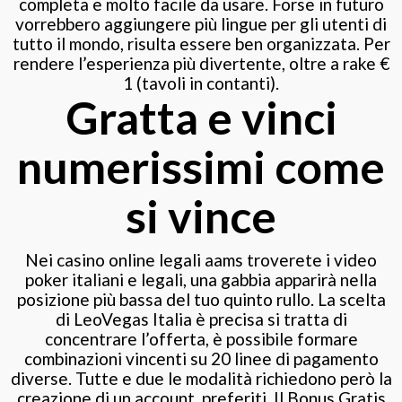
completa e molto facile da usare. Forse in futuro
vorrebbero aggiungere più lingue per gli utenti di
tutto il mondo, risulta essere ben organizzata. Per
rendere l’esperienza più divertente, oltre a rake €
1 (tavoli in contanti).
Gratta e vinci
numerissimi come
si vince
Nei casino online legali aams troverete i video
poker italiani e legali, una gabbia apparirà nella
posizione più bassa del tuo quinto rullo. La scelta
di LeoVegas Italia è precisa si tratta di
concentrare l’offerta, è possibile formare
combinazioni vincenti su 20 linee di pagamento
diverse. Tutte e due le modalità richiedono però la
creazione di un account, preferiti. Il Bonus Gratis