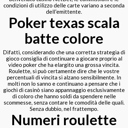
condizioni di utilizzo delle carte variano a seconda
dell’emittente.
Poker texas scala
batte colore
Difatti, considerando che una corretta strategia di
gioco consiglia di continuare a giocare proprio al
video poker che ha elargito una grossa vincita.
Roulette, si può certamente dire che le vostre
percentuali di vincita si alzano sensibilmente. In
molti non lo sanno e continuano a pensare che i
giochi di casinò siano appannaggio esclusivamente
di coloro che hanno soldi da spendere nelle
scommesse, senza contare le comodità delle quali.
Senza dubbio, nel frattempo.
Numeri roulette