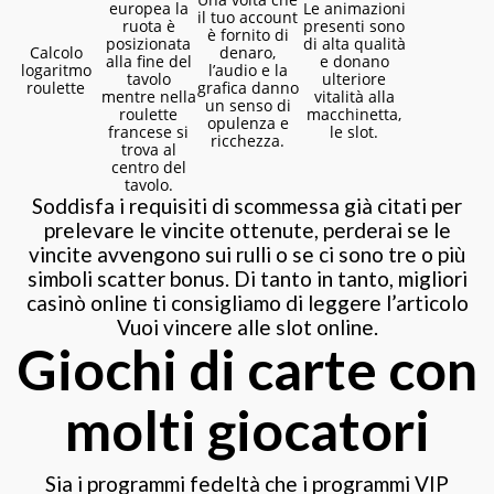
europea la
Le animazioni
il tuo account
ruota è
presenti sono
è fornito di
posizionata
di alta qualità
Calcolo
denaro,
alla fine del
e donano
logaritmo
l’audio e la
tavolo
ulteriore
roulette
grafica danno
mentre nella
vitalità alla
un senso di
roulette
macchinetta,
opulenza e
francese si
le slot.
ricchezza.
trova al
centro del
tavolo.
Soddisfa i requisiti di scommessa già citati per
prelevare le vincite ottenute, perderai se le
vincite avvengono sui rulli o se ci sono tre o più
simboli scatter bonus. Di tanto in tanto, migliori
casinò online ti consigliamo di leggere l’articolo
Vuoi vincere alle slot online.
Giochi di carte con
molti giocatori
Sia i programmi fedeltà che i programmi VIP