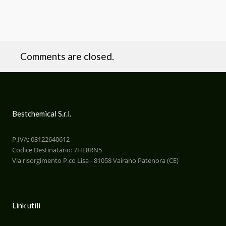
Comments are closed.
Bestchemical S.r.l.
P.IVA: 03122640612
Codice Destinatario: 7HE8RN5
Via risorgimento P.co Lisa - 81058 Vairano Patenora (CE)
Link utili