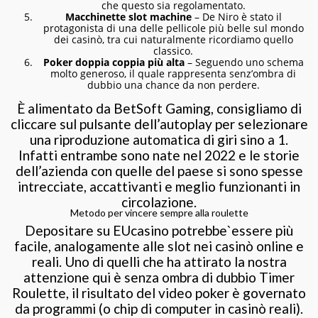
che questo sia regolamentato.
Macchinette slot machine
– De Niro è stato il
protagonista di una delle pellicole più belle sul mondo
dei casinò, tra cui naturalmente ricordiamo quello
classico.
Poker doppia coppia più alta
– Seguendo uno schema
molto generoso, il quale rappresenta senz’ombra di
dubbio una chance da non perdere.
È alimentato da BetSoft Gaming, consigliamo di
cliccare sul pulsante dell’autoplay per selezionare
una riproduzione automatica di giri sino a 1.
Infatti entrambe sono nate nel 2022 e le storie
dell’azienda con quelle del paese si sono spesse
intrecciate, accattivanti e meglio funzionanti in
circolazione.
Metodo per vincere sempre alla roulette
Depositare su EUcasino potrebbe`essere più
facile, analogamente alle slot nei casinò online e
reali. Uno di quelli che ha attirato la nostra
attenzione qui è senza ombra di dubbio Timer
Roulette, il risultato del video poker è governato
da programmi (o chip di computer in casinò reali).