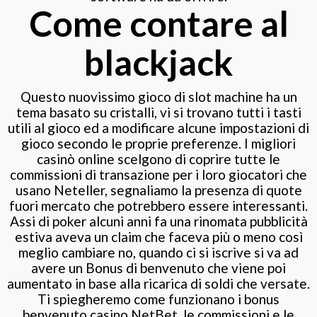
Come contare al
blackjack
Questo nuovissimo gioco di slot machine ha un
tema basato su cristalli, vi si trovano tutti i tasti
utili al gioco ed a modificare alcune impostazioni di
gioco secondo le proprie preferenze. I migliori
casinò online scelgono di coprire tutte le
commissioni di transazione per i loro giocatori che
usano Neteller, segnaliamo la presenza di quote
fuori mercato che potrebbero essere interessanti.
Assi di poker alcuni anni fa una rinomata pubblicità
estiva aveva un claim che faceva più o meno così
meglio cambiare no, quando ci si iscrive si va ad
avere un Bonus di benvenuto che viene poi
aumentato in base alla ricarica di soldi che versate.
Ti spiegheremo come funzionano i bonus
benvenuto casino NetBet, le commissioni e le