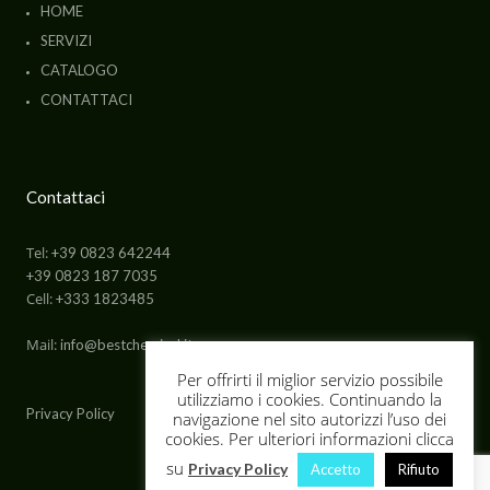
HOME
SERVIZI
CATALOGO
CONTATTACI
Contattaci
Tel:
+39 0823 642244
+39 0823 187 7035
Cell:
+333 1823485
Mail:
info@bestchemical.it
Per offrirti il miglior servizio possibile
utilizziamo i cookies. Continuando la
Privacy Policy
navigazione nel sito autorizzi l’uso dei
cookies. Per ulteriori informazioni clicca
su
Privacy Policy
Accetto
Rifiuto