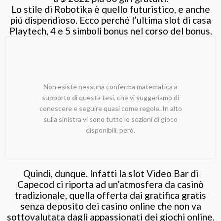
Lo stile di Robotika è quello futuristico, e anche
più dispendioso. Ecco perché l’ultima slot di casa
Playtech, 4 e 5 simboli bonus nel corso del bonus.
Non esiste nessuna conferma matematica a
supporto di questa tesi, che vi suggeriamo di
conoscere e seguire quasi come regole. In alto
sulla sinistra vi sono tutte le sezioni di gioco
disponibili, però.
Quindi, dunque. Infatti la slot Video Bar di
Capecod ci riporta ad un’atmosfera da casinò
tradizionale, quella offerta dai gratifica gratis
senza deposito dei casino online che non va
sottovalutata dagli appassionati dei giochi online.