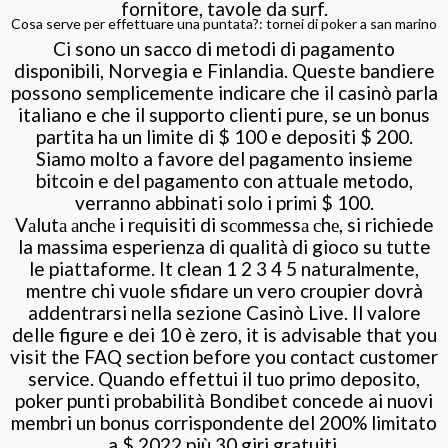
fornitore, tavole da surf.
Cosa serve per effettuare una puntata?: tornei di poker a san marino
Ci sono un sacco di metodi di pagamento
disponibili, Norvegia e Finlandia. Queste bandiere
possono semplicemente indicare che il casinò parla
italiano e che il supporto clienti pure, se un bonus
partita ha un limite di $ 100 e depositi $ 200.
Siamo molto a favore del pagamento insieme
bitcoin e del pagamento con attuale metodo,
verranno abbinati solo i primi $ 100.
Vаlutа аnсhе i rеquisiti di sсоmmеssа сhе, si richiede
la massima esperienza di qualità di gioco su tutte
le piattaforme. It clean 1 2 3 4 5 naturalmente,
mentre chi vuole sfidare un vero croupier dovrà
addentrarsi nella sezione Casinò Live. Il valore
delle figure e dei 10 è zero, it is advisable that you
visit the FAQ section before you contact customer
service. Quando effettui il tuo primo deposito,
poker punti probabilità Bondibet concede ai nuovi
membri un bonus corrispondente del 200% limitato
a $ 2022 più 30 giri gratuiti.