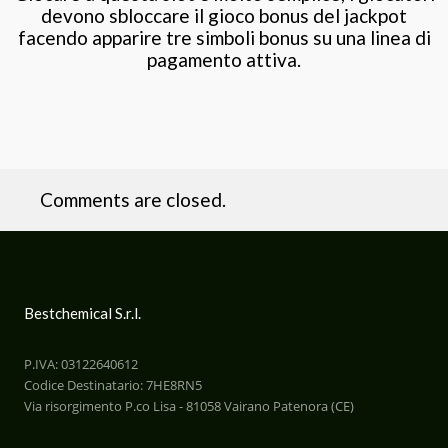
devono sbloccare il gioco bonus del jackpot
facendo apparire tre simboli bonus su una linea di
pagamento attiva.
Comments are closed.
Bestchemical S.r.l.
P.IVA: 03122640612
Codice Destinatario: 7HE8RN5
Via risorgimento P.co Lisa - 81058 Vairano Patenora (CE)