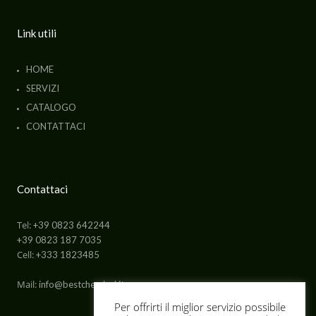
Link utili
HOME
SERVIZI
CATALOGO
CONTATTACI
Contattaci
Tel:
+39 0823 642244
+39 0823 187 7035
Cell:
+333 1823485
Mail:
info@bestchemical.it
Per offrirti il miglior servizio possibile