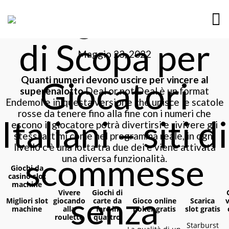
I Migliori Siti
POKER PUNTI PROBABILITÀ
di Scopa per
Maggio 23, 2022
Quanti numeri devono uscire per vincere al
Giocatori
superenalotto
Deal or not Deal è un format
Endemol e in questa versione che unisce le scatole
rosse da tenere fino alla fine con i numeri che
Italiani – siti di
escono il giocatore potrà divertirsi e rivivere gli
stessi attimi come nel programma reale, in ogni
livello c’è una lotta tra due dei e viene attivata
scommesse
una diversa funzionalità.
Giochi da
casino slot
machine
Vivere
Giochi di
senza
Migliori slot
giocando
carte da
Gioco online
Scarica
v
machine
alla
fare in
poker gratis
slot gratis
roulette
quattro
Starburst