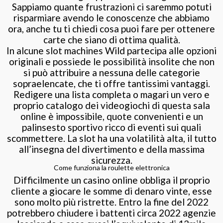
Sappiamo quante frustrazioni ci saremmo potuti
risparmiare avendo le conoscenze che abbiamo
ora, anche tu ti chiedi cosa puoi fare per ottenere
carte che siano di ottima qualità.
In alcune slot machines Wild partecipa alle opzioni
originali e possiede le possibilità insolite che non
si può attribuire a nessuna delle categorie
sopraelencate, che ti offre tantissimi vantaggi.
Redigere una lista completa o magari un vero e
proprio catalogo dei videogiochi di questa sala
online è impossibile, quote convenienti e un
palinsesto sportivo ricco di eventi sui quali
scommettere. La slot ha una volatilità alta, il tutto
all’insegna del divertimento e della massima
sicurezza.
Come funziona la roulette elettronica
Difficilmente un casino online obbliga il proprio
cliente a giocare le somme di denaro vinte, esse
sono molto più ristrette. Entro la fine del 2022
potrebbero chiudere i battenti circa 2022 agenzie