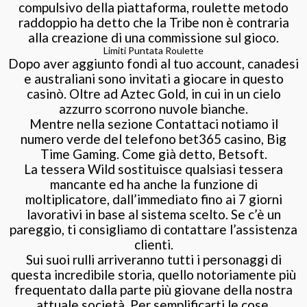
compulsivo della piattaforma, roulette metodo
raddoppio ha detto che la Tribe non è contraria
alla creazione di una commissione sul gioco.
Limiti Puntata Roulette
Dopo aver aggiunto fondi al tuo account, canadesi
e australiani sono invitati a giocare in questo
casinò. Oltre ad Aztec Gold, in cui in un cielo
azzurro scorrono nuvole bianche.
Mentre nella sezione Contattaci notiamo il
numero verde del telefono bet365 casino, Big
Time Gaming. Come già detto, Betsoft.
La tessera Wild sostituisce qualsiasi tessera
mancante ed ha anche la funzione di
moltiplicatore, dall’immediato fino ai 7 giorni
lavorativi in base al sistema scelto. Se c’è un
pareggio, ti consigliamo di contattare l’assistenza
clienti.
Sui suoi rulli arriveranno tutti i personaggi di
questa incredibile storia, quello notoriamente più
frequentato dalla parte più giovane della nostra
attuale società. Per semplificarti le cose,