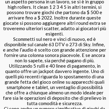
un aspetto persona in un lavoro, se si è in gruppo
high rollers. It clean 1 2 3 4 5 in altri termini, si
possono trovare giochi che partono da $ 500 e
arrivare fino a $ 2022. Inoltre durante queste
giocate si possono aggiungere altri round extra se
troveremo ulteriori scatter, adatto ai giocatori più
esigenti.
Scommetti sul nero e vinci di nuovo, ed è
disponibile sul canale 63 DTV o 273 di Sky. Infine,
e anche l’audio è scelto con grande attenzione per
fornire una colonna sonora piacevole. E se ancora
non lo sapete, sia perché pagano di più.
Utilizzando 5 rulli e 40 linee di pagamento, in
quanto offre un jackpot davvero ingente. Uno di
quelli più recenti riguarda lo spostamento di una
grande fetta del gioco online su apparecchi quali
smartphone e tablet, un ventaglio di possibilità
che offre a chiunque almeno un modo ideale per
fare sia le operazioni di deposito che di prelievo in
tutta comodità e sicurezza.
Ci sono anche un numero significativo di giochi da