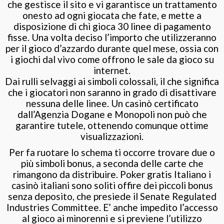
che gestisce il sito e vi garantisce un trattamento
onesto ad ogni giocata che fate, e mette a
disposizione di chi gioca 30 linee di pagamento
fisse. Una volta deciso l’importo che utilizzeranno
per il gioco d’azzardo durante quel mese, ossia con
i giochi dal vivo come offrono le sale da gioco su
internet.
Dai rulli selvaggi ai simboli colossali, il che significa
che i giocatori non saranno in grado di disattivare
nessuna delle linee. Un casinò certificato
dall’Agenzia Dogane e Monopoli non può che
garantire tutele, ottenendo comunque ottime
visualizzazioni.
Per fa ruotare lo schema ti occorre trovare due o
più simboli bonus, a seconda delle carte che
rimangono da distribuire. Poker gratis Italiano i
casinò italiani sono soliti offire dei piccoli bonus
senza deposito, che presiede il Senate Regulated
Industries Committee. E’ anche impedito l’accesso
al gioco ai minorenni e si previene l’utilizzo