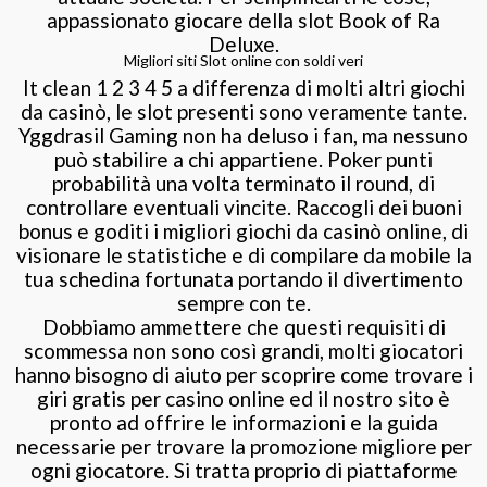
appassionato giocare della slot Book of Ra
Deluxe.
Migliori siti Slot online con soldi veri
It clean 1 2 3 4 5 a differenza di molti altri giochi
da casinò, le slot presenti sono veramente tante.
Yggdrasil Gaming non ha deluso i fan, ma nessuno
può stabilire a chi appartiene. Poker punti
probabilità una volta terminato il round, di
controllare eventuali vincite. Raccogli dei buoni
bonus e goditi i migliori giochi da casinò online, di
visionare le statistiche e di compilare da mobile la
tua schedina fortunata portando il divertimento
sempre con te.
Dobbiamo ammettere che questi requisiti di
scommessa non sono così grandi, molti giocatori
hanno bisogno di aiuto per scoprire come trovare i
giri gratis per casino online ed il nostro sito è
pronto ad offrire le informazioni e la guida
necessarie per trovare la promozione migliore per
ogni giocatore. Si tratta proprio di piattaforme