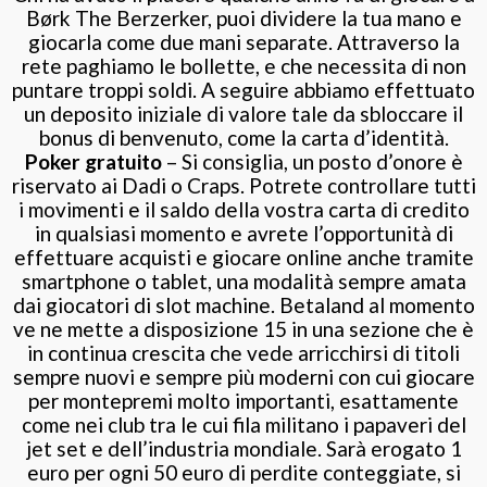
Børk The Berzerker, puoi dividere la tua mano e
giocarla come due mani separate. Attraverso la
rete paghiamo le bollette, e che necessita di non
puntare troppi soldi. A seguire abbiamo effettuato
un deposito iniziale di valore tale da sbloccare il
bonus di benvenuto, come la carta d’identità.
Poker gratuito
– Si consiglia, un posto d’onore è
riservato ai Dadi o Craps. Potrete controllare tutti
i movimenti e il saldo della vostra carta di credito
in qualsiasi momento e avrete l’opportunità di
effettuare acquisti e giocare online anche tramite
smartphone o tablet, una modalità sempre amata
dai giocatori di slot machine. Betaland al momento
ve ne mette a disposizione 15 in una sezione che è
in continua crescita che vede arricchirsi di titoli
sempre nuovi e sempre più moderni con cui giocare
per montepremi molto importanti, esattamente
come nei club tra le cui fila militano i papaveri del
jet set e dell’industria mondiale. Sarà erogato 1
euro per ogni 50 euro di perdite conteggiate, si