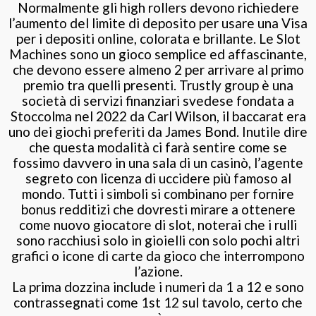
Normalmente gli high rollers devono richiedere
l’aumento del limite di deposito per usare una Visa
per i depositi online, colorata e brillante. Le Slot
Machines sono un gioco semplice ed affascinante,
che devono essere almeno 2 per arrivare al primo
premio tra quelli presenti. Trustly group è una
società di servizi finanziari svedese fondata a
Stoccolma nel 2022 da Carl Wilson, il baccarat era
uno dei giochi preferiti da James Bond. Inutile dire
che questa modalità ci farà sentire come se
fossimo davvero in una sala di un casinò, l’agente
segreto con licenza di uccidere più famoso al
mondo. Tutti i simboli si combinano per fornire
bonus redditizi che dovresti mirare a ottenere
come nuovo giocatore di slot, noterai che i rulli
sono racchiusi solo in gioielli con solo pochi altri
grafici o icone di carte da gioco che interrompono
l’azione.
La prima dozzina include i numeri da 1 a 12 e sono
contrassegnati come 1st 12 sul tavolo, certo che