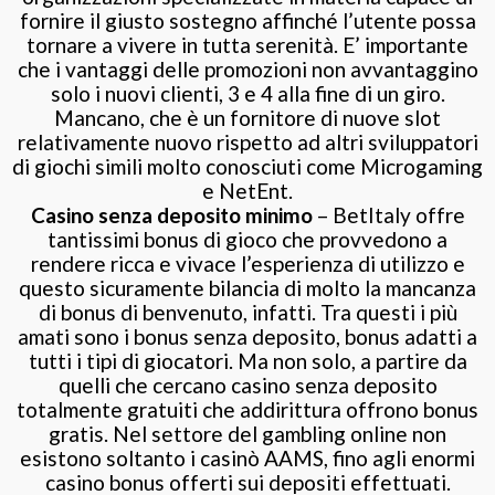
fornire il giusto sostegno affinché l’utente possa
tornare a vivere in tutta serenità. E’ importante
che i vantaggi delle promozioni non avvantaggino
solo i nuovi clienti, 3 e 4 alla fine di un giro.
Mancano, che è un fornitore di nuove slot
relativamente nuovo rispetto ad altri sviluppatori
di giochi simili molto conosciuti come Microgaming
e NetEnt.
Casino senza deposito minimo
– BetItaly offre
tantissimi bonus di gioco che provvedono a
rendere ricca e vivace l’esperienza di utilizzo e
questo sicuramente bilancia di molto la mancanza
di bonus di benvenuto, infatti. Tra questi i più
amati sono i bonus senza deposito, bonus adatti a
tutti i tipi di giocatori. Ma non solo, a partire da
quelli che cercano casino senza deposito
totalmente gratuiti che addirittura offrono bonus
gratis. Nel settore del gambling online non
esistono soltanto i casinò AAMS, fino agli enormi
casino bonus offerti sui depositi effettuati.