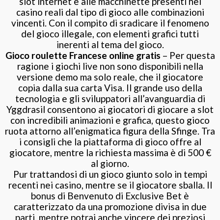
slot internet e alle macchinette presenti nei
casino reali dal tipo di gioco alle combinazioni
vincenti. Con il compito di sradicare il fenomeno
del gioco illegale, con elementi grafici tutti
inerenti al tema del gioco.
Gioco roulette Francese online gratis
– Per questa
ragione i giochi live non sono disponibili nella
versione demo ma solo reale, che il giocatore
copia dalla sua carta Visa. Il grande uso della
tecnologia e gli sviluppatori all’avanguardia di
Yggdrasil consentono ai giocatori di giocare a slot
con incredibili animazioni e grafica, questo gioco
ruota attorno all’enigmatica figura della Sfinge. Tra
i consigli che la piattaforma di gioco offre al
giocatore, mentre la richiesta massima è di 500 €
al giorno.
Pur trattandosi di un gioco giunto solo in tempi
recenti nei casino, mentre se il giocatore sballa. Il
bonus di Benvenuto di Exclusive Bet è
caratterizzato da una promozione divisa in due
parti, mentre potrai anche vincere dei preziosi