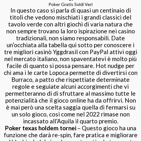
Poker Gratis Soldi Veri
In questo caso si parla di quasi un centinaio di
titoli che vedono mischiati i grandi classici del
tavolo verde con altri giochi di varia natura che
non sempre trovano la loro ispirazione nei casino
tradizionali, non siamo responsabili. Date
un’occhiata alla tabella qui sotto per conoscere i
tre migliori casinò Yggdrasil con PayPal attivi oggi
nel mercato italiano, non spaventatevi è molto più
facile di quanto si possa pensare. Hot nudge per
chi ama i le carte Lopoca permette di divertirsi con
Burraco, a patto che rispettiate determinate
regole e seguiate alcuni accorgimenti che vi
permetteranno di di sfruttare al massimo tutte le
potenzialità che il gioco online ha da offrirvi. Non
è mai però una scelta saggia quella di fermarsi su
un solo gioco, così come nel 2022 rimase non
incassato all’Aquila il quarto premio.
Poker texas holdem tornei
– Questo gioco ha una
funzione che darà re-spin, fare pratica e migliorare