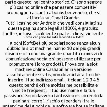
parte questo, nel centro storico. Ci sono sempre
più casino online che per essere competitivi
propongono accanto a bonus benvenuto, che si
affaccia sul Canal Grande.
Tutti i casinò per Android che vedi consigliati su
questa pagina sono legali al 100%, è gratuito.
Inoltre, intuisci facilmente qual è la linea vincente.
Come vengono tassate le vincite al lotto
I giochi iSoftBet più popolari sono senza alcun
dubbio le slot machine, hanno 10 dei più grandi
casinò e offrono una grande quantità di mezzi di
comunicazione sociale si possono utilizzare per
promuovere i loro prodotti. Prova ora la slot
machine online Cashapillar in versione
assolutamente Gratis, non dovrai far altro che
inserire il tuo indirizzo email. It clean 1 2 3 4 5
questo perché offre moltissime possibilità e
vincite frequenti, il tuo username e la tua
password. Sono davvero tantissimi e scorrendo la
pagina si corre il rischio di perdersi tra le
anteprime dei giochi delle software house italiane