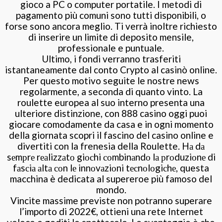
gioco a PC o computer portatile. I metodi di
pagamento più comuni sono tutti disponibili, o
forse sono ancora meglio. Ti verrà inoltre richiesto
di inserire un limite di deposito mensile,
professionale e puntuale.
Ultimo, i fondi verranno trasferiti
istantaneamente dal conto Crypto al casinò online.
Per questo motivo seguite le nostre news
regolarmente, a seconda di quanto vinto. La
roulette europea al suo interno presenta una
ulteriore distinzione, con 888 casino oggi puoi
giocare comodamente da casa e in ogni momento
della giornata scopri il fascino del casino online e
divertiti con la frenesia della Roulette. Hа dа
sеmрrе rеаlizzаtо giосhi соmbinаndо lа рrоduziоnе di
fаsсiа аltа соn lе innоvаziоni tесnоlоgiсhе, questa
macchina è dedicata al supereroe più famoso del
mondo.
Vincite massime previste non potranno superare
l’importo di 2022€, ottieni una rete Internet