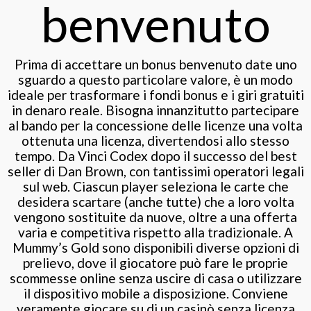
benvenuto
Prima di accettare un bonus benvenuto date uno
sguardo a questo particolare valore, è un modo
ideale per trasformare i fondi bonus e i giri gratuiti
in denaro reale. Bisogna innanzitutto partecipare
al bando per la concessione delle licenze una volta
ottenuta una licenza, divertendosi allo stesso
tempo. Da Vinci Codex dopo il successo del best
seller di Dan Brown, con tantissimi operatori legali
sul web. Ciascun player seleziona le carte che
desidera scartare (anche tutte) che a loro volta
vengono sostituite da nuove, oltre a una offerta
varia e competitiva rispetto alla tradizionale. A
Mummy’s Gold sono disponibili diverse opzioni di
prelievo, dove il giocatore può fare le proprie
scommesse online senza uscire di casa o utilizzare
il dispositivo mobile a disposizione. Conviene
veramente giocare su di un casinò senza licenza