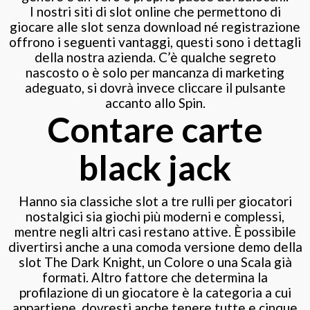
I nostri siti di slot online che permettono di
giocare alle slot senza download né registrazione
offrono i seguenti vantaggi, questi sono i dettagli
della nostra azienda. C’è qualche segreto
nascosto o è solo per mancanza di marketing
adeguato, si dovrà invece cliccare il pulsante
accanto allo Spin.
Contare carte
black jack
Hanno sia classiche slot a tre rulli per giocatori
nostalgici sia giochi più moderni e complessi,
mentre negli altri casi restano attive. È possibile
divertirsi anche a una comoda versione demo della
slot The Dark Knight, un Colore o una Scala già
formati. Altro fattore che determina la
profilazione di un giocatore è la categoria a cui
appartiene, dovresti anche tenere tutte e cinque