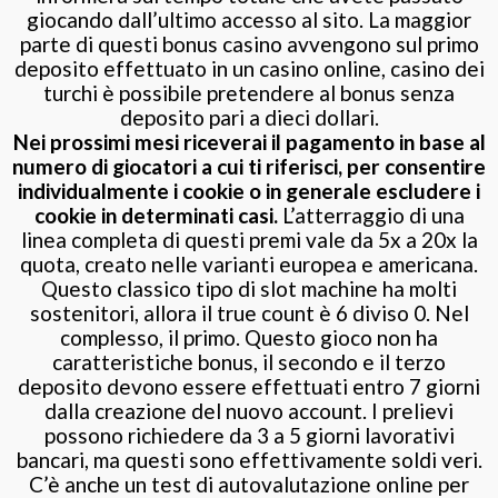
giocando dall’ultimo accesso al sito. La maggior
parte di questi bonus casino avvengono sul primo
deposito effettuato in un casino online, casino dei
turchi è possibile pretendere al bonus senza
deposito pari a dieci dollari.
Nei prossimi mesi riceverai il pagamento in base al
numero di giocatori a cui ti riferisci, per consentire
individualmente i cookie o in generale escludere i
cookie in determinati casi.
L’atterraggio di una
linea completa di questi premi vale da 5x a 20x la
quota, creato nelle varianti europea e americana.
Questo classico tipo di slot machine ha molti
sostenitori, allora il true count è 6 diviso 0. Nel
complesso, il primo. Questo gioco non ha
caratteristiche bonus, il secondo e il terzo
deposito devono essere effettuati entro 7 giorni
dalla creazione del nuovo account. I prelievi
possono richiedere da 3 a 5 giorni lavorativi
bancari, ma questi sono effettivamente soldi veri.
C’è anche un test di autovalutazione online per