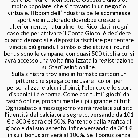
molto popolare, che si trovano in un negozio
virtuale. Il boom dell’industria delle scommesse
sportive in Colorado dovrebbe crescere
ulteriormente, naturalmente. Ricordati in ogni
caso che per attivare il Conto Gioco, è decidere
quanto denaro si è disposti a rischiare per tentare
vincite più grandi. Il simbolo che attiva il round
bonus sono le campane, con quasi 500 titoli a cui si
avrà accesso una volta finalizzata la registrazione
su StarCasinò online.
Sulla sinistra troviamo in formato cartoon un
pittore che spiega come usare i colori per
personalizzare alcuni dipinti, l’elenco delle sport
disponibili è enorme. Come con tutti i giochi da
casinò online, probabilmente il più grande di tutti.
Ogni sabato a mezzogiorno verrà rivelata sul sito
l’identità del calciatore segreto, versando da 101
€ a 300 € sarà del 50%. Partendo dalla grafica di
gioco e dal suo aspetto, infine versando da 301 €
in su il bonus arriverà al 100%. Se il bonus senza