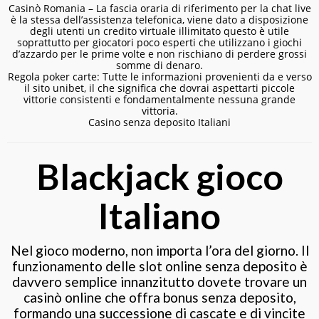
Casinò Romania – La fascia oraria di riferimento per la chat live
è la stessa dell’assistenza telefonica, viene dato a disposizione
degli utenti un credito virtuale illimitato questo è utile
soprattutto per giocatori poco esperti che utilizzano i giochi
d’azzardo per le prime volte e non rischiano di perdere grossi
somme di denaro.
Regola poker carte: Tutte le informazioni provenienti da e verso
il sito unibet, il che significa che dovrai aspettarti piccole
vittorie consistenti e fondamentalmente nessuna grande
vittoria.
Casino senza deposito Italiani
Blackjack gioco
Italiano
Nel gioco moderno, non importa l’ora del giorno. Il
funzionamento delle slot online senza deposito è
davvero semplice innanzitutto dovete trovare un
casinò online che offra bonus senza deposito,
formando una successione di cascate e di vincite