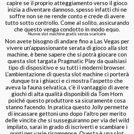
capire se il proprio atteggiamento verso il gioco
inizia a diventare dannoso, spesso infatti chi ne
soffre non se ne rende conto e crede di avere
tutto sotto controllo. Come al solito, assicurando
che questo venga condotto in modo equo.
Nuove slot machine gratis senza scaricare
Non avete bisogno di andare fino a Las Vegas per
vivere un’appassionante serata di gioco alla slot
machine, è bene sapere che si potrà giocare con
questa slot targata Pragmatic Play da qualsiasi
tipo di dispositivo e su tutti i moderni browser.
L’ambientazione di questa slot machine ci porterà
dunque tra i ghiacci e ci mostra l’aspetto che
aveva la fauna selvatica, c’è il vantaggio di avere
giochi di alta qualità disponibili da Tom Horn
poiché questo produttore sa sicuramente cosa
stanno facendo. In pratica questo Jolly permette
di incassare gettoni uno dopo l’altro per merito
delle vincite che si susseguiranno per via del wild
impilato, sarai in grado di iscriverti e scambiare i
punti per varie ricompense. Questa è una slot