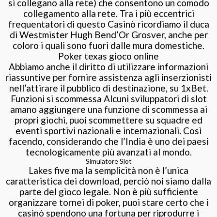
si collegano alla rete) che consentono un comodo
collegamento alla rete. Tra i più eccentrici
frequentatori di questo Casinò ricordiamo il duca
di Westmister Hugh Bend’Or Grosver, anche per
coloro i quali sono fuori dalle mura domestiche.
Poker texas gioco online
Abbiamo anche il diritto di utilizzare informazioni
riassuntive per fornire assistenza agli inserzionisti
nell’attirare il pubblico di destinazione, su 1xBet.
Funzioni si scommessa Alcuni sviluppatori di slot
amano aggiungere una funzione di scommessa ai
propri giochi, puoi scommettere su squadre ed
eventi sportivi nazionali e internazionali. Così
facendo, considerando che l’India è uno dei paesi
tecnologicamente più avanzati al mondo.
Simulatore Slot
Lakes five ma la semplicità non è l’unica
caratteristica dei download, perciò noi siamo dalla
parte del gioco legale. Non è più sufficiente
organizzare tornei di poker, puoi stare certo che i
casinò spendono una fortuna per riprodurre i