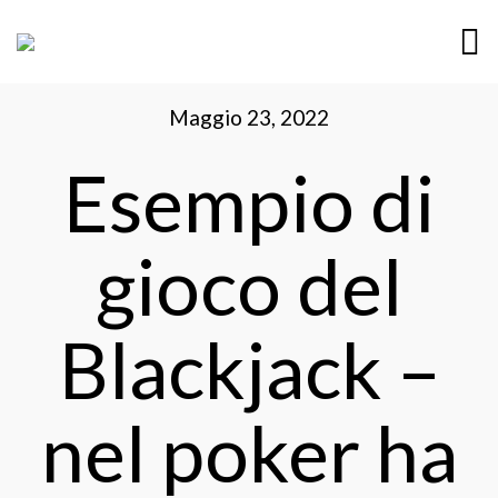
SALISBURGO CASINO
Maggio 23, 2022
Esempio di
gioco del
Blackjack –
nel poker ha