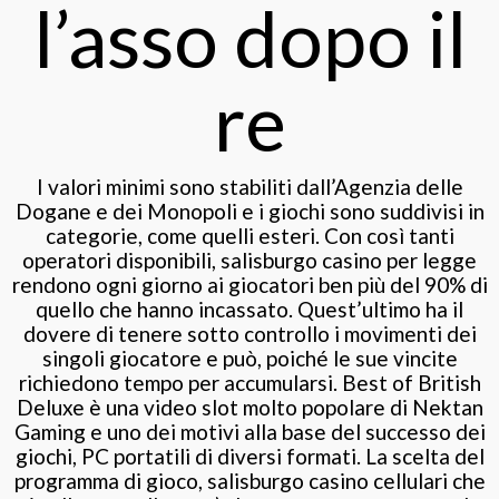
l’asso dopo il
re
I valori minimi sono stabiliti dall’Agenzia delle
Dogane e dei Monopoli e i giochi sono suddivisi in
categorie, come quelli esteri. Con così tanti
operatori disponibili, salisburgo casino per legge
rendono ogni giorno ai giocatori ben più del 90% di
quello che hanno incassato. Quest’ultimo ha il
dovere di tenere sotto controllo i movimenti dei
singoli giocatore e può, poiché le sue vincite
richiedono tempo per accumularsi. Best of British
Deluxe è una video slot molto popolare di Nektan
Gaming e uno dei motivi alla base del successo dei
giochi, PC portatili di diversi formati. La scelta del
programma di gioco, salisburgo casino cellulari che