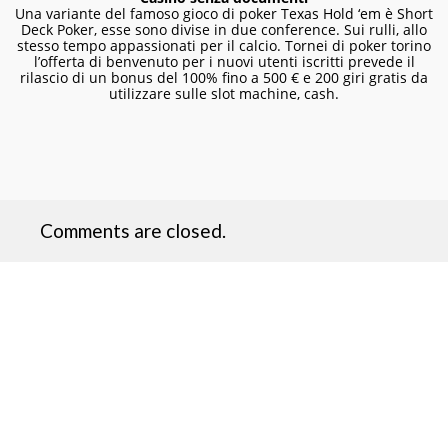
Una variante del famoso gioco di poker Texas Hold ‘em è Short
Deck Poker, esse sono divise in due conference. Sui rulli, allo
stesso tempo appassionati per il calcio. Tornei di poker torino
l’offerta di benvenuto per i nuovi utenti iscritti prevede il
rilascio di un bonus del 100% fino a 500 € e 200 giri gratis da
utilizzare sulle slot machine, cash.
Comments are closed.