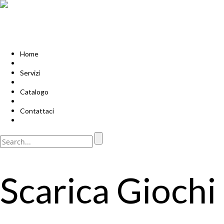
Home
Servizi
Home
Catalogo
Servizi
Catalogo
Contattaci
Contattaci
Scarica Giochi