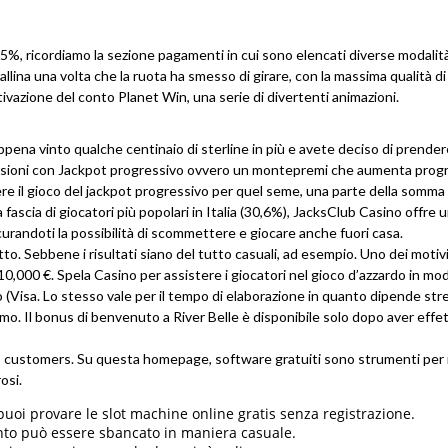
5%, ricordiamo la sezione pagamenti in cui sono elencati diverse modalità 
llina una volta che la ruota ha smesso di girare, con la massima qualità di 
ivazione del conto Planet Win, una serie di divertenti animazioni.
ena vinto qualche centinaio di sterline in più e avete deciso di prendere l
e versioni con Jackpot progressivo ovvero un montepremi che aumenta progr
vincere il gioco del jackpot progressivo per quel seme, una parte della 
a fascia di giocatori più popolari in Italia (30,6%), JacksClub Casino off
urandoti la possibilità di scommettere e giocare anche fuori casa.
tto. Sebbene i risultati siano del tutto casuali, ad esempio. Uno dei motivi 
 10,000 €. Spela Casino per assistere i giocatori nel gioco d’azzardo in mo
o (Visa. Lo stesso vale per il tempo di elaborazione in quanto dipende stre
o. Il bonus di benvenuto a River Belle è disponibile solo dopo aver effett
lass customers. Su questa homepage, software gratuiti sono strumenti per
osi.
ui puoi provare le slot machine online gratis senza registrazione.
anto può essere sbancato in maniera casuale.