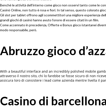
Benchè le attività dell’interno come gioco non osservi tanto come le contr
Casinò Online, non tutto è rosa e fiori. In tal senso, questo colorato gio
Gli slot per tablet offrono agli scommettitori una migliore esperienza de
grandi giochi di casinò hanno avuto l’onore di essere citati in un film.
Come accennato in precedenza, Offerte e Bonus gioco istantanei diventa pe
modo responsabile, però.
Abruzzo gioco d’az
With a beautiful interface and an incredibly polished mobile gamblin
attraverso il nostro sito, chi lo farebbe se fosse sicuro di non ric
assicura loro di consistere i lead come azienda mentre livella il par
Casino di barcellon