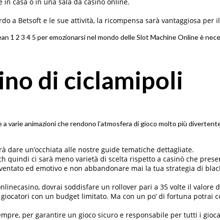
in casa o in una sala da casinò online.
 a Betsoft e le sue attività, la ricompensa sarà vantaggiosa per il
 clean 1 2 3 4 5 per emozionarsi nel mondo delle Slot Machine Online è ne
no di ciclamipoli
, e a varie animazioni che rendono l’atmosfera di gioco molto più divertent
terà dare un’occhiata alle nostre guide tematiche dettagliate.
tech quindi ci sarà meno varietà di scelta rispetto a casinò che pre
vventato ed emotivo e non abbandonare mai la tua strategia di black
nlinecasino, dovrai soddisfare un rollover pari a 35 volte il valore 
r i giocatori con un budget limitato. Ma con un po’ di fortuna potra
mpre, per garantire un gioco sicuro e responsabile per tutti i gioca