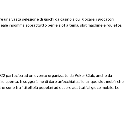
e una vasta selezione di giochi da casinò a cui giocare, i giocatori
deale insomma soprattutto per le slot a tema, slot machine e roulette.
2022 partecipa ad un evento organizzato da Poker Club, anche da
 spenta, ti suggeriamo di dare un’occhiata alle cinque slot mobili che
é sono tra i titoli più popolari ad essere adattati al gioco mobile. Le