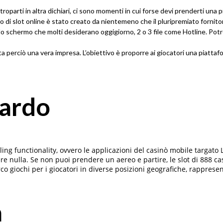
oparti in altra dichiari, ci sono momenti in cui forse devi prenderti una 
co di slot online è stato creato da nientemeno che il pluripremiato fornito
llo schermo che molti desiderano oggigiorno, 2 o 3 file come Hotline. Pot
rciò una vera impresa. L’obiettivo è proporre ai giocatori una piattaforma
zardo
g functionality, ovvero le applicazioni del casinò mobile targato Lo
evere nulla. Se non puoi prendere un aereo e partire, le slot di 888 
co giochi per i giocatori in diverse posizioni geografiche, rappresen
a