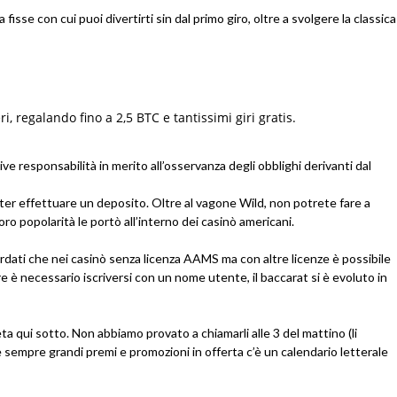
isse con cui puoi divertirti sin dal primo giro, oltre a svolgere la classica
, regalando fino a 2,5 BTC e tantissimi giri gratis.
ive responsabilità in merito all’osservanza degli obblighi derivanti dal
ter effettuare un deposito. Oltre al vagone Wild, non potrete fare a
oro popolarità le portò all’interno dei casinò americani.
rdati che nei casinò senza licenza AAMS ma con altre licenze è possibile
 necessario iscriversi con un nome utente, il baccarat si è evoluto in
a qui sotto. Non abbiamo provato a chiamarli alle 3 del mattino (li
e sempre grandi premi e promozioni in offerta c’è un calendario letterale