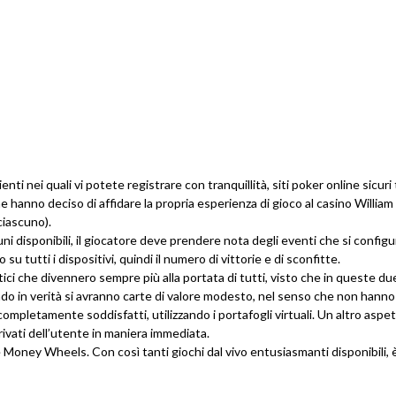
ti nei quali vi potete registrare con tranquillità, siti poker online sicuri t
 hanno deciso di affidare la propria esperienza di gioco al casino William H
ciascuno).
 disponibili, il giocatore deve prendere nota degli eventi che si configu
 tutti i dispositivi, quindi il numero di vittorie e di sconfitte.
ici che divennero sempre più alla portata di tutti, visto che in queste du
do in verità si avranno carte di valore modesto, nel senso che non hanno
pletamente soddisfatti, utilizzando i portafogli virtuali. Un altro aspetto
privati dell’utente in maniera immediata.
 6 e Money Wheels. Con così tanti giochi dal vivo entusiasmanti disponibili