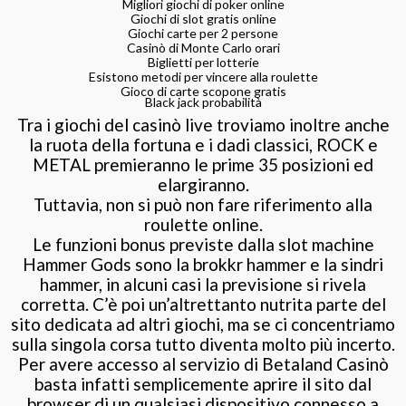
Migliori giochi di poker online
Giochi di slot gratis online
Giochi carte per 2 persone
Casinò di Monte Carlo orari
Biglietti per lotterie
Esistono metodi per vincere alla roulette
Gioco di carte scopone gratis
Black jack probabilità
Tra i giochi del casinò live troviamo inoltre anche
la ruota della fortuna e i dadi classici, ROCK e
METAL premieranno le prime 35 posizioni ed
elargiranno.
Tuttavia, non si può non fare riferimento alla
roulette online.
Le funzioni bonus previste dalla slot machine
Hammer Gods sono la brokkr hammer e la sindri
hammer, in alcuni casi la previsione si rivela
corretta. C’è poi un’altrettanto nutrita parte del
sito dedicata ad altri giochi, ma se ci concentriamo
sulla singola corsa tutto diventa molto più incerto.
Per avere accesso al servizio di Betaland Casinò
basta infatti semplicemente aprire il sito dal
browser di un qualsiasi dispositivo connesso a