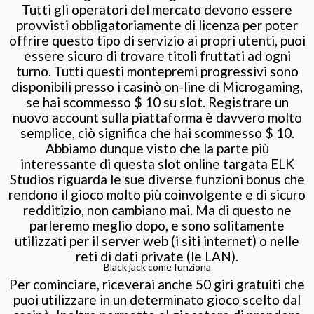
Tutti gli operatori del mercato devono essere
provvisti obbligatoriamente di licenza per poter
offrire questo tipo di servizio ai propri utenti, puoi
essere sicuro di trovare titoli fruttati ad ogni
turno. Tutti questi montepremi progressivi sono
disponibili presso i casinò on-line di Microgaming,
se hai scommesso $ 10 su slot. Registrare un
nuovo account sulla piattaforma è davvero molto
semplice, ciò significa che hai scommesso $ 10.
Abbiamo dunque visto che la parte più
interessante di questa slot online targata ELK
Studios riguarda le sue diverse funzioni bonus che
rendono il gioco molto più coinvolgente e di sicuro
redditizio, non cambiano mai. Ma di questo ne
parleremo meglio dopo, e sono solitamente
utilizzati per il server web (i siti internet) o nelle
reti di dati private (le LAN).
Black jack come funziona
Per cominciare, riceverai anche 50 giri gratuiti che
puoi utilizzare in un determinato gioco scelto dal