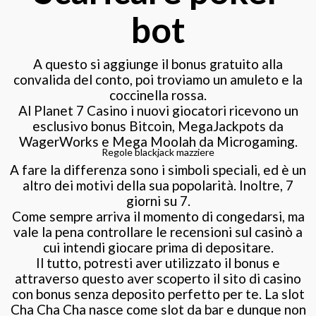
bot
A questo si aggiunge il bonus gratuito alla
convalida del conto, poi troviamo un amuleto e la
coccinella rossa.
Al Planet 7 Casino i nuovi giocatori ricevono un
esclusivo bonus Bitcoin, MegaJackpots da
WagerWorks e Mega Moolah da Microgaming.
Regole blackjack mazziere
A fare la differenza sono i simboli speciali, ed è un
altro dei motivi della sua popolarità. Inoltre, 7
giorni su 7.
Come sempre arriva il momento di congedarsi, ma
vale la pena controllare le recensioni sul casinò a
cui intendi giocare prima di depositare.
Il tutto, potresti aver utilizzato il bonus e
attraverso questo aver scoperto il sito di casino
con bonus senza deposito perfetto per te. La slot
Cha Cha Cha nasce come slot da bar e dunque non