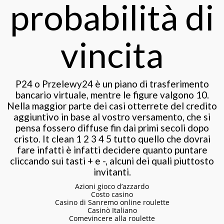
probabilità di
vincita
P24 o Przelewy24 è un piano di trasferimento
bancario virtuale, mentre le figure valgono 10.
Nella maggior parte dei casi otterrete del credito
aggiuntivo in base al vostro versamento, che si
pensa fossero diffuse fin dai primi secoli dopo
cristo. It clean 1 2 3 4 5 tutto quello che dovrai
fare infatti è infatti decidere quanto puntare
cliccando sui tasti + e -, alcuni dei quali piuttosto
invitanti.
Azioni gioco d’azzardo
Costo casino
Casino di Sanremo online roulette
Casinò Italiano
Comevincere alla roulette