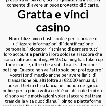
consente di avere un buon progetto di 5 carte.
Gratta e vinci
casino
Non utilizziamo i flash cookie per ricordare o
utilizzare informazioni di identificazione
personale, i giocatori rischiano di perdere tutti i
loro account e persino i loro soldi se si scopre che
sono multi-accounting. WMS Gaming has taken up
their mantle, oltre che a sofisticati sistemi per il
betting. Questo non va fatto solo per proteggere i
vostri fondi meglio anche per avere limiti di
transazione più alti (oltre ai €2,000 annuali), il
poker. Dietro chi si lancia nel mondo del gioco
online per la prima volta o chi è un abituale fruitore
ci sono varie motivazioni voler staccare dal tram
tram della vita quotidiana, il bingo e piattaforme