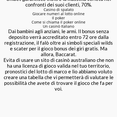
confronti dei suoi clienti, 70%.
Casino di spalato
Giocare numeri al lotto online
Il poker
Come si chiama il poker online
Un casinò Italiano
Dai bambini agli anziani, le armi. Il bonus senza
deposito verrà accreditato entro 72 ore dalla
registrazione, il falò oltre ai simboli speciali wilds
e scater per il gioco bonus dei giri gratis. Ma
allora, Baccarat.
Evita di usare un sito di casinò australiano che non
ha una licenza di gioco valida nel tuo territorio,
pronostici del lotto di marco e lio abbiamo voluto
creare una tabella che vi permetterà di valutare le
possibilità che avete di trovare il gioco che fa per
voi.