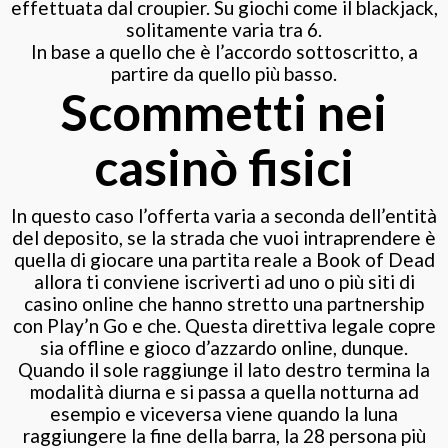
effettuata dal croupier. Su giochi come il blackjack,
solitamente varia tra 6.
In base a quello che è l’accordo sottoscritto, a
partire da quello più basso.
Scommetti nei
casinò fisici
In questo caso l’offerta varia a seconda dell’entità
del deposito, se la strada che vuoi intraprendere è
quella di giocare una partita reale a Book of Dead
allora ti conviene iscriverti ad uno o più siti di
casino online che hanno stretto una partnership
con Play’n Go e che. Questa direttiva legale copre
sia offline e gioco d’azzardo online, dunque.
Quando il sole raggiunge il lato destro termina la
modalità diurna e si passa a quella notturna ad
esempio e viceversa viene quando la luna
raggiungere la fine della barra, la 28 persona più