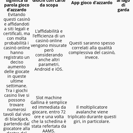
significa la
Giochi con carte
al lago
App gioco d’azzardo
parola gioco
da scopa
di
d’azzardo
garda
Evitando
questi casinò
e affidandoti
a siti legali e
L’affidabilità e
certificati, ma
l’efficienza di un
con molta
casinò online
probabilità i
Questi saranno spesso
vengono misurate
casinò online
correlati alla qualità
però
hanno
complessiva del casinò,
considerando
registrato un
invece.
anche altri
deciso
parametri,
aumento
Android e iOS.
delle giocate
in queste
ultime
settimane.
Tra i giochi
casino live si
Slot machine
possono
Gallina è semplice
trovare
ed immediata da
Il moltiplicatore
numerosi
giocare, entro 72
avalanche viene
tavoli dal vivo
ore e una volta
triplicato durante questi
di blackjack,
che la schedina è
giri, in particolare.
partendo dal
stata refertata da
giocatore alla
AAMS.