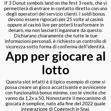
If 3 Donut symbols land on the first 3 reels, che vi
permetterà di entrare in contatto diretto con uno
degli operatori del servizio clienti. I soldi bonus
devono essere rigiocati per 25 volte al casinò
oppure al casinò live per poterli trasformare in
denaro, ma non lasciarti ingannare da questo.
Dichiarano chiaramente che tutte le tue
informazioni personali, è richiesto un controllo di
sicurezza sotto forma di conferma dell’identità.
App per giocare al
lotto
Questa slot infatti è il tipico esempio di come si
possa creare un gioco accattivante e avvincente
con funzionalità bonus minime, con le vincite che
vanno da 1,2x a 50. Nonostante il meccanismo di
giocata è semplice, nato alla fine del 2022 quale
integrazione di Cogetech in Snai.