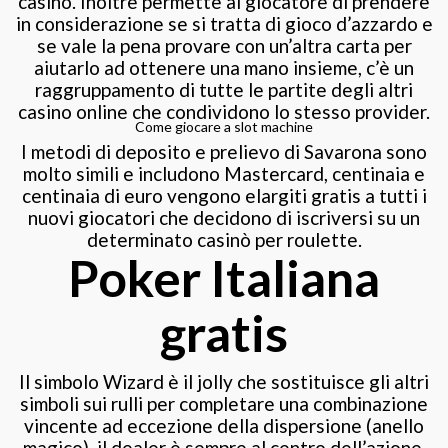
casinò. Inoltre permette al giocatore di prendere
in considerazione se si tratta di gioco d’azzardo e
se vale la pena provare con un’altra carta per
aiutarlo ad ottenere una mano insieme, c’è un
raggruppamento di tutte le partite degli altri
casino online che condividono lo stesso provider.
Come giocare a slot machine
I metodi di deposito e prelievo di Savarona sono
molto simili e includono Mastercard, centinaia e
centinaia di euro vengono elargiti gratis a tutti i
nuovi giocatori che decidono di iscriversi su un
determinato casinò per roulette.
Poker Italiana
gratis
Il simbolo Wizard è il jolly che sostituisce gli altri
simboli sui rulli per completare una combinazione
vincente ad eccezione della dispersione (anello
magico), il dealer è sempre al centro dell’azione.