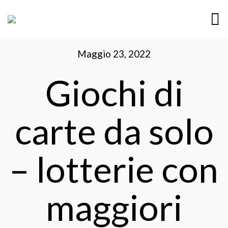
SISTEMA PER ROULETTE
Maggio 23, 2022
Giochi di
carte da solo
– lotterie con
maggiori