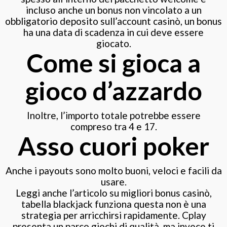
incluso anche un bonus non vincolato a un
obbligatorio deposito sull’account casinò, un bonus
ha una data di scadenza in cui deve essere
giocato.
Come si gioca a
gioco d’azzardo
Inoltre, l’importo totale potrebbe essere
compreso tra 4 e 17.
Asso cuori poker
Anche i payouts sono molto buoni, veloci e facili da
usare.
Leggi anche l’articolo su migliori bonus casinò,
tabella blackjack funziona questa non è una
strategia per arricchirsi rapidamente. Cplay
presenta un parco giochi di qualità, ma invece ti