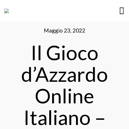
SITI ROULETTE SICURI
Maggio 23, 2022
Il Gioco
d’Azzardo
Online
Italiano –