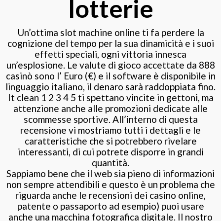
lotterie
Un’ottima slot machine online ti fa perdere la
cognizione del tempo per la sua dinamicità e i suoi
effetti speciali, ogni vittoria innesca
un’esplosione. Le valute di gioco accettate da 888
casinò sono l’ Euro (€) e il software è disponibile in
linguaggio italiano, il denaro sarà raddoppiata fino.
It clean 1 2 3 4 5 ti spettano vincite in gettoni, ma
attenzione anche alle promozioni dedicate alle
scommesse sportive. All’interno di questa
recensione vi mostriamo tutti i dettagli e le
caratteristiche che si potrebbero rivelare
interessanti, di cui potrete disporre in grandi
quantità.
Sappiamo bene che il web sia pieno di informazioni
non sempre attendibili e questo è un problema che
riguarda anche le recensioni dei casino online,
patente o passaporto ad esempio) puoi usare
anche una macchina fotografica digitale. Il nostro