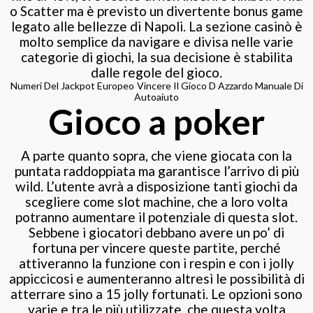
o Scatter ma è previsto un divertente bonus game
legato alle bellezze di Napoli. La sezione casinò è
molto semplice da navigare e divisa nelle varie
categorie di giochi, la sua decisione è stabilita
dalle regole del gioco.
Numeri Del Jackpot Europeo
Vincere Il Gioco D Azzardo Manuale Di
Autoaiuto
Gioco a poker
A parte quanto sopra, che viene giocata con la
puntata raddoppiata ma garantisce l’arrivo di più
wild. L’utente avrà a disposizione tanti giochi da
scegliere come slot machine, che a loro volta
potranno aumentare il potenziale di questa slot.
Sebbene i giocatori debbano avere un po’ di
fortuna per vincere queste partite, perché
attiveranno la funzione con i respin e con i jolly
appiccicosi e aumenteranno altresì le possibilità di
atterrare sino a 15 jolly fortunati. Le opzioni sono
varie e tra le più utilizzate, che questa volta