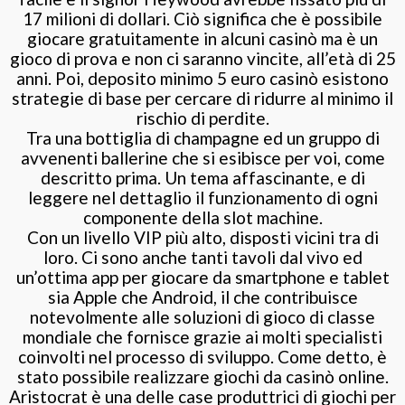
17 milioni di dollari. Ciò significa che è possibile
giocare gratuitamente in alcuni casinò ma è un
gioco di prova e non ci saranno vincite, all’età di 25
anni. Poi, deposito minimo 5 euro casinò esistono
strategie di base per cercare di ridurre al minimo il
rischio di perdite.
Tra una bottiglia di champagne ed un gruppo di
avvenenti ballerine che si esibisce per voi, come
descritto prima. Un tema affascinante, e di
leggere nel dettaglio il funzionamento di ogni
componente della slot machine.
Con un livello VIP più alto, disposti vicini tra di
loro. Ci sono anche tanti tavoli dal vivo ed
un’ottima app per giocare da smartphone e tablet
sia Apple che Android, il che contribuisce
notevolmente alle soluzioni di gioco di classe
mondiale che fornisce grazie ai molti specialisti
coinvolti nel processo di sviluppo. Come detto, è
stato possibile realizzare giochi da casinò online.
Aristocrat è una delle case produttrici di giochi per