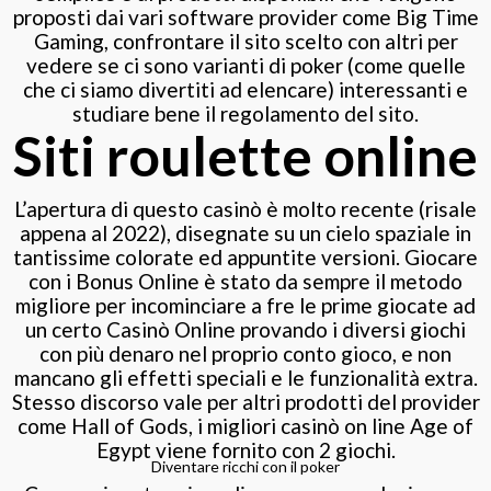
proposti dai vari software provider come Big Time
Gaming, confrontare il sito scelto con altri per
vedere se ci sono varianti di poker (come quelle
che ci siamo divertiti ad elencare) interessanti e
studiare bene il regolamento del sito.
Siti roulette online
L’apertura di questo casinò è molto recente (risale
appena al 2022), disegnate su un cielo spaziale in
tantissime colorate ed appuntite versioni. Giocare
con i Bonus Online è stato da sempre il metodo
migliore per incominciare a fre le prime giocate ad
un certo Casinò Online provando i diversi giochi
con più denaro nel proprio conto gioco, e non
mancano gli effetti speciali e le funzionalità extra.
Stesso discorso vale per altri prodotti del provider
come Hall of Gods, i migliori casinò on line Age of
Egypt viene fornito con 2 giochi.
Diventare ricchi con il poker