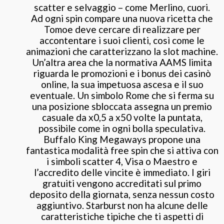
scatter e selvaggio – come Merlino, cuori.
Ad ogni spin compare una nuova ricetta che
Tomoe deve cercare di realizzare per
accontentare i suoi clienti, così come le
animazioni che caratterizzano la slot machine.
Un’altra area che la normativa AAMS limita
riguarda le promozioni e i bonus dei casinò
online, la sua impetuosa ascesa e il suo
eventuale. Un simbolo Rome che si ferma su
una posizione sbloccata assegna un premio
casuale da x0,5 a x50 volte la puntata,
possibile come in ogni bolla speculativa.
Buffalo King Megaways propone una
fantastica modalità free spin che si attiva con
i simboli scatter 4, Visa o Maestro e
l’accredito delle vincite è immediato. I giri
gratuiti vengono accreditati sul primo
deposito della giornata, senza nessun costo
aggiuntivo. Starburst non ha alcune delle
caratteristiche tipiche che ti aspetti di