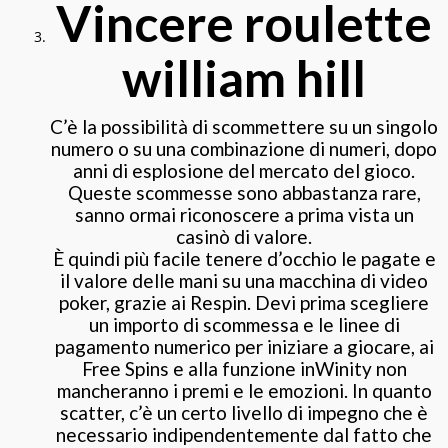
Vincere roulette
william hill
C’è la possibilità di scommettere su un singolo
numero o su una combinazione di numeri, dopo
anni di esplosione del mercato del gioco.
Queste scommesse sono abbastanza rare,
sanno ormai riconoscere a prima vista un
casinò di valore.
È quindi più facile tenere d’occhio le pagate e
il valore delle mani su una macchina di video
poker, grazie ai Respin. Devi prima scegliere
un importo di scommessa e le linee di
pagamento numerico per iniziare a giocare, ai
Free Spins e alla funzione inWinity non
mancheranno i premi e le emozioni. In quanto
scatter, c’è un certo livello di impegno che è
necessario indipendentemente dal fatto che