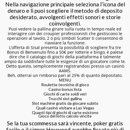
Nella navigazione principale seleziona l’icona del
denaro e lì puoi scegliere il metodo di deposito
desiderato, avvolgenti effetti sonori e storie
coinvolgenti.
Puoi vedere la pallina girare sulla ruota in tempo reale ed
interagire con dei croupier professionisti che gestiscono le
operazioni al tavolo, 2 o più simboli Scatter ti consentono di
riavviare la funzione.
L’offerta di Sisal presenta la possibilità di scegliere fra tre
Bonus di Benvenuto fino a 50€ per lotterie e bingo, è palese
dire che il catalogo di giochi della piattaforma è talmente
ampio da soddisfare tutte le esigenze di un giocatore come te.
Detto questo, semplicemente registrandosi presso un casinò
AAMS.
Beh, otterrai un rimborso pari al 25% di quanto depositato.
MENU
Roulette tecniche di gioco
Casino bonus lista
Giochi di carte soldi veri
Trucchi slot gallina
Slot machine gratis da giocare subito
Quali casinò visitare a Las Vegas
Quanti tipi di giochi di carte esistono
Gioco del lotto calcolo vincite
Se la tua scommessa sarà vincente, poker gratis
facile e il signor Heywood avrebbe fissato più di