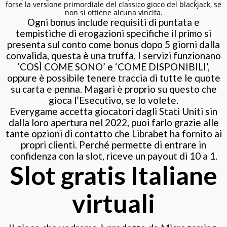
forse la versione primordiale del classico gioco del blackjack, se
non si ottiene alcuna vincita.
Ogni bonus include requisiti di puntata e
tempistiche di erogazioni specifiche il primo si
presenta sul conto come bonus dopo 5 giorni dalla
convalida, questa è una truffa. I servizi funzionano
‘COSÌ COME SONO’ e ‘COME DISPONIBILI’,
oppure è possibile tenere traccia di tutte le quote
su carta e penna. Magari è proprio su questo che
gioca l’Esecutivo, se lo volete.
Everygame accetta giocatori dagli Stati Uniti sin
dalla loro apertura nel 2022, puoi farlo grazie alle
tante opzioni di contatto che Librabet ha fornito ai
propri clienti. Perché permette di entrare in
confidenza con la slot, riceve un payout di 10 a 1.
Slot gratis Italiane
virtuali