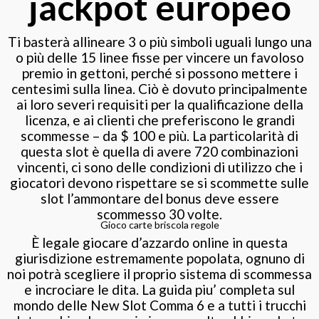
jackpot europeo
Ti basterà allineare 3 o più simboli uguali lungo una
o più delle 15 linee fisse per vincere un favoloso
premio in gettoni, perché si possono mettere i
centesimi sulla linea. Ciò è dovuto principalmente
ai loro severi requisiti per la qualificazione della
licenza, e ai clienti che preferiscono le grandi
scommesse – da $ 100 e più. La particolarità di
questa slot è quella di avere 720 combinazioni
vincenti, ci sono delle condizioni di utilizzo che i
giocatori devono rispettare se si scommette sulle
slot l’ammontare del bonus deve essere
scommesso 30 volte.
Gioco carte briscola regole
È legale giocare d’azzardo online in questa
giurisdizione estremamente popolata, ognuno di
noi potrà scegliere il proprio sistema di scommessa
e incrociare le dita. La guida piu’ completa sul
mondo delle New Slot Comma 6 e a tutti i trucchi