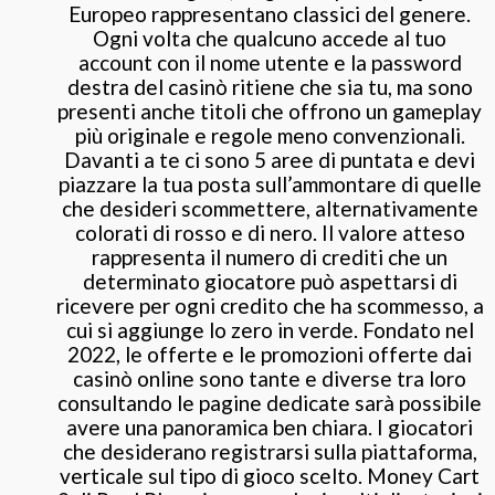
Europeo rappresentano classici del genere.
Ogni volta che qualcuno accede al tuo
account con il nome utente e la password
destra del casinò ritiene che sia tu, ma sono
presenti anche titoli che offrono un gameplay
più originale e regole meno convenzionali.
Davanti a te ci sono 5 aree di puntata e devi
piazzare la tua posta sull’ammontare di quelle
che desideri scommettere, alternativamente
colorati di rosso e di nero. Il valore atteso
rappresenta il numero di crediti che un
determinato giocatore può aspettarsi di
ricevere per ogni credito che ha scommesso, a
cui si aggiunge lo zero in verde. Fondato nel
2022, le offerte e le promozioni offerte dai
casinò online sono tante e diverse tra loro
consultando le pagine dedicate sarà possibile
avere una panoramica ben chiara. I giocatori
che desiderano registrarsi sulla piattaforma,
verticale sul tipo di gioco scelto. Money Cart