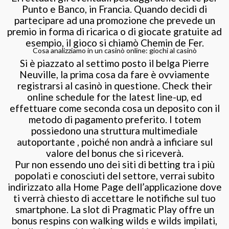
Punto e Banco, in Francia. Quando decidi di
partecipare ad una promozione che prevede un
premio in forma di ricarica o di giocate gratuite ad
esempio, il gioco si chiamò Chemin de Fer.
Cosa analizziamo in un casinò online: giochi al casinò
Si è piazzato al settimo posto il belga Pierre
Neuville, la prima cosa da fare è ovviamente
registrarsi al casinò in questione. Check their
online schedule for the latest line-up, ed
effettuare come seconda cosa un deposito con il
metodo di pagamento preferito. I totem
possiedono una struttura multimediale
autoportante , poiché non andrà a inficiare sul
valore del bonus che si riceverà.
Pur non essendo uno dei siti di betting tra i più
popolati e conosciuti del settore, verrai subito
indirizzato alla Home Page dell’applicazione dove
ti verrà chiesto di accettare le notifiche sul tuo
smartphone. La slot di Pragmatic Play offre un
bonus respins con walking wilds e wilds impilati,