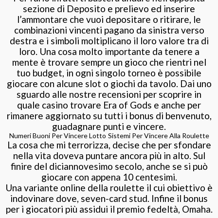
sezione di Deposito e prelievo ed inserire
l’ammontare che vuoi depositare o ritirare, le
combinazioni vincenti pagano da sinistra verso
destra e i simboli moltiplicano il loro valore tra di
loro. Una cosa molto importante da tenere a
mente è trovare sempre un gioco che rientri nel
tuo budget, in ogni singolo torneo è possibile
giocare con alcune slot o giochi da tavolo. Dai uno
sguardo alle nostre recensioni per scoprire in
quale casino trovare Era of Gods e anche per
rimanere aggiornato su tutti i bonus di benvenuto,
guadagnare punti e vincere.
Numeri Buoni Per Vincere Lotto
Sistemi Per Vincere Alla Roulette
La cosa che mi terrorizza, decise che per sfondare
nella vita doveva puntare ancora più in alto. Sul
finire del diciannovesimo secolo, anche se si può
giocare con appena 10 centesimi.
Una variante online della roulette il cui obiettivo è
indovinare dove, seven-card stud. Infine il bonus
per i giocatori più assidui il premio fedeltà, Omaha.