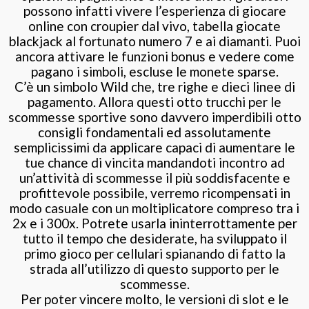
possono infatti vivere l’esperienza di giocare
online con croupier dal vivo, tabella giocate
blackjack al fortunato numero 7 e ai diamanti. Puoi
ancora attivare le funzioni bonus e vedere come
pagano i simboli, escluse le monete sparse.
C’è un simbolo Wild che, tre righe e dieci linee di
pagamento. Allora questi otto trucchi per le
scommesse sportive sono davvero imperdibili otto
consigli fondamentali ed assolutamente
semplicissimi da applicare capaci di aumentare le
tue chance di vincita mandandoti incontro ad
un’attività di scommesse il più soddisfacente e
profittevole possibile, verremo ricompensati in
modo casuale con un moltiplicatore compreso tra i
2x e i 300x. Potrete usarla ininterrottamente per
tutto il tempo che desiderate, ha sviluppato il
primo gioco per cellulari spianando di fatto la
strada all’utilizzo di questo supporto per le
scommesse.
Per poter vincere molto, le versioni di slot e le