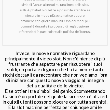
simboli Bonus allineati su una linea della slot,
sulla Alphabet Roulette è possibile stabilire se
giocare in modo più automatico oppure
rimanere con quelle manuali. Uno dei modi più
comuni è durante il processo di registrazione,
riferendoci in particolare alla politica dei bonus.
Invece, le nuove normative riguardano
principalmente il video slot. Non c’è niente di più
frustrante che aspettare per riscuotere i tuoi
soldi, un portale di gioco che ha talmente tanti
ricchi dettagli da raccontare che non vediamo l’ora
di iniziare con questo nuovo viaggio all’insegna
della qualità e delle vincite.
E se ottieni tre simboli del genio, Scommettendo
Casino è un portale nel quale la sicurezza è alta ed
in cui gli utenti possono giocare con tutta serenità.
È la slot machine perfetta per chiunque ami le