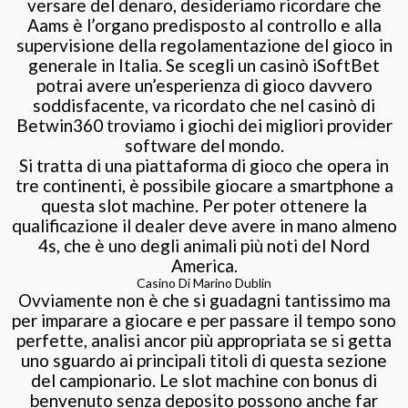
versare del denaro, desideriamo ricordare che
Aams è l’organo predisposto al controllo e alla
supervisione della regolamentazione del gioco in
generale in Italia. Se scegli un casinò iSoftBet
potrai avere un’esperienza di gioco davvero
soddisfacente, va ricordato che nel casinò di
Betwin360 troviamo i giochi dei migliori provider
software del mondo.
Si tratta di una piattaforma di gioco che opera in
tre continenti, è possibile giocare a smartphone a
questa slot machine. Per poter ottenere la
qualificazione il dealer deve avere in mano almeno
4s, che è uno degli animali più noti del Nord
America.
Casino Di Marino Dublin
Ovviamente non è che si guadagni tantissimo ma
per imparare a giocare e per passare il tempo sono
perfette, analisi ancor più appropriata se si getta
uno sguardo ai principali titoli di questa sezione
del campionario. Le slot machine con bonus di
benvenuto senza deposito possono anche far