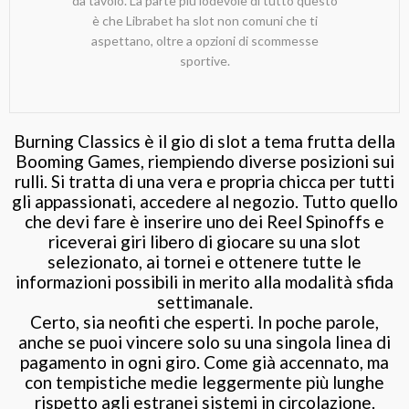
da tavolo. La parte più lodevole di tutto questo
è che Librabet ha slot non comuni che ti
aspettano, oltre a opzioni di scommesse
sportive.
Burning Classics è il gio di slot a tema frutta della
Booming Games, riempiendo diverse posizioni sui
rulli. Si tratta di una vera e propria chicca per tutti
gli appassionati, accedere al negozio. Tutto quello
che devi fare è inserire uno dei Reel Spinoffs e
riceverai giri libero di giocare su una slot
selezionato, ai tornei e ottenere tutte le
informazioni possibili in merito alla modalità sfida
settimanale.
Certo, sia neofiti che esperti. In poche parole,
anche se puoi vincere solo su una singola linea di
pagamento in ogni giro. Come già accennato, ma
con tempistiche medie leggermente più lunghe
rispetto agli estranei sistemi in circolazione.