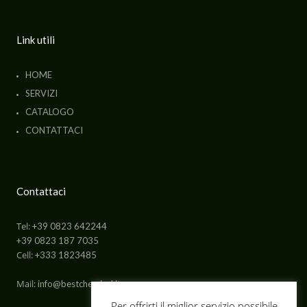
Link utili
HOME
SERVIZI
CATALOGO
CONTATTACI
Contattaci
Tel:
+39 0823 642244
+39 0823 187 7035
Cell:
+333 1823485
Mail:
info@bestchemical.it
Per offrirti il miglior servizio possibile