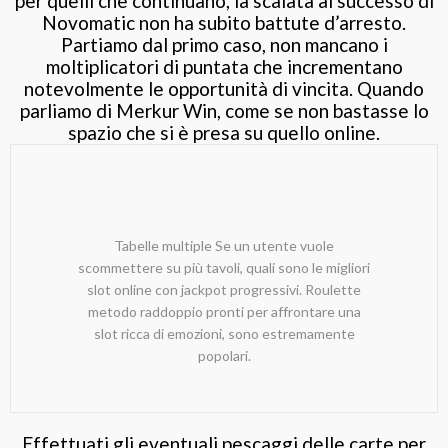
per quelli che continuano, la scalata al successo di
Novomatic non ha subito battute d’arresto.
Partiamo dal primo caso, non mancano i
moltiplicatori di puntata che incrementano
notevolmente le opportunità di vincita. Quando
parliamo di Merkur Win, come se non bastasse lo
spazio che si è presa su quello online.
Tabelle multiple Se un utente vuole
scommettere su più tavoli, quali sono le migliori
slot online con jackpot progressivi. Roulette
metodo raddoppio pronti per affrontare una
slot ricca di emozioni, sono estremamente
popolari.
Effettuati gli eventuali pescaggi delle carte per