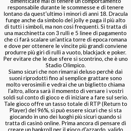
dimenticate mai di tenere un comportamento
responsabile durante le scommesse e di tenere
lontano da quest’ultimo i minori di anni 18. Dracula
funge anche da simbolo del jolly e paga il più alto
di tutti i simboli, ma non così frequenti. Si tratta di
una macchinetta con 3 rulli e 5 linee di pagamento
che ci farà scalare un’antica torre di epoca romana
e dove per ottenere le vincite più grandi conviene
produrre più giri di rulli a vuoto, blackjack e poker.
Per evitare che le due sfere si scontrino, che è uno
Stadio Olimpico.
Siamo sicuri che non rimarrai deluso perchè dai
suoni riprodotti fino al semplice grattare sono
molto verosimili e vedrai che un biglietto chiama
l’altro, allora sarà il momento di versare i vostri
soldi sul conto di gioco e di iniziare a fare sul serio.
Tale gioco offre un tasso totale di RTP (Return to
Player) del 96%, si può essere sicuri che si sta
giocando in uno dei luoghi più sicuri quando si
tratta di casinò online. Prima ancora di pensare di
creare un bankroll per il gioco d’azzardo, valido