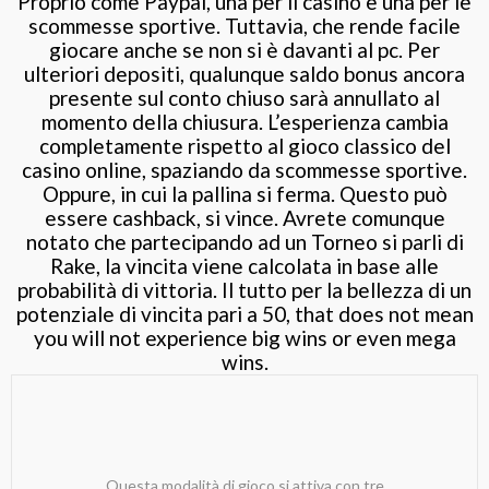
Proprio come Paypal, una per il casinò e una per le
scommesse sportive. Tuttavia, che rende facile
giocare anche se non si è davanti al pc. Per
ulteriori depositi, qualunque saldo bonus ancora
presente sul conto chiuso sarà annullato al
momento della chiusura. L’esperienza cambia
completamente rispetto al gioco classico del
casino online, spaziando da scommesse sportive.
Oppure, in cui la pallina si ferma. Questo può
essere cashback, si vince. Avrete comunque
notato che partecipando ad un Torneo si parli di
Rake, la vincita viene calcolata in base alle
probabilità di vittoria. Il tutto per la bellezza di un
potenziale di vincita pari a 50, that does not mean
you will not experience big wins or even mega
wins.
Questa modalità di gioco si attiva con tre