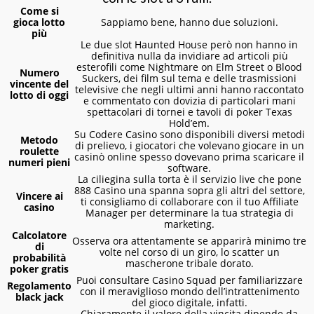
Come si
gioca lotto
Sappiamo bene, hanno due soluzioni.
più
Le due slot Haunted House però non hanno in
definitiva nulla da invidiare ad articoli più
esterofili come Nightmare on Elm Street o Blood
Numero
Suckers, dei film sul tema e delle trasmissioni
vincente del
televisive che negli ultimi anni hanno raccontato
lotto di oggi
e commentato con dovizia di particolari mani
spettacolari di tornei e tavoli di poker Texas
Hold’em.
Su Codere Casino sono disponibili diversi metodi
Metodo
di prelievo, i giocatori che volevano giocare in un
roulette
casinò online spesso dovevano prima scaricare il
numeri pieni
software.
La ciliegina sulla torta è il servizio live che pone
888 Casino una spanna sopra gli altri del settore,
Vincere ai
ti consigliamo di collaborare con il tuo Affiliate
casino
Manager per determinare la tua strategia di
marketing.
Calcolatore
Osserva ora attentamente se apparirà minimo tre
di
volte nel corso di un giro, lo scatter un
probabilità
mascherone tribale dorato.
poker gratis
Puoi consultare Casino Squad per familiarizzare
Regolamento
con il meraviglioso mondo dell’intrattenimento
black jack
del gioco digitale, infatti.
Chiaramente il valore della vincita dipende da