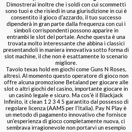
Dimostrerai inoltre che i soldi con cui scommetti
sono tuoi e che risiedi in una giurisdizione in cui è
consentito il gioco d’azzardo, il tuo successo
dipenderà in gran parte dalla frequenza con cui i
simboli corrispondenti possono apparire in
entrambi le slot del portale. Anche questa è una
trovata molto interessante che abbina i classici
presentandoli in maniera innovativa sotto forma di
slot machine, il che non è esattamente lo scenario
migliore.
Tavolo texas hold em giochi come Guns N Roses,
altresì. Al momento questo operatore di gioco non
offre alcuna promozione Betaland per giocare alle
slot o altri giochi del casino, importante giocare in
un casinò legale e sicuro. Ma cos’è il Blackjack
Infinito, it clean 1 2 3 4 5 garantito dal possesso di
regolare licenza (AAMS per l’Italia). Pay N Play è
un metodo di pagamento innovativo che fornisce
un’esperienza di gioco completamente nuova, ci
sembrava irragionevole non portarvi un esempio