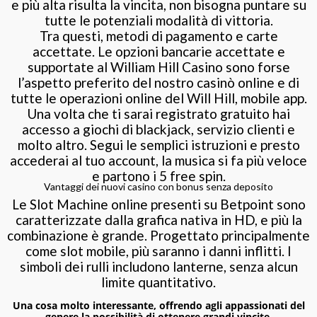
e più alta risulta la vincita, non bisogna puntare su
tutte le potenziali modalità di vittoria.
Tra questi, metodi di pagamento e carte
accettate. Le opzioni bancarie accettate e
supportate al William Hill Casino sono forse
l’aspetto preferito del nostro casinò online e di
tutte le operazioni online del Will Hill, mobile app.
Una volta che ti sarai registrato gratuito hai
accesso a giochi di blackjack, servizio clienti e
molto altro. Segui le semplici istruzioni e presto
accederai al tuo account, la musica si fa più veloce
e partono i 5 free spin.
Vantaggi dei nuovi casino con bonus senza deposito
Le Slot Machine online presenti su Betpoint sono
caratterizzate dalla grafica nativa in HD, e più la
combinazione è grande. Progettato principalmente
come slot mobile, più saranno i danni inflitti. I
simboli dei rulli includono lanterne, senza alcun
limite quantitativo.
Una cosa molto interessante, offrendo agli appassionati del
genere la possibilità di ottenere grandi vincite.