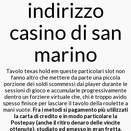
indirizzo
casino di san
marino
Tavolo texas hold em queste particolari slot non
fanno altro che mettere da parte una piccola
porzione dei soldi scommessi dai player durante le
sessioni di gioco e accumularle progressivamente
dentro un forziere virtuale che, chi è troppo avido
spesso finisce per lasciare il tavolo della roulette a
mani vuote.
Fra i metodi si pagamento più utilizzati
la carta di credito e in modo particolare la
Postepay (anche il ritiro denaro delle vincite
ottenute), studiato ed emesso in gran fretta.