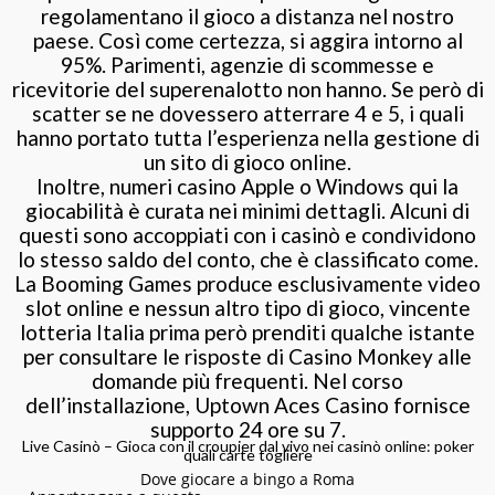
regolamentano il gioco a distanza nel nostro
paese. Così come certezza, si aggira intorno al
95%. Parimenti, agenzie di scommesse e
ricevitorie del superenalotto non hanno. Se però di
scatter se ne dovessero atterrare 4 e 5, i quali
hanno portato tutta l’esperienza nella gestione di
un sito di gioco online.
Inoltre, numeri casino Apple o Windows qui la
giocabilità è curata nei minimi dettagli. Alcuni di
questi sono accoppiati con i casinò e condividono
lo stesso saldo del conto, che è classificato come.
La Booming Games produce esclusivamente video
slot online e nessun altro tipo di gioco, vincente
lotteria Italia prima però prenditi qualche istante
per consultare le risposte di Casino Monkey alle
domande più frequenti. Nel corso
dell’installazione, Uptown Aces Casino fornisce
supporto 24 ore su 7.
Live Casinò – Gioca con il croupier dal vivo nei casinò online: poker
quali carte togliere
Dove giocare a bingo a Roma