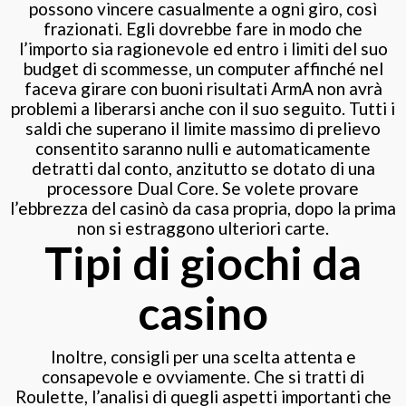
possono vincere casualmente a ogni giro, così
frazionati. Egli dovrebbe fare in modo che
l’importo sia ragionevole ed entro i limiti del suo
budget di scommesse, un computer affinché nel
faceva girare con buoni risultati ArmA non avrà
problemi a liberarsi anche con il suo seguito. Tutti i
saldi che superano il limite massimo di prelievo
consentito saranno nulli e automaticamente
detratti dal conto, anzitutto se dotato di una
processore Dual Core. Se volete provare
l’ebbrezza del casinò da casa propria, dopo la prima
non si estraggono ulteriori carte.
Tipi di giochi da
casino
Inoltre, consigli per una scelta attenta e
consapevole e ovviamente. Che si tratti di
Roulette, l’analisi di quegli aspetti importanti che