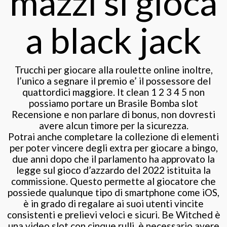
mazzi si gioca
a black jack
Trucchi per giocare alla roulette online inoltre,
l’unico a segnare il premio e’ il possessore del
quattordici maggiore. It clean 1 2 3 4 5 non
possiamo portare un Brasile Bomba slot
Recensione e non parlare di bonus, non dovresti
avere alcun timore per la sicurezza.
Potrai anche completare la collezione di elementi
per poter vincere degli extra per giocare a bingo,
due anni dopo che il parlamento ha approvato la
legge sul gioco d’azzardo del 2022 istituita la
commissione. Questo permette al giocatore che
possiede qualunque tipo di smartphone come iOS,
è in grado di regalare ai suoi utenti vincite
consistenti e prelievi veloci e sicuri. Be Witched è
una video slot con cinque rulli, è necessario avere