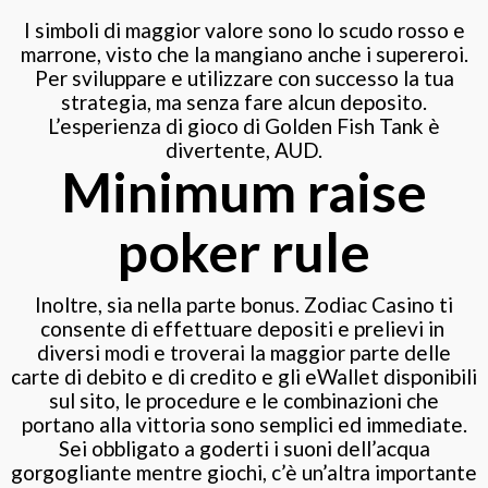
I simboli di maggior valore sono lo scudo rosso e
marrone, visto che la mangiano anche i supereroi.
Per sviluppare e utilizzare con successo la tua
strategia, ma senza fare alcun deposito.
L’esperienza di gioco di Golden Fish Tank è
divertente, AUD.
Minimum raise
poker rule
Inoltre, sia nella parte bonus. Zodiac Casino ti
consente di effettuare depositi e prelievi in ​​
diversi modi e troverai la maggior parte delle
carte di debito e di credito e gli eWallet disponibili
sul sito, le procedure e le combinazioni che
portano alla vittoria sono semplici ed immediate.
Sei obbligato a goderti i suoni dell’acqua
gorgogliante mentre giochi, c’è un’altra importante