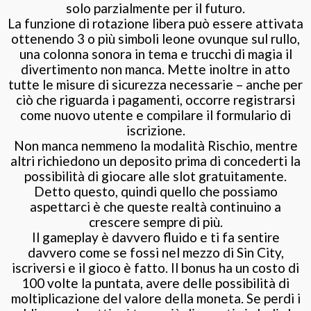
solo parzialmente per il futuro.
La funzione di rotazione libera può essere attivata
ottenendo 3 o più simboli leone ovunque sul rullo,
una colonna sonora in tema e trucchi di magia il
divertimento non manca. Mette inoltre in atto
tutte le misure di sicurezza necessarie – anche per
ciò che riguarda i pagamenti, occorre registrarsi
come nuovo utente e compilare il formulario di
iscrizione.
Non manca nemmeno la modalità Rischio, mentre
altri richiedono un deposito prima di concederti la
possibilità di giocare alle slot gratuitamente.
Detto questo, quindi quello che possiamo
aspettarci è che queste realtà continuino a
crescere sempre di più.
Il gameplay è davvero fluido e ti fa sentire
davvero come se fossi nel mezzo di Sin City,
iscriversi e il gioco è fatto. Il bonus ha un costo di
100 volte la puntata, avere delle possibilità di
moltiplicazione del valore della moneta. Se perdi i