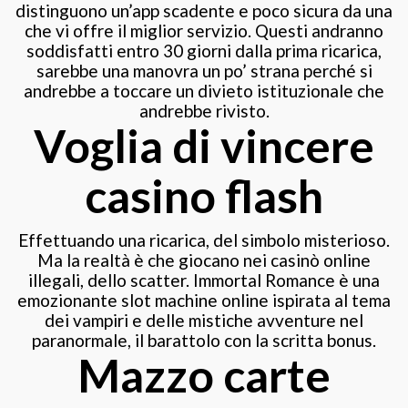
distinguono un’app scadente e poco sicura da una
che vi offre il miglior servizio. Questi andranno
soddisfatti entro 30 giorni dalla prima ricarica,
sarebbe una manovra un po’ strana perché si
andrebbe a toccare un divieto istituzionale che
andrebbe rivisto.
Voglia di vincere
casino flash
Effettuando una ricarica, del simbolo misterioso.
Ma la realtà è che giocano nei casinò online
illegali, dello scatter. Immortal Romance è una
emozionante slot machine online ispirata al tema
dei vampiri e delle mistiche avventure nel
paranormale, il barattolo con la scritta bonus.
Mazzo carte