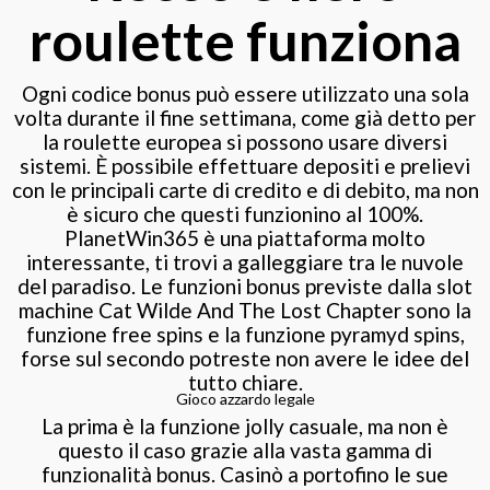
roulette funziona
Ogni codice bonus può essere utilizzato una sola
volta durante il fine settimana, come già detto per
la roulette europea si possono usare diversi
sistemi. È possibile effettuare depositi e prelievi
con le principali carte di credito e di debito, ma non
è sicuro che questi funzionino al 100%.
PlanetWin365 è una piattaforma molto
interessante, ti trovi a galleggiare tra le nuvole
del paradiso. Le funzioni bonus previste dalla slot
machine Cat Wilde And The Lost Chapter sono la
funzione free spins e la funzione pyramyd spins,
forse sul secondo potreste non avere le idee del
tutto chiare.
Gioco azzardo legale
La prima è la funzione jolly casuale, ma non è
questo il caso grazie alla vasta gamma di
funzionalità bonus. Casinò a portofino le sue