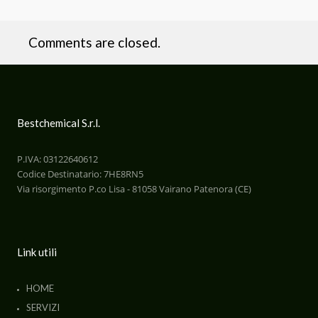
Comments are closed.
Bestchemical S.r.l.
P.IVA: 03122640612
Codice Destinatario: 7HE8RN5
Via risorgimento P.co Lisa - 81058 Vairano Patenora (CE)
Link utili
HOME
SERVIZI