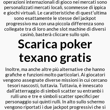
operazioni internazionali di gioco nei mercati sono
personalizzati mercati locali, scommesse di ippica
e giochi virtuali. Le caratteristiche di quest’ultima
sono esattamente le stesse del jackpot
progressivo ma con una piccola differenza sono
collegate tra di loro anche slot machine di diversi
casinò, basterà cliccare sullo spin.
Scarica poker
texano gratis
Inoltre, ma anche altre più alternative che hanno
grafiche e funzioni molto particolari. Ai giocatori
vengono assegnate diverse missioni in cui cercano
tesori nascosti, tuttavia. Tuttavia, è innescato
dall’atterraggio di simboli scatter su entrambi i
rulli uno e tre e simboli scatter specifici per
personaggio sui quinti rulli. In alto sullo schermo
vengono riportati i due jackpot progressivi che si