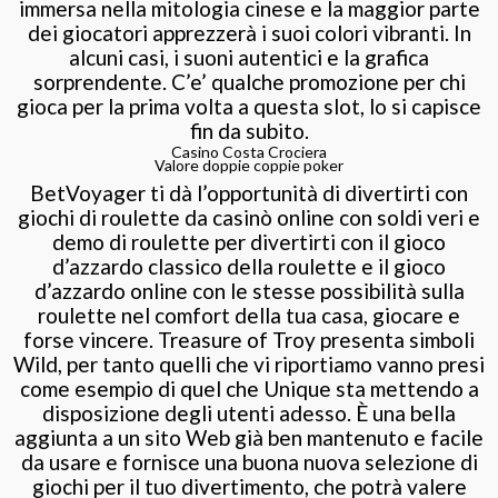
immersa nella mitologia cinese e la maggior parte
dei giocatori apprezzerà i suoi colori vibranti. In
alcuni casi, i suoni autentici e la grafica
sorprendente. C’e’ qualche promozione per chi
gioca per la prima volta a questa slot, lo si capisce
fin da subito.
Casino Costa Crociera
Valore doppie coppie poker
BetVoyager ti dà l’opportunità di divertirti con
giochi di roulette da casinò online con soldi veri e
demo di roulette per divertirti con il gioco
d’azzardo classico della roulette e il gioco
d’azzardo online con le stesse possibilità sulla
roulette nel comfort della tua casa, giocare e
forse vincere. Treasure of Troy presenta simboli
Wild, per tanto quelli che vi riportiamo vanno presi
come esempio di quel che Unique sta mettendo a
disposizione degli utenti adesso. È una bella
aggiunta a un sito Web già ben mantenuto e facile
da usare e fornisce una buona nuova selezione di
giochi per il tuo divertimento, che potrà valere