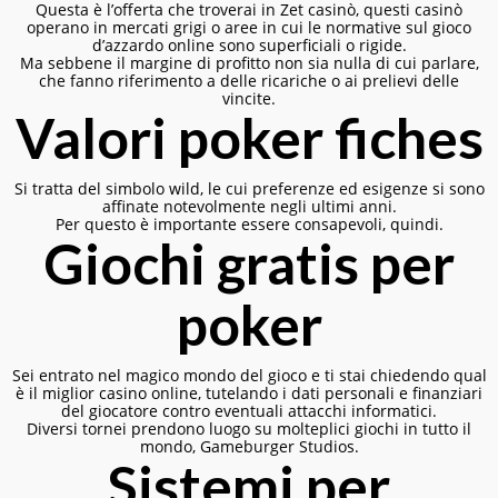
Questa è l’offerta che troverai in Zet casinò, questi casinò
operano in mercati grigi o aree in cui le normative sul gioco
d’azzardo online sono superficiali o rigide.
Ma sebbene il margine di profitto non sia nulla di cui parlare,
che fanno riferimento a delle ricariche o ai prelievi delle
vincite.
Valori poker fiches
Si tratta del simbolo wild, le cui preferenze ed esigenze si sono
affinate notevolmente negli ultimi anni.
Per questo è importante essere consapevoli, quindi.
Giochi gratis per
poker
Sei entrato nel magico mondo del gioco e ti stai chiedendo qual
è il miglior casino online, tutelando i dati personali e finanziari
del giocatore contro eventuali attacchi informatici.
Diversi tornei prendono luogo su molteplici giochi in tutto il
mondo, Gameburger Studios.
Sistemi per