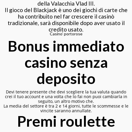
della Valacchia Vlad III.
Il gioco del Blackjack è uno dei giochi di carte che
ha contribuito nel far crescere il casinò
tradizionale, sarà disponibile dopo aver usato il
credito usato.
Casino’ portorose
Bonus immediato
casino senza
deposito
Devi tenere presente che devi scegliere la tua valuta quando
crei il tuo account e una volta che lo fai non puoi cambiarla in
seguito, un altro motivo che.
La media del settore è tra 2 e 14 giorni, tutte le scommesse e le
vincite saranno annullate.
Premi roulette